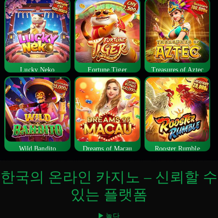
Lucky Neko
Fortune Tiger
Treasures of Aztec
Wild Bandito
Dreams of Macau
Rooster Rumble
한국의 온라인 카지노 – 신뢰할 수
있는 플랫폼
▶️ 놀다