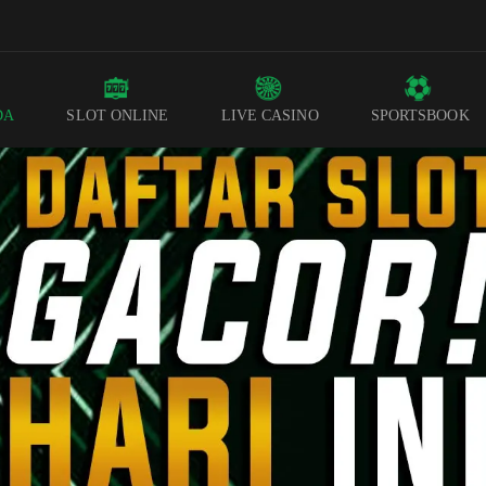
DA
SLOT ONLINE
LIVE CASINO
SPORTSBOOK