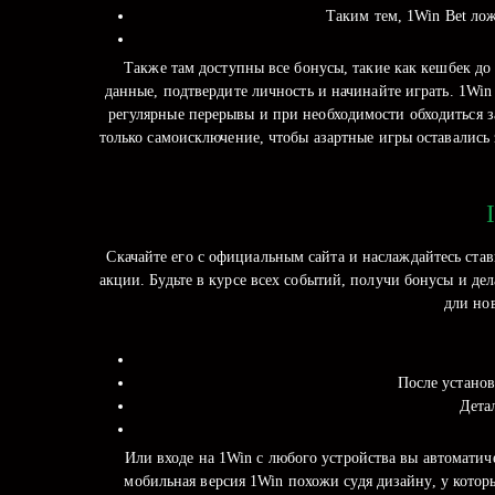
Таким тем, 1Win Bet ло
Также там доступны все бонусы, такие как кешбек до
данные, подтвердите личность и начинайте играть. 1Wi
регулярные перерывы и при необходимости обходиться
только самоисключение, чтобы азартные игры оставались
Скачайте его с официальным сайта и наслаждайтесь ста
акции. Будьте в курсе всех событий, получи бонусы и де
дли но
После установ
Дета
Или входе на 1Win с любого устройства вы автоматич
мобильная версия 1Win похожи судя дизайну, у которы