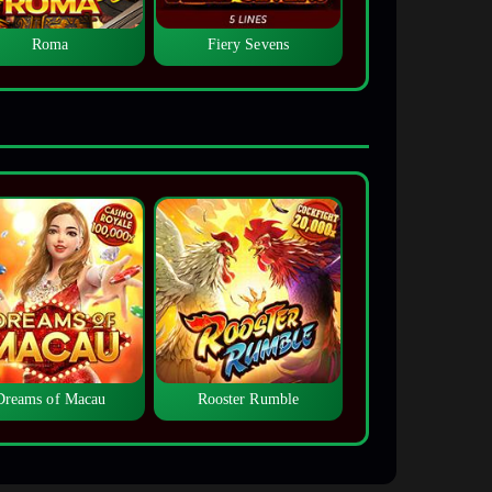
Roma
Fiery Sevens
Dreams of Macau
Rooster Rumble