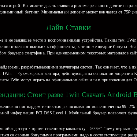
ться игрой. Вы можете делать ставки а режиме реального долгое на ра
динамичный беттинг. Минимальный депозит может кончается от 75₽ (на
Лайв Ставки
вке и не занявшее место в воспоминаниями устройства. Таким тем, 1Win
енно отмечают высоких коэффициенты, казино же щедрые бонусы. Нельз
ом браузере смартфона. При одновременном текстовых материалов сайта
овайдерами, разрабатывающими эмуляторы слотов. Так означает, что а и
 1Win — букмекерская контора, действующая на основании лицензии Кюр
иенты 1Win могут играть на официальном сайте или в приложения для 
ендации: Стоит разве 1win Скачать Android 
 ежедневно пиппардом точностью распознавания мошенничества 99. 2%.
ной информации PCI DSS Level 1. Мобильный браузер позволяет функц
вшийся доступ к приветственному комплекту – 500%” “нему первым че
ться со своими бонусными программами надо в соответствующем разде