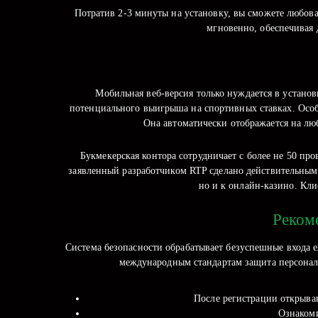
Потратив 2-3 минуты на установку, вы сможете любова
мгновенно, обеспечивая 
Мобильная веб-версия только нуждается в устано
потенциального выигрыша на спортивных ставках. Особ
Она автоматически отображается на люб
Букмекерская контора сотрудничает с более не 50 пр
заявленный разработчиком RTP сделано действительным.
но и к онлайн-казино. Кл
Реком
Система безопасности обрабатывает безуспешные входа
международным стандартам защита персональ
После регистрации открыва
Ознакоми