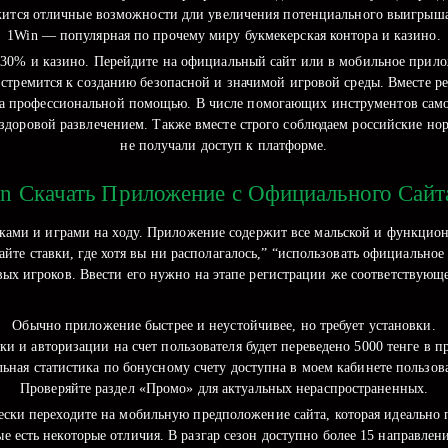
жится отличные возможности дли увеличения потенциального выигрыша
1Win — популярная по прочему миру букмекерская контора и казино.
 30% и казино. Перейдите на официальный сайт или в мобильное прило
n стремится к созданию безопасной и значимой игровой среды. Вместе 
 за профессиональной помощью. В числе помогающих инструментов сам
 здоровой развлечением. Также вместе строго соблюдаем российские но
не получали доступ к платформе.
In Скачать Приложение с Официального Сайт
вками и играми на ходу. Приложение содержит все мальской и функцио
лайте ставки, где хотя вы ни располагалось,” “использовать официально
вых игроков. Ввести его нужно на этапе регистрации же соответствующе
Обычно приложение быстрее и неустойчивее, но требует установки.
ки и авторизации на счет пользователя будет переведено 5000 тенге в п
льная статистика по бонусному счету доступна в моем кабинете пользова
Проверяйте раздел «Промо» для актуальных нераспространенных.
ески переходите на мобильную предположение сайта, которая идеально 
е есть некоторые отличия. В разгар сезон доступно более 15 направлен