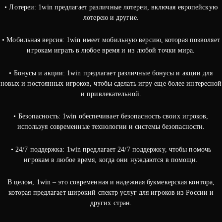
• Лотереи: 1win предлагает различные лотереи, включая европейскую
лотерею и другие.
• Мобильная версия: 1win имеет мобильную версию, которая позволяет
игрокам играть в любое время и из любой точки мира.
• Бонусы и акции: 1win предлагает различные бонусы и акции для
новых и постоянных игроков, чтобы сделать игру еще более интересной
и привлекательной.
• Безопасность: 1win обеспечивает безопасность своих игроков,
используя современные технологии и системы безопасности.
• 24/7 поддержка: 1win предлагает 24/7 поддержку, чтобы помочь
игрокам в любое время, когда они нуждаются в помощи.
В целом, 1win – это современная и надежная букмекерская контора,
которая предлагает широкий спектр услуг для игроков из России и
других стран.