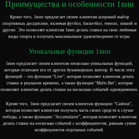
Преимущества и особенности 1вин
Кроме того, 1вин предлагает своим клиентам широкий выбор
спортивных дисциплин, включая футбол, баскетбол, теннис, хоккей и
другие. Это позволяет клиентам 1вин делать ставки на свои любимые
виды спорта и получать максимальное удовлетворение от игры.
Уникальные функции 1вин
1вин предлагает своим клиентам несколько уникальных функций,
которые отличают его от других букмекерских контор. В числе этих
функций – это функция “Live”, которая позволяет клиентам делать
ставки в реальном времени, а также функция “Multi-Bet”, которая
позволяет клиентам делать ставки на несколько событий одновременно.
Кроме того, 1вин предлагает своим клиентам функцию “Cashout”,
которая позволяет клиентам получать часть своих средств в случае
победы, а также функцию “Accumulator”, которая позволяет клиентам
делать ставки на несколько событий с коэффициентом, равным сумме
коэффициентов отдельных событий.