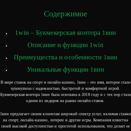
Содержимое
1win – Букмекерская контора 1вин
Описание и функции 1win
Преимущества и особенности 1вин
Уникальные функции 1вин
В мире ставок на спорт и онлайн-казино, 1вин – это имя, которое стало
synonymous с надежностью, быстротой и комфортной игрой.
Букмекерская контора 1вин была основана в 2018 году и с тех пор стала
одним из лидеров на рынке онлайн-ставок.
1вин предлагает своим клиентам широкий спектр услуг, включая ставки
на спорт, онлайн-казино, лотереи и другие игры. Компания известна
своей высокой доступностью и простотой использования, что делает ее