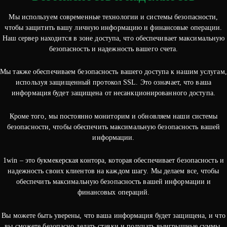
Мы используем современные технологии и системы безопасности,
чтобы защитить вашу личную информацию и финансовые операции.
Наш сервер находится в зоне доступа, что обеспечивает максимальную
безопасность и надежность вашего счета.
Мы также обеспечиваем безопасность вашего доступа к нашим услугам,
используя защищенный протокол SSL. Это означает, что ваша
информация будет защищена от несанкционированного доступа.
Кроме того, мы постоянно мониторим и обновляем наши системы
безопасности, чтобы обеспечить максимальную безопасность вашей
информации.
1win – это букмекерская контора, которая обеспечивает безопасность и
надежность своих клиентов на каждом шагу. Мы делаем все, чтобы
обеспечить максимальную безопасность вашей информации и
финансовых операций.
Вы можете быть уверены, что ваша информация будет защищена, и что
вы сможете безопасно делать ставки и получать выигрышные суммы.