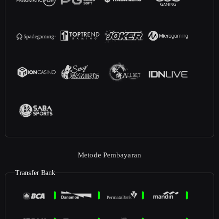
Metode Pembayaran
Transfer Bank