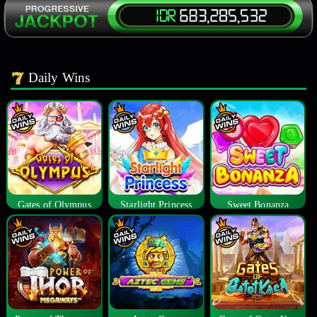
Daily Wins
Gates of Olympus
Starlight Princess
Sweet Bonanza