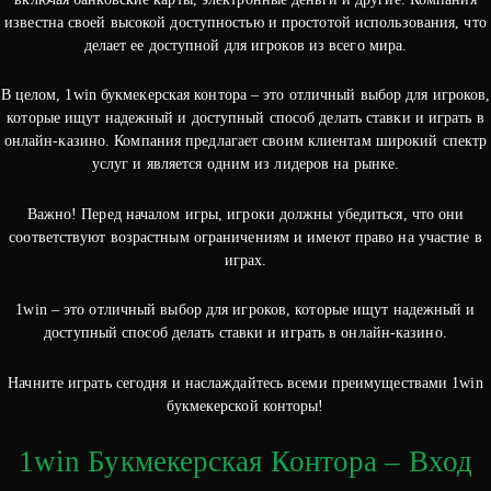
известна своей высокой доступностью и простотой использования, что
делает ее доступной для игроков из всего мира.
В целом, 1win букмекерская контора – это отличный выбор для игроков,
которые ищут надежный и доступный способ делать ставки и играть в
онлайн-казино. Компания предлагает своим клиентам широкий спектр
услуг и является одним из лидеров на рынке.
Важно! Перед началом игры, игроки должны убедиться, что они
соответствуют возрастным ограничениям и имеют право на участие в
играх.
1win – это отличный выбор для игроков, которые ищут надежный и
доступный способ делать ставки и играть в онлайн-казино.
Начните играть сегодня и наслаждайтесь всеми преимуществами 1win
букмекерской конторы!
1win Букмекерская Контора – Вход