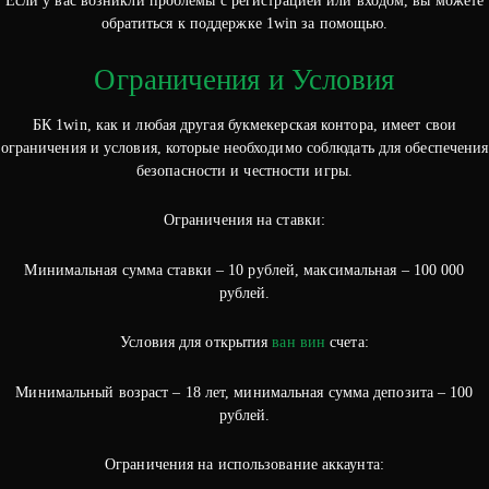
Если у вас возникли проблемы с регистрацией или входом, вы можете
обратиться к поддержке 1win за помощью.
Ограничения и Условия
БК 1win, как и любая другая букмекерская контора, имеет свои
ограничения и условия, которые необходимо соблюдать для обеспечения
безопасности и честности игры.
Ограничения на ставки:
Минимальная сумма ставки – 10 рублей, максимальная – 100 000
рублей.
Условия для открытия
ван вин
счета:
Минимальный возраст – 18 лет, минимальная сумма депозита – 100
рублей.
Ограничения на использование аккаунта: