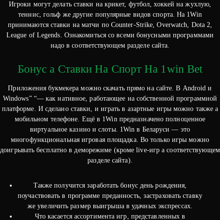
Игроки могут делать ставки на крикет, футбол, хоккей на жухлую,
теннис, гольф же другие популярные видов спорта. На 1Win
принимаются ставки на матчи по Counter-Strike, Overwatch, Dota 2,
League of Legends. Ознакомиться со всеми бонусными программами
надо в соответствующем разделе сайта.
Бонус а Ставки На Спорт На 1win Bet
Приложения букмекера можно скачать прямо на сайте. В Android и
Windows” “— как нативное, работающее на собственной программной
платформе. И сделано ставки, и играть в азартные игры можно также а
мобильном телефоне. Ещё в 1Win предназначено полноценное
виртуальное казино и слоты. 1Win в Беларуси — это
многофункциональная игровая площадка. Во только игры можно
доигрывать бесплатно в деморежиме (кроме live-игр а соответствующем
разделе сайта).
Также получится заработать бонус день рождения,
поучаствовать в программе преданность, застраховать ставку
же увеличить размер выигрыша в удачных экспрессах.
Что касается ассортимента игр, представленных в