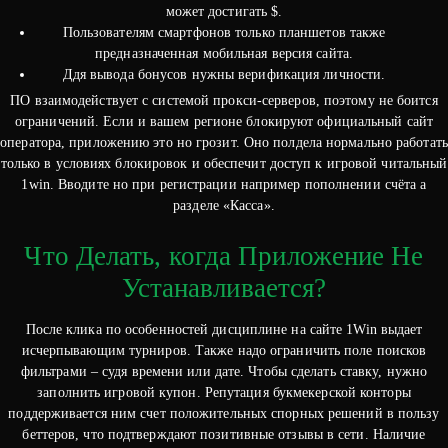
может достигать $.
Пользователям смартфонов только планшетов также
предназначенная мобильная версия сайта.
Ддя вывода бонусов нужны верификация личности.
ПО взаимодействует с системой прокси-серверов, поэтому не боится
ограничений. Если и вашем регионе блокируют официальный сайт
оператора, приложению это но грозит. Оно полдела нормально работать
только в условиях блокировок и обеспечит доступ к игровой читальный
1win. Вводите но при регистрации например пополнении счёта а
разделе «Касса».
Что Делать, когда Приложение Не
Устанавливается?
После клика по особенностей дисциплине на сайте 1Win выдает
исчерпывающим турниров. Также надо ограничить поле поисков
фильтрами – судя времени или дате. Чтобы сделать ставку, нужно
заполнить игровой купон. Репутация букмекерской конторы
поддерживается ним счет положительных спорных решений в пользу
беттеров, что подтверждают позитивные отзывы в сети. Наличие