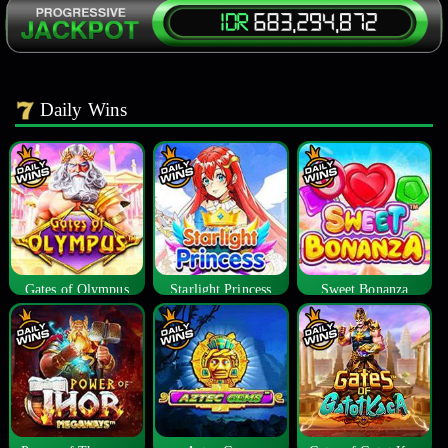
Daily Wins
Gates of Olympus
Starlight Princess
Sweet Bonanza