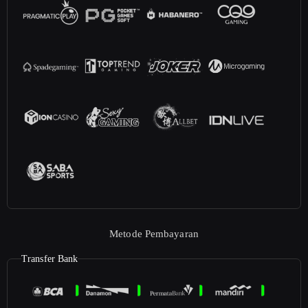
Metode Pembayaran
Transfer Bank