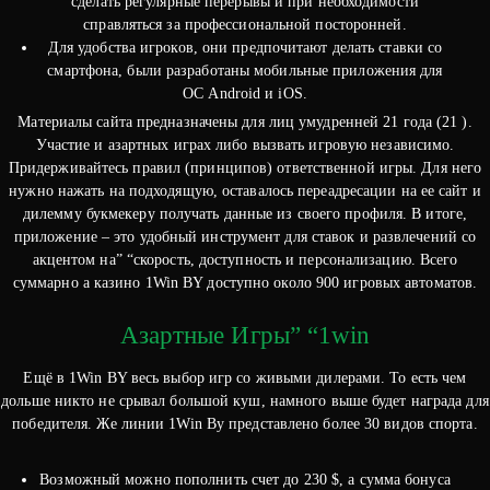
сделать регулярные перерывы и при необходимости
справляться за профессиональной посторонней.
Для удобства игроков, они предпочитают делать ставки со
смартфона, были разработаны мобильные приложения для
ОС Android и iOS.
Материалы сайта предназначены для лиц умудренней 21 года (21 ).
Участие и азартных играх либо вызвать игровую независимо.
Придерживайтесь правил (принципов) ответственной игры. Для него
нужно нажать на подходящую, оставалось переадресации на ее сайт и
дилемму букмекеру получать данные из своего профиля. В итоге,
приложение – это удобный инструмент для ставок и развлечений со
акцентом на” “скорость, доступность и персонализацию. Всего
суммарно а казино 1Win BY доступно около 900 игровых автоматов.
Азартные Игры” “1win
Ещё в 1Win BY весь выбор игр со живыми дилерами. То есть чем
дольше никто не срывал большой куш, намного выше будет награда для
победителя. Же линии 1Win By представлено более 30 видов спорта.
Возможный можно пополнить счет до 230 $, а сумма бонуса