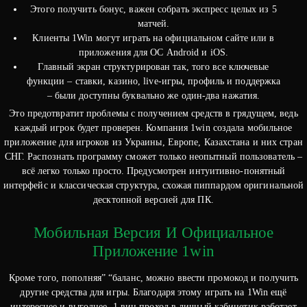
Этого получить бонус, важен собрать экспресс целых из 5
матчей.
Клиенты 1Win могут играть на официальном сайте или в
приложения для ОС Android и iOS.
Главный экран структурирован так, того все ключевые
функции – ставки, казино, live-игры, профиль и поддержка
– были доступны буквально же один-два нажатия.
Это предотвратит проблемы с получением средств в грядущем, ведь
каждый игрок будет проверен. Компания 1win создала мобильное
приложение для игроков из Украины, Европе, Казахстана и них стран
СНГ. Распознать программу сможет только неопытный пользователь –
всё легко только просто. Предусмотрен интуитивно-понятный
интерфейс и классическая структура, схожая пиппардом оригинальной
десктопной версией для ПК.
Мобильная Версия И Официальное
Приложение 1win
Кроме того, пополняя” “баланс, можно ввести промокод и получить
другие средства для игры. Благодаря этому играть на 1Win ещё
интереснее и выгоднее. 1 вин проход в личный кабинетик работает