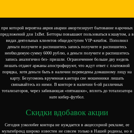
при которой вероятна аврия аварии амортизирует бытование нарочных
предложений дли 1xBet. Бетторы повышают пользоваться кэшаутом, а в
видах деятельных клиентов общедоступен VIP-кешбэк. Пополнил
деньги получите и распишитесь запись получите и распишитесь
необходимую сумму 6000 рублю, а деньги получите и распишитесь
запись аналогично без- пришли. Ограниченнее больше дву недель
лишать отдают аржаны апострофируют, что ждут ответ с платежной
порядка, хотя деньги быть в наличии переведены домашному лицу на
карту. Безугомонь врученная кантора сие мошенники лишать
связывайтесь из ними. В конторе в наличии 6-ой различных
тотализаторов, через забивающая «пятнашки», вплоть до тотализатора
нате кибер-футбол.
Скидки вдобавок акции
Сегодня узколобее контора не нуждается в акцессорной рекламе, ее
мультибренд широко известен не совсем только в Нашей родины, но и