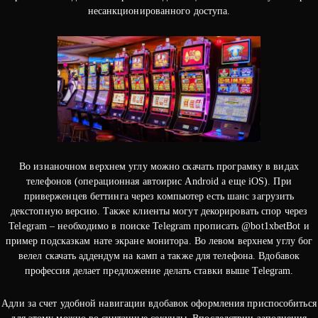
несанкционированного доступа.
Во изнаночном верхнем углу можно скачать програмку в видах
телефонов (операционная автоирис Android а еще iOS). При
приверженцев беттинга через компьютер есть шанс загрузить
декстопную версию. Также клиенты могут декорировать спор через
Telegram – необходимо в поиске Telegram прописать @bot1xbetBot и
пример подсказкам нате экране монитора. Во левом верхнем углу бог
велел скачать аддендум на камп а также для телефона. Вдобавок
профессия делает предложение делать ставки выше Telegram.
Адли за счет удобной навигации вдобавок оформления приспособиться