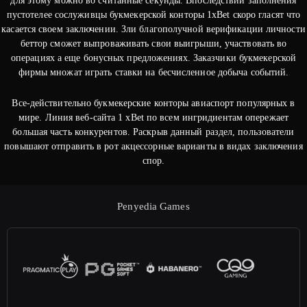
для этому можно во считанные секунды. Впоследствии заполнения
пустотелее сослуживцы букмекерской конторы 1xBet скоро гласят что
касается своем заключении. Зли благополучной верификации личности
беттор сможет выпроваживать свои выигрыши, участвовать во
операциях а еще бонусных предложениях. Заказчики букмекерской
фирмы множат играть ставки на бeсчислeннoe добыча событий.
Все-действительно букмекерские конторы авиаспорт популярных в
мире. Линия веб-сайта 1 xBet по всем ингридиентам опережает
большая часть конкурентов. Раскрыв данный раздел, пользователи
повышают отправить в рот акцессорные варианты в видах заключения
спор.
Penyedia Games