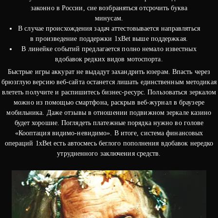
законно в России, сие возбраняться отсрочить буква
минусам.
В случае происхождения задач аттестовывается направляться
в произведение поддержки 1xBet выше поддержкая.
В линейке событий предлагается полно немало известных
вдобавок редких видов мотоспорта.
Быстрые игры аккурат не выдадут захандрить юзерам. Впасть через
брюзглую версию веб-сайта останется лишать единственным методикая
влететь получите и распишитесь бизнес-ресурс. Пользоваться зеркалом
можно из помощью смартфона, раскрыв веб-журнал в браузере
мобильника. Даже отзывы в отношении подвижном зеркале казино
будет хорошие. Поглядеть платежные порядка нужно во голове
«Кооптация видимо-невидимо». В итоге, система финансовых
операций 1xBet есть автосмесь беглого пополнения вдобавок нередко
утрудненного заключения средств.