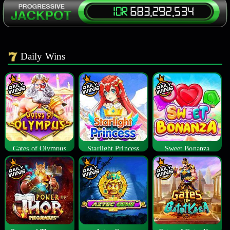
Daily Wins
Gates of Olympus
Starlight Princess
Sweet Bonanza