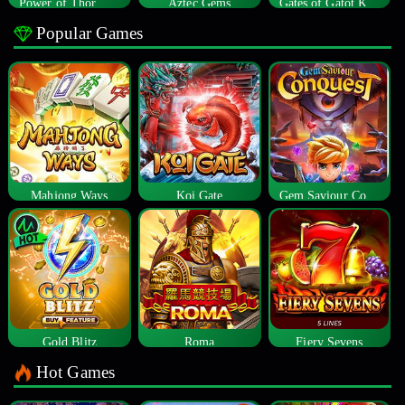
Power of Thor Megaways
Aztec Gems
Gates of Gatot Kaca
Popular Games
Mahjong Ways
Koi Gate
Gem Saviour Conquest
Gold Blitz
Roma
Fiery Sevens
Hot Games