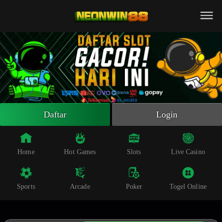
Beranda
Slot Online
Live Casino
Sportsbook
Arcade
Togel Online
Daftar
Login
Poker
Whatsapp
Home
Hot Games
Slots
Live Casino
Telegram
Sports
Arcade
Poker
Togel Online
Livechat