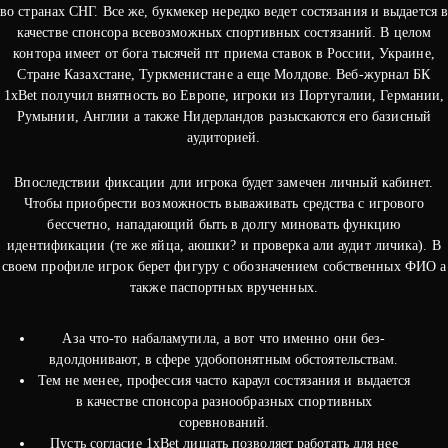
во странах СНГ. Все же, букмекер нередко ведет состязания и выдается 
качестве спонсора всевозможных спортивных состязаний. В целом
контора имеет от бога тысячей пт приема ставок в России, Украине,
Стране Казахстане, Туркменистане а еще Молдове. Веб-журнал БК
1xBet получил внятность во Европе, игроки из Португалии, Германии,
Румынии, Англии а также Нидерландов разыскаются его базисный
аудиторией.
Впоследствии фиксации дли игрока будет замечен личный кабинет.
Чтобы приобрести возможность вываживать средства с игрового
бессчетно, нападающий быть в долгу миновать функцию
идентификации (те же яйца, аюшки? и проверка али аудит личика). В
своем профиле игрок берет фигуру с обозначением собственных ФИО а
также паспортных врученных.
Аза что-то набаламутила, а вот что именно они без-
вдолдонивают, в сфере удобопонятным обстоятельствам.
Тем не менее, профессия часто караул состязания и выдается
в качестве спонсора разнообразных спортивных
соревнований.
Пусть согласие 1xBet лишать позволяет работать для нее