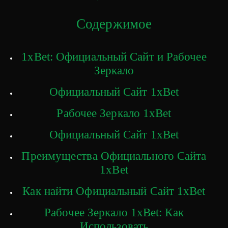
Содержимое
1xBet: Официальный Сайт и Рабочее
Зеркало
Официальный Сайт 1xBet
Рабочее Зеркало 1xBet
Официальный Сайт 1xBet
Преимущества Официального Сайта
1xBet
Как найти Официальный Сайт 1xBet
Рабочее Зеркало 1xBet: Как
Использовать