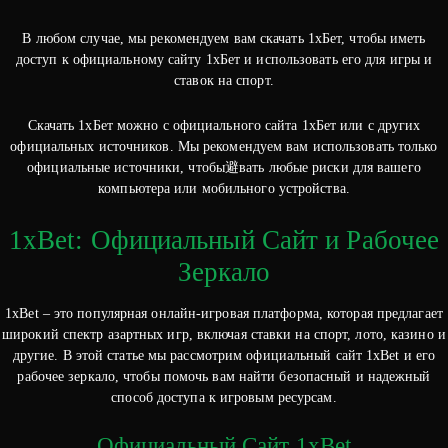
В любом случае, мы рекомендуем вам скачать 1хБет, чтобы иметь
доступ к официальному сайту 1хБет и использовать его для игры и
ставок на спорт.
Скачать 1хБет можно с официального сайта 1хБет или с других
официальных источников. Мы рекомендуем вам использовать только
официальные источники, чтобы避вать любые риски для вашего
компьютера или мобильного устройства.
1xBet: Официальный Сайт и Рабочее
Зеркало
1xBet – это популярная онлайн-игровая платформа, которая предлагает
широкий спектр азартных игр, включая ставки на спорт, лото, казино и
другие. В этой статье мы рассмотрим официальный сайт 1xBet и его
рабочее зеркало, чтобы помочь вам найти безопасный и надежный
способ доступа к игровым ресурсам.
Официальный Сайт 1xBet