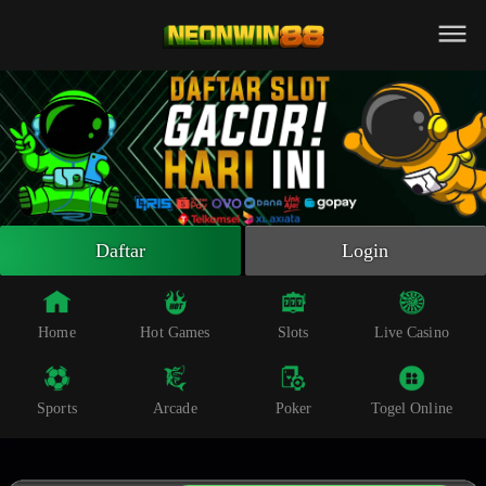
Beranda
Slot Online
Live Casino
Sportsbook
Arcade
Togel Online
Daftar
Login
Poker
Whatsapp
Home
Hot Games
Slots
Live Casino
Telegram
Sports
Arcade
Poker
Togel Online
Livechat