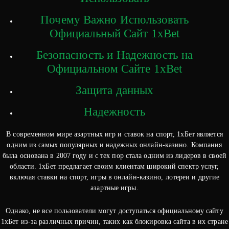
Почему Важно Использовать
Официальный Сайт 1xBet
Безопасность и Надежность на
Официальном Сайте 1xBet
Защита данных
Надежность
В современном мире азартных игр и ставок на спорт, 1хБет является
одним из самых популярных и надежных онлайн-казино. Компания
была основана в 2007 году и с тех пор стала одним из лидеров в своей
области. 1хБет предлагает своим клиентам широкий спектр услуг,
включая ставки на спорт, игры в онлайн-казино, лотереи и другие
азартные игры.
Однако, не все пользователи могут доступаться официальному сайту
1хБет из-за различных причин, таких как блокировка сайта в их стране