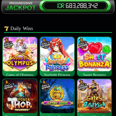
Daily Wins
Gates of Olympus
Starlight Princess
Sweet Bonanza