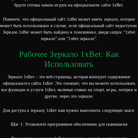
будете готовы начать играть на официальном сайте 1xBet.
Помните, что официальный сайт 1xBet может иметь зеркало, которое
может быть использовано в случае, если официальный сайт недоступен.
Зеркало 1xBet может быть найдено в поисковике, введя запрос “1xbet
зеркало” или “1хбет зеркало”.
Рабочее Зеркало 1xBet: Как
Использовать
Зеркало 1хБет – это веб-страница, которая копирует содержимое
официального сайта 1хБет. Это означает, что вы можете использовать
все функции и услуги 1хБет, включая ставки на спорт, игры, лотереи и
другие, через это зеркало.
Для доступа к зеркалу 1хБет вам нужно выполнить следующие шаги:
Шаг 1: Установите программное обеспечение для скачивания