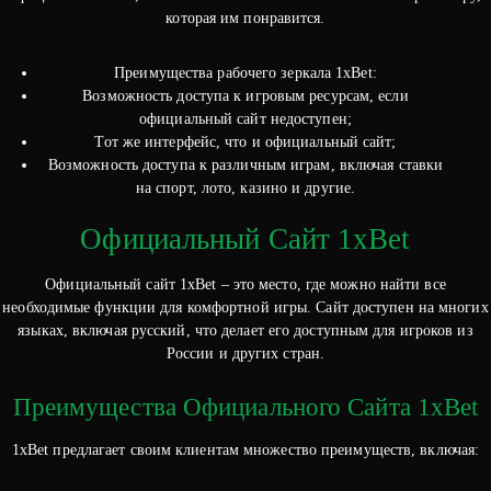
которая им понравится.
Преимущества рабочего зеркала 1xBet:
Возможность доступа к игровым ресурсам, если
официальный сайт недоступен;
Тот же интерфейс, что и официальный сайт;
Возможность доступа к различным играм, включая ставки
на спорт, лото, казино и другие.
Официальный Сайт 1xBet
Официальный сайт 1xBet – это место, где можно найти все
необходимые функции для комфортной игры. Сайт доступен на многих
языках, включая русский, что делает его доступным для игроков из
России и других стран.
Преимущества Официального Сайта 1xBet
1xBet предлагает своим клиентам множество преимуществ, включая: