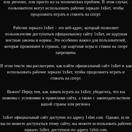
или регионе, или просто из-за технических проблем. В этом случае,
пользователи могут использовать рабочее зеркало 1хБет, чтобы
продолжить играть и ставить на спорт.
Рабочее зеркало 1хБет – это веб-адрес, который позволяет
пользователям доступаться официальному сайту 1хБет, не нарушая
местные законы и нормы. Это особенно важно для пользователей,
которые проживают в странах, где азартные игры и ставки на спорт
запрещены.
В этом тексте мы рассмотрим, как найти официальный сайт 1хБет и как
использовать рабочее зеркало 1хБет, чтобы продолжить играть и
ставить на спорт.
Важно! Перед тем, как начать играть на 1хБет, убедитесь, что вы
знакомы с условиями и правилами сайта, а также с законодательством
вашей страны или региона.
1хБет официальный сайт доступен по адресу 1xbet.com. Однако, если
вы не можете доступаться этому сайту, вы можете использовать рабочее
зеркало 1хБет, доступное по адресу 1xbit.com.