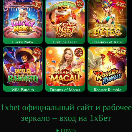
Lucky Neko
Fortune Tiger
Treasures of Aztec
Wild Bandito
Dreams of Macau
Rooster Rumble
1xbet официальный сайт и рабочее
зеркало – вход на 1хБет
▶️ ИГРАТЬ