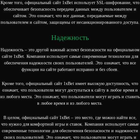
Кроме того, официальный сайт 1xBet использует SSL-шифрование, что
обеспечивает безопасность передачи данных между пользователем и
сайтом. Это означает, что все данные, передаваемые между
пользователем и сайтом, защищены от несанкционированного доступа.
Надежность
Надежность – это другой важный аспект безопасности на официальном
сайте 1xBet. Компания использует самые современные технологии для
обеспечения надежности своих пользователей. Это означает, что все
функции на сайте работают исправно и без сбоев.
Кроме того, официальный сайт 1xBet имеет высокую доступность, что
означает, что пользователи могут доступаться к сайту в любое время и
из любого места. Это означает, что пользователи могут играть и ставить
в любое время и из любого места.
В целом, официальный сайт 1xBet – это место, где можно найти все,
что нужно для комфортной игры и ставок. Компания использует самые
современные технологии для обеспечения безопасности и надежности
своих пользователей. Это означает, что пользователи могут играть и