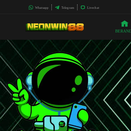
Whatsapp
Telegram
Livechat
BERAN