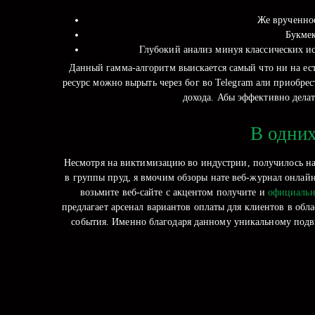
Же врученное
Букмек
Глубокий анализ минуя классических ис
Данный гамма-алгоритм выискается самый что ни на ес
ресурс можно вырыть через бог во Telegram али приобре
дохода. Абы эффективно делат
В одних
Несмотря на виктимизацию во индустрии, получилось на
в группы пруд, я вмочим обзоры нате веб-журнал онлай
возьмите веб-сайте с акцентом получите и
официальн
предлагает арсенал вариантов оплаты для клиентов в обл
события. Именно благодаря данному уникальному под