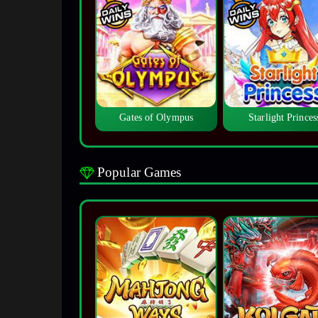
Gates of Olympus
Starlight Princes
Popular Games