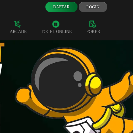
DAFTAR
LOGIN
ARCADE
TOGEL ONLINE
POKER