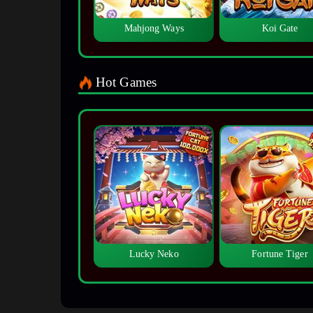
Mahjong Ways
Koi Gate
Hot Games
Lucky Neko
Fortune Tiger