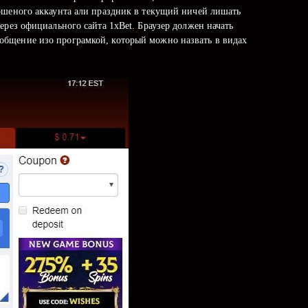
ошеного аккаунта али праздник в текущий ничей лишать
ерез официального сайта 1xBet. Браузер должен начать
сообщение изо програмкой, который можно назвать в видах