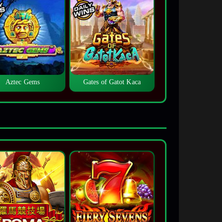
Aztec Gems
Gates of Gatot Kaca