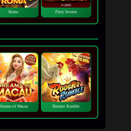
Roma
Fiery Sevens
Dreams of Macau
Rooster Rumble