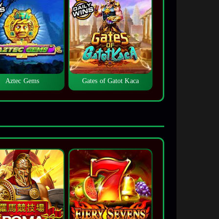
Aztec Gems
Gates of Gatot Kaca