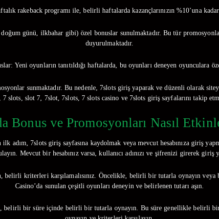
talık rakeback programı ile, belirli haftalarda kazançlarınızın %10’una kadar
la doğum günü, ilkbahar gibi) özel bonuslar sunulmaktadır. Bu tür promosyonl
duyurulmaktadır.
slar: Yeni oyunların tanıtıldığı haftalarda, bu oyunları deneyen oyunculara öz
mosyonlar sunmaktadır. Bu nedenle, 7slots giriş yaparak ve düzenli olarak sit
 7 slots, slot 7, 7slot, 7slots, 7 slots casino ve 7slots giriş sayfalarını takip et
da Bonus ve Promosyonları Nasıl Etkinleş
 ilk adım, 7slots giriş sayfasına kaydolmak veya mevcut hesabınıza giriş yap
layın. Mevcut bir hesabınız varsa, kullanıcı adınızı ve şifrenizi girerek giriş 
elirli kriterleri karşılamalısınız. Öncelikle, belirli bir tutarla oynayın veya 
Casino’da sunulan çeşitli oyunları deneyin ve belirlenen tutarı aşın.
elirli bir süre içinde belirli bir tutarla oynayın. Bu süre genellikle belirli bir
oynayın ve kriterleri karşılayın.