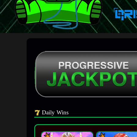
Daily Wins