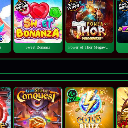
s
Sweet Bonanza
Power of Thor Megaways