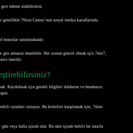
 geri ödeme alabilirsiniz.
ar genellikle 7Slots Casino’nun sosyal medya kanallarında
el bonuslar sunulmaktadır.
eye göz atmanız önemlidir. Her zaman güncel olmak için 7slot7,
meniz önerilir.
tirebilirsiniz?
mak. Kaydolmak için gerekli bilgileri doldurun ve hesabınızı
yapın.
belirli oyunları oynayın. Bu kriterleri karşılamak için, 7slots
 gün veya hafta içinde olur. Bu süre içinde belirli bir tutarla