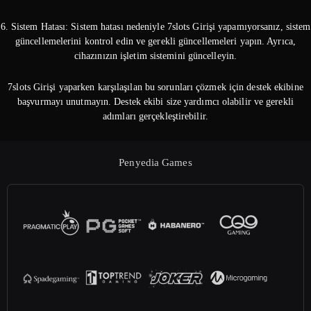
6. Sistem Hatası: Sistem hatası nedeniyle 7slots Girişi yapamıyorsanız, sistem
güncellemelerini kontrol edin ve gerekli güncellemeleri yapın. Ayrıca,
cihazınızın işletim sistemini güncelleyin.
7slots Girişi yaparken karşılaşılan bu sorunları çözmek için destek ekibine
başvurmayı unutmayın. Destek ekibi size yardımcı olabilir ve gerekli
adımları gerçekleştirebilir.
Penyedia Games