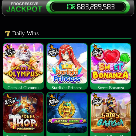
Daily Wins
Gates of Olympus
Starlight Princess
Sweet Bonanza