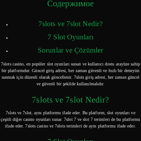
Содержимое
7slots ve 7slot Nedir?
7 Slot Oyunları
Sorunlar ve Çözümler
7slots casino, en popüler slot oyunları sunan ve kullanıcı dostu arayüze sahip
bir platformdur. Güncel giriş adresi, her zaman güvenli ve hızlı bir deneyim
sunmak için düzenli olarak güncellenir. 7slots giriş adresi, her zaman güncel
ve güvenli bir şekilde kullanılmalıdır.
7slots ve 7slot Nedir?
7slots ve 7slot, aynı platformu ifade eder. Bu platform, slot oyunları ve
çeşitli diğer casino oyunları sunar. 7slot 7 ve slot 7 terimleri de bu platformu
ifade eder. 7slots casino ve 7slots terimleri de aynı platformu ifade eder.