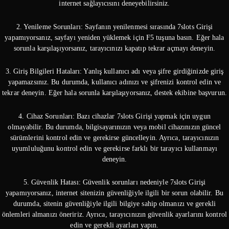
internet sağlayıcısını deneyebilirsiniz.
2. Yenileme Sorunları: Sayfanın yenilenmesi sırasında 7slots Girişi
yapamıyorsanız, sayfayı yeniden yüklemek için F5 tuşuna basın. Eğer hala
sorunla karşılaşıyorsanız, tarayıcınızı kapatıp tekrar açmayı deneyin.
3. Giriş Bilgileri Hataları: Yanlış kullanıcı adı veya şifre girdiğinizde giriş
yapamazsınız. Bu durumda, kullanıcı adınızı ve şifrenizi kontrol edin ve
tekrar deneyin. Eğer hala sorunla karşılaşıyorsanız, destek ekibine başvurun.
4. Cihaz Sorunları: Bazı cihazlar 7slots Girişi yapmak için uygun
olmayabilir. Bu durumda, bilgisayarınızın veya mobil cihazınızın güncel
sürümlerini kontrol edin ve gerekirse güncelleyin. Ayrıca, tarayıcınızın
uyumluluğunu kontrol edin ve gerekirse farklı bir tarayıcı kullanmayı
deneyin.
5. Güvenlik Hatası: Güvenlik sorunları nedeniyle 7slots Girişi
yapamıyorsanız, internet sitenizin güvenliğiyle ilgili bir sorun olabilir. Bu
durumda, sitenin güvenliğiyle ilgili bilgiye sahip olmanızı ve gerekli
önlemleri almanızı öneririz. Ayrıca, tarayıcınızın güvenlik ayarlarını kontrol
edin ve gerekli ayarları yapın.