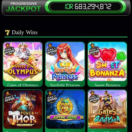
Daily Wins
Gates of Olympus
Starlight Princess
Sweet Bonanza