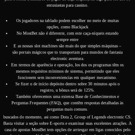
entusiastas para cassino.
Os jogadores na tablado podem escolher no meio de muitas
opções, como Blackjack
No MostBet não é diferente, com este caça-níqueis estando
sempre entre
E as nossas slot machines são mais do que simples máquinas –
são portais mágicos que to transportam para mundos de fantasia
electronic aventura.
Em termos de aparência e operação, los dos os programas têm os
mesmos requisitos mínimos de sistema, permitindo que eles
funcionem sem inconveniencias em qualquer mecanismo.
Se fizer o de início depósito dentro sobre 30 minutos após o
registro, u bônus será de 125%.
Também oferecemos uma extensa Base de Conhecimentos e
Perguntas Frequentes (FAQ), que contêm respostas detalhadas às
perguntas mais comuns.
buscados do momento, asi como Dota 2, Group of Legends electronic CS.
Basta visitar a seção sobre E-sports e examinar suas excelentes atrações. A
casa de apostas MostBet tem opções de arriesgar em ligas conocidos pelo