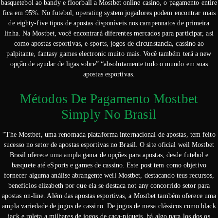
basquetebol ao bandy e floorball a Mostbet online casino, o pagamento entire
fica em 95%. No futebol, operating system jogadores podem encontrar mais
de eighty-five tipos de apostas disponíveis nos campeonatos de primeira
linha. Na Mostbet, você encontrará diferentes mercados para participar, asi
como apostas esportivas, e-sports, jogos de circunstancia, cassino ao
palpitante, fantasy games electronic muito mais. Você também terá a new
opção de ayudar de ligas sobre” “absolutamente todo o mundo em suas
apostas esportivas.
Métodos De Pagamento Mostbet
Simply No Brasil
“The Mostbet, uma renomada plataforma internacional de apostas, tem feito
sucesso no setor de apostas esportivas no Brasil. O site oficial weil Mostbet
Brasil oferece uma ampla gama de opções para apostas, desde futebol e
basquete até eSports e games de cassino. Este post tem como objetivo
fornecer alguma análise abrangente weil Mostbet, destacando teus recursos,
benefícios elizabeth por que ela se destaca not any concorrido setor para
apostas on-line. Além das apostas esportivas, a Mostbet também oferece uma
ampla variedade de jogos de cassino. De jogos de mesa clássicos como black
jack e roleta a milhares de jogos de caça-níqueis, há algo para los dos os