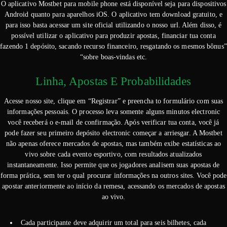
O aplicativo Mostbet para mobile phone está disponível seja para dispositivos
Android quanto para aparelhos iOS. O aplicativo tem download gratuito, e
para isso basta acessar um site oficial utilizando o nosso url. Além disso, é
possível utilizar o aplicativo para produzir apostas, financiar tua conta
fazendo 1 depósito, sacando recurso financeiro, resgatando os mesmos bônus”
“sobre boas-vindas etc.
Linha, Apostas E Probabilidades
Acesse nosso site, clique em “Registrar” e preencha to formulário com suas
informações pessoais. O processo leva somente alguns minutos electronic
você receberá o e-mail de confirmação. Após verificar tua conta, você já
pode fazer seu primeiro depósito electronic começar a arriesgar. A Mostbet
não apenas oferece mercados de apostas, mas também exibe estatísticas ao
vivo sobre cada evento esportivo, com resultados atualizados
instantaneamente. Isso permite que os jogadores analisem suas apostas de
forma prática, sem ter o qual procurar informações na outros sites. Você pode
apostar anteriormente ao início da remesa, acessando os mercados de apostas
ao vivo.
Cada participante deve adquirir um total para seis bilhetes, cada