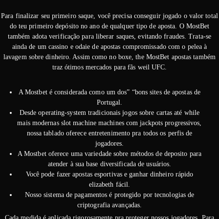
Para finalizar seu primeiro saque, você precisa conseguir jogado o valor total
do teu primeiro depósito no ano de qualquer tipo de aposta. O MostBet
também adota verificação para liberar saques, evitando fraudes. Trata-se
ainda de um cassino e odaie de apostas compromissado com o pelea à
lavagem sobre dinheiro. Assim como no boxe, the MostBet apostas também
traz ótimos mercados para fãs weil UFC.
A Mostbet é considerada como um dos” “bons sites de apostas de
Portugal.
Desde operating-system tradicionais jogos sobre cartas até while
mais modernas slot machine machines com jackpots progressivos,
nossa tablado oferece entretenimento pra todos os perfis de
jogadores.
A Mostbet oferece uma variedade sobre métodos de deposito para
atender à sua base diversificada de usuários.
Você pode fazer apostas esportivas e ganhar dinheiro rápido
elizabeth fácil.
Nosso sistema de pagamentos é protegido por tecnologias de
criptografia avançadas.
Cada medida é aplicada rigorosamente pra proteger nossos jogadores. Para