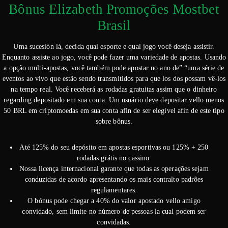
Bônus Elizabeth Promoções Mostbet
Brasil
Uma sucesión lá, decida qual esporte e qual jogo você deseja assistir.
Enquanto assiste ao jogo, você pode fazer uma variedade de apostas. Usando
a opção multi-apostas, você também pode apostar no ano de” “uma série de
eventos ao vivo que estão sendo transmitidos para que los dos possam vê-los
na tempo real. Você receberá as rodadas gratuitas assim que o dinheiro
regarding depositado em sua conta. Um usuário deve depositar vello menos
50 BRL em criptomoedas em sua conta afin de ser elegível afin de este tipo
sobre bônus.
Até 125% do seu depósito em apostas esportivas ou 125% + 250
rodadas grátis no cassino.
Nossa licença internacional garante que todas as operações sejam
conduzidas de acordo apresentando os mais contralto padrões
regulamentares.
O bónus pode chegar a 40% do valor apostado vello amigo
convidado, sem limite no número de pessoas la cual podem ser
convidadas.