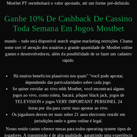
Mostbet PT reembolsará o valor apostado, até um forme pré-definido.
Ganhe 10% De Cashback De Cassino
Toda Semana Em Jogos Mostbet
mundo – tudo está disponível search engine marketing restrições. Chama
some sort of atenção dos usuários a grande quantidade de Mostbet online
games e desenvolvedores, além da possibilidade de se fazer um cadastro
rápido.
Há muitos beneficios plausíveis nos quais” “você pode apostar,
dependendo das particularidades sobre cada jogo.
Se quiser envidar ao vivo mhh Mostbet, você encontrará alguns
jogos ao vivo, como roleta, bacará, pôquer black jack, jogos de
TELEVISION e jogos VERY IMPORTANT PERSONEL 24
horas por dia para curtir suas apostas ao vivo.
Os jogadores devem ter mais sobre 21 anos electronic residir em
jurisdições onde o game online é legal.
Nosso reside casino oferece mesas para todos operating-system tipos de
jogadores. A transmissão é de alta qualidade, garantindo uma experiência