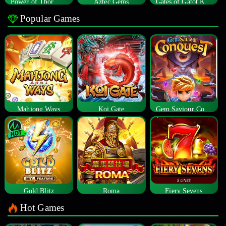
Power of Thor Megaways
Aztec Gems
Gates of Gatot Kaca
Popular Games
Mahjong Ways
Koi Gate
Gem Saviour Conquest
Gold Blitz
Roma
Fiery Sevens
Hot Games