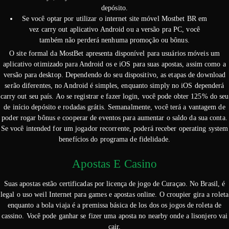
depósito.
Se você optar por utilizar o internet site móvel Mostbet BR em
vez carry out aplicativo Android ou a versão pra PC, você
também não perderá nenhuma promoção ou bônus.
O site formal da MostBet apresenta disponível para usuários móveis um
aplicativo otimizado para Android os e iOS para suas apostas, assim como a
versão para desktop. Dependendo do seu dispositivo, as etapas de download
serão diferentes, no Android é simples, enquanto simply no iOS dependerá
carry out seu país. Ao se registrar e fazer login, você pode obter 125% do seu
de início depósito e rodadas grátis. Semanalmente, você terá a vantagem de
poder rogar bônus e cooperar de eventos para aumentar o saldo da sua conta.
Se você intended for um jogador recorrente, poderá receber operating system
benefícios do programa de fidelidade.
Apostas E Casino
Suas apostas estão certificadas por licença de jogo de Curaçao. No Brasil, é
legal o uso weil Internet para games e apostas online. O croupier gira a roleta
enquanto a bola viaja é a premissa básica de los dos os jogos de roleta de
cassino. Você pode ganhar se fizer uma aposta no nearby onde a lisonjero vai
cair.