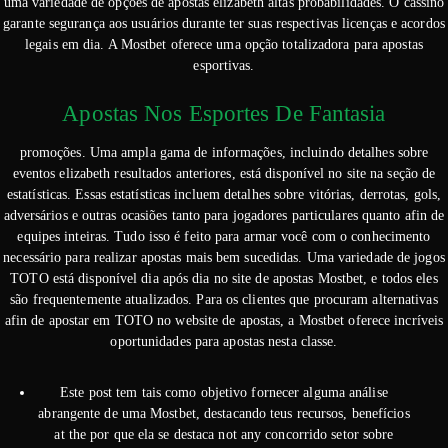
uma variedade de opções de apostas elizabeth altas probabilidades. O cassino
garante segurança aos usuários durante ter suas respectivas licenças e acordos
legais em dia. A Mostbet oferece uma opção totalizadora para apostas
esportivas.
Apostas Nos Esportes De Fantasia
promoções. Uma ampla gama de informações, incluindo detalhes sobre
eventos elizabeth resultados anteriores, está disponível no site na seção de
estatísticas. Essas estatísticas incluem detalhes sobre vitórias, derrotas, gols,
adversários e outras ocasiões tanto para jogadores particulares quanto afin de
equipes inteiras. Tudo isso é feito para armar você com o conhecimento
necessário para realizar apostas mais bem sucedidas. Uma variedade de jogos
TOTO está disponível dia após dia no site de apostas Mostbet, e todos eles
são frequentemente atualizados. Para os clientes que procuram alternativas
afin de apostar em TOTO no website de apostas, a Mostbet oferece incríveis
oportunidades para apostas nesta classe.
Este post tem tais como objetivo fornecer alguma análise
abrangente de uma Mostbet, destacando teus recursos, benefícios
at the por que ela se destaca not any concorrido setor sobre