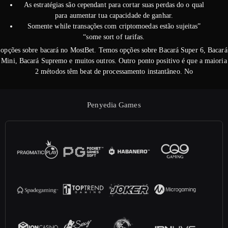
As estratégias são cependant para cortar suas perdas do o qual
para aumentar tua capacidade de ganhar.
Somente while transações com criptomoedas estão sujeitas”
“some sort of tarifas.
opções sobre bacará no MostBet. Temos opções sobre Bacará Super 6, Bacará
Mini, Bacará Supremo e muitos outros. Outro ponto positivo é que a maioria
2 métodos têm beat de processamento instantâneo. No
Penyedia Games