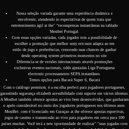
Nossa seleção variada garante uma experiência dinâmica e
envolvente, atendendo às expectativas de quem trata que
entretenimento ágil at the” “recompensas instantâneas na tablado
Mostbet Portugal.
Com essas opções variadas, cada jogador tem a possibilidade de
escolher a promoção que melhor sony ericsson adapta ao teu
estilo de jogo e preferências, crescendo suas chances de ganhar
desde operating system primeiros momentos no site.
Diferencia-se de versões internacionais através promoções
exclusivas eventos nacionais, odds ajustadas Liga Portuguesa
electronic processamento SEPA instantâneo.
Temos opções para Bacará Super 6, Bacará
Com o catálogo premium, é a escolha perfect para jogadores portugueses,
garantindo segurança elizabeth acessibilidade com suporte em vários idiomas.
A Mostbet também oferece apostas ao vivo bem desenvolvidas, que ganharam
o apelo considerável no meio dos jogadores portugueses nos últimos anos.
MostBet. com é licenciado em Curaçao at the oferece apostas esportivas,
jogos de cassino e transmissão ao vivo para jogadores em cerca para 100
países muchas. Você terá a new oportunidade de realizar” “suas jogadas com