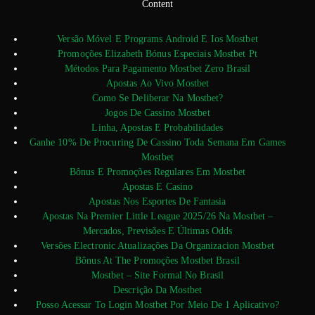
Content
Versão Móvel E Programs Android E Ios Mostbet
Promoções Elizabeth Bónus Especiais Mostbet Pt
Métodos Para Pagamento Mostbet Zero Brasil
Apostas Ao Vivo Mostbet
Como Se Deliberar Na Mostbet?
Jogos De Cassino Mostbet
Linha, Apostas E Probabilidades
Ganhe 10% De Procuring De Cassino Toda Semana Em Games
Mostbet
Bônus E Promoções Regulares Em Mostbet
Apostas E Casino
Apostas Nos Esportes De Fantasia
Apostas Na Premier Little League 2025/26 Na Mostbet –
Mercados, Previsões E Últimas Odds
Versões Electronic Atualizações Da Organizacion Mostbet
Bônus At The Promoções Mostbet Brasil
Mostbet – Site Formal No Brasil
Descrição Da Mostbet
Posso Acessar To Login Mostbet Por Meio De 1 Aplicativo?