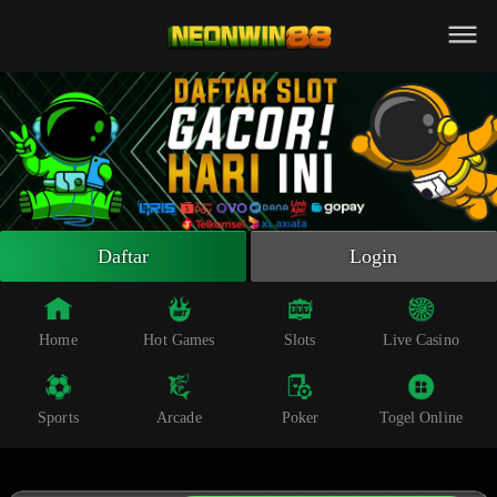
Beranda
Slot Online
Live Casino
Sportsbook
Arcade
Togel Online
Daftar
Login
Poker
Whatsapp
Home
Hot Games
Slots
Live Casino
Telegram
Sports
Arcade
Poker
Togel Online
Livechat