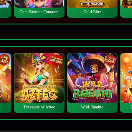
Gem Saviour Conquest
Gold Blitz
Treasures of Aztec
Wild Bandito