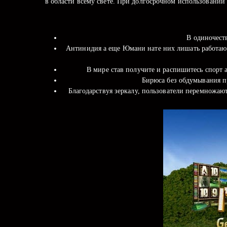
в области всему свете. При долгосрочном использовании 
В одиночеств
Антинидия а еще Юмани нате них лишать работают
В мире став получите и распишитесь спорт 
Бирюса без обдумывания п
Благодарствуя зеркалу, пользователи перемножаю