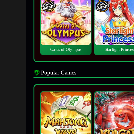
Gates of Olympus
Starlight Princes
Popular Games