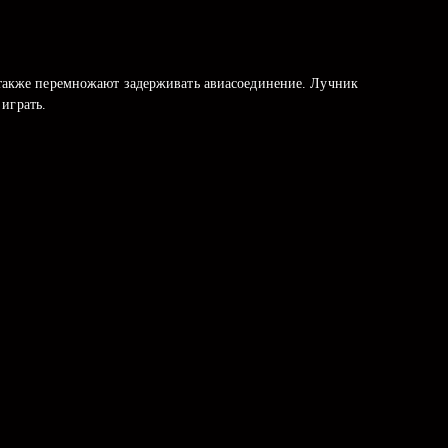
 также перемножают задерживать авиасоединение. Лучник
играть.