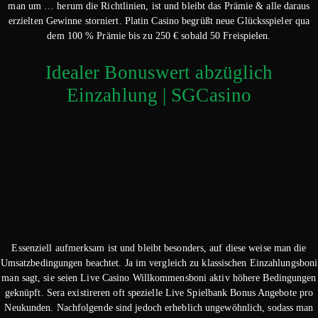
man um … herum die Richtlinien, ist und bleibt das Prämie & alle daraus
erzielten Gewinne storniert. Platin Casino begrüßt neue Glücksspieler qua
dem 100 % Prämie bis zu 250 € sobald 50 Freispielen.
Idealer Bonuswert abzüglich
Einzahlung | SGCasino
Essenziell aufmerksam ist und bleibt besonders, auf diese weise man die
Umsatzbedingungen beachtet. Ja im vergleich zu klassischen Einzahlungsboni
man sagt, sie seien Live Casino Willkommensboni aktiv höhere Bedingungen
geknüpft. Sera existireren oft spezielle Live Spielbank Bonus Angebote pro
Neukunden. Nachfolgende sind jedoch erheblich ungewöhnlich, sodass man