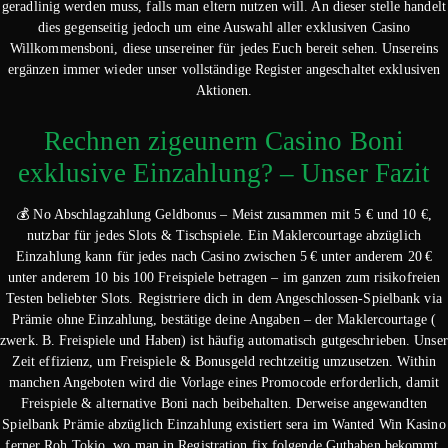
geradlinig werden muss, falls man eltern nutzen will. An dieser stelle handelt
dies gegenseitig jedoch um eine Auswahl aller exklusiven Casino
Willkommensboni, diese unsereiner für jedes Euch bereit sehen. Unsereins
ergänzen immer wieder unser vollständige Register angeschaltet exklusiven
Aktionen.
Rechnen zigeunern Casino Boni
exklusive Einzahlung? – Unser Fazit
💰 No Abschlagzahlung Geldbonus – Meist zusammen mit 5 € und 10 €,
nutzbar für jedes Slots & Tischspiele. Ein Maklercourtage abzüglich
Einzahlung kann für jedes nach Casino zwischen 5 € unter anderem 20 €
unter anderem 10 bis 100 Freispiele betragen – im ganzen zum risikofreien
Testen beliebter Slots. Registriere dich in dem Angeschlossen-Spielbank via
Prämie ohne Einzahlung, bestätige deine Angaben – der Maklercourtage (
zwerk. B. Freispiele und Haben) ist häufig automatisch gutgeschrieben. Unser
Zeit effizienz, um Freispiele & Bonusgeld rechtzeitig umzusetzen. Within
manchen Angeboten wird die Vorlage eines Promocode erforderlich, damit
Freispiele & alternative Boni nach beibehalten. Derweise angewandten
Spielbank Prämie abzüglich Einzahlung existiert sera im Wanted Win Kasino
ferner Roh Tokio, wo man in Registration fix folgende Guthaben bekommt.