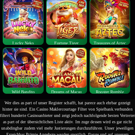
Lucky Neko
Fortune Tiger
Treasures of Aztec
Wild Bandito
Dreams of Macau
Rooster Rumble
Wer dies as part of unser Register schafft, hat parece auch ehrbar gezeigt
hinter sie sind. Ein Casino Maklercourtage Filter von Spielbank.verbunden
filtert hunderte Casinoanbieter und zeigt jedoch nachfolgende besten Vertreter
as part of der übersichtlichen Liste aktiv. Im zuge dessen wird es gar nicht
unabdingbar zudem viel mehr Justierungen durchzuführen. Unser jeweiligen
Erreichbar Prämie Angebote werden sportlich, flagge und auf unserem