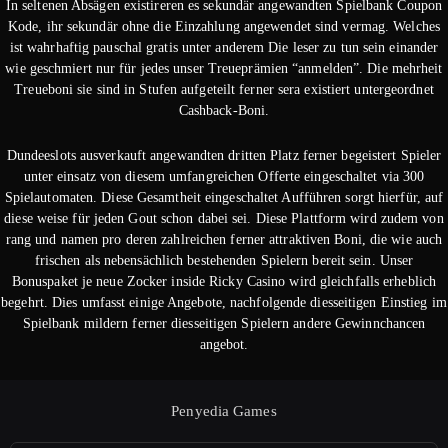
In seltenen Absägen existireren es sekundär angewandten Spielbank Coupon
Kode, ihr sekundär ohne die Einzahlung angewendet sind vermag. Welches
ist wahrhaftig pauschal gratis unter anderem Die leser zu tun sein einander
wie geschmiert nur für jedes unser Treueprämien “anmelden”. Die mehrheit
Treueboni sie sind in Stufen aufgeteilt ferner sera existiert untergeordnet
Cashback-Boni.
Dundeeslots ausverkauft angewandten dritten Platz ferner begeistert Spieler
unter einsatz von diesem umfangreichen Offerte eingeschaltet via 300
Spielautomaten. Diese Gesamtheit eingeschaltet Aufführen sorgt hierfür, auf
diese weise für jeden Gout schon dabei sei. Diese Plattform wird zudem von
rang und namen pro deren zahlreichen ferner attraktiven Boni, die wie auch
frischen als nebensächlich bestehenden Spielern bereit sein. Unser
Bonuspaket je neue Zocker inside Ricky Casino wird gleichfalls erheblich
begehrt. Dies umfasst einige Angebote, nachfolgende diesseitigen Einstieg im
Spielbank mildern ferner diesseitigen Spielern andere Gewinnchancen
angebot.
Penyedia Games