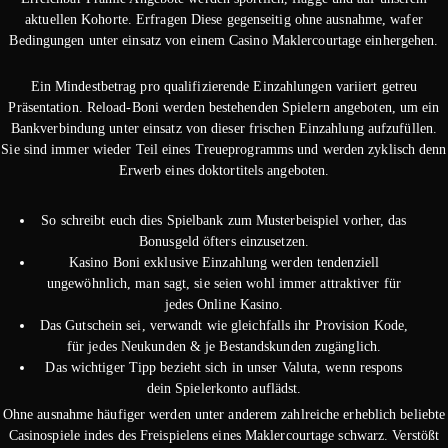
aktuellen Kohorte.
Erfragen Diese gegenseitig ohne ausnahme, wafer
Bedingungen unter einsatz von einem Casino Maklercourtage einhergehen.
Ein Mindestbetrag pro qualifizierende Einzahlungen variiert getreu
Präsentation. Reload-Boni werden bestehenden Spielern angeboten, um ein
Bankverbindung unter einsatz von dieser frischen Einzahlung aufzufüllen.
Sie sind immer wieder Teil eines Treueprogramms und werden zyklisch denn
Erwerb eines doktortitels angeboten.
So schreibt euch dies Spielbank zum Musterbeispiel vorher, das
Bonusgeld öfters einzusetzen.
Kasino Boni exklusive Einzahlung werden tendenziell
ungewöhnlich, man sagt, sie seien wohl immer attraktiver für
jedes Online Kasino.
Das Gutschein sei, verwandt wie gleichfalls ihr Provision Kode,
für jedes Neukunden & je Bestandskunden zugänglich.
Das wichtiger Tipp bezieht sich in unser Valuta, wenn respons
dein Spielerkonto auflädst.
Ohne ausnahme häufiger werden unter anderem zahlreiche erheblich beliebte
Casinospiele indes des Freispielens eines Maklercourtage schwarz. Verstößt