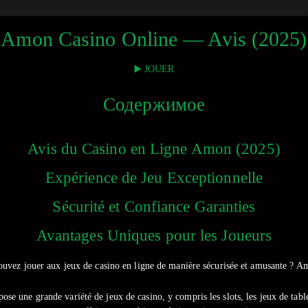
Amon Casino Online — Avis (2025)
▶️ JOUER
Содержимое
Avis du Casino en Ligne Amon (2025)
Expérience de Jeu Exceptionnelle
Sécurité et Confiance Garanties
Avantages Uniques pour les Joueurs
uvez jouer aux jeux de casino en ligne de manière sécurisée et amusante ? A
e une grande variété de jeux de casino, y compris les slots, les jeux de table