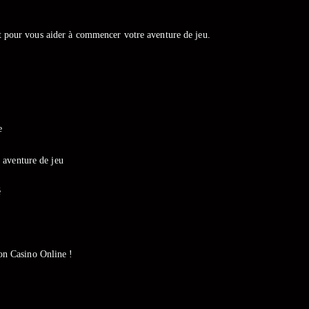
 pour vous aider à commencer votre aventure de jeu.
e
 aventure de jeu
é
on Casino Online !