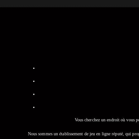
Vous cherchez un endroit où vous po
Nous sommes un établissement de jeu en ligne réputé, qui propos