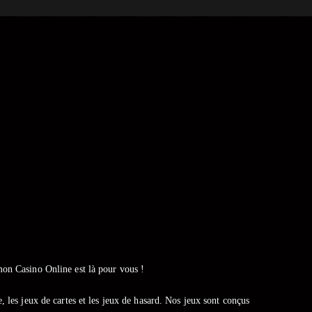
mon Casino Online est là pour vous !
, les jeux de cartes et les jeux de hasard. Nos jeux sont conçus