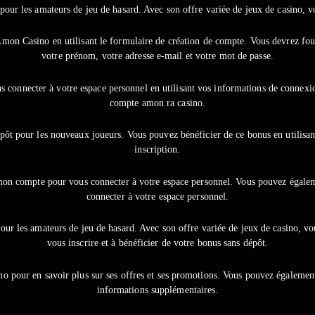
pour les amateurs de jeu de hasard. Avec son offre variée de jeux de casino, 
on Casino en utilisant le formulaire de création de compte. Vous devrez four
votre prénom, votre adresse e-mail et votre mot de passe.
 connecter à votre espace personnel en utilisant vos informations de connexi
compte amon ra casino.
ôt pour les nouveaux joueurs. Vous pouvez bénéficier de ce bonus en utilisan
inscription.
mon compte pour vous connecter à votre espace personnel. Vous pouvez égalem
connecter à votre espace personnel.
our les amateurs de jeu de hasard. Avec son offre variée de jeux de casino, vo
vous inscrire et à bénéficier de votre bonus sans dépôt.
 pour en savoir plus sur ses offres et ses promotions. Vous pouvez également 
informations supplémentaires.