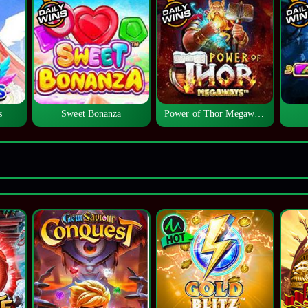
s
Sweet Bonanza
Power of Thor Megaways