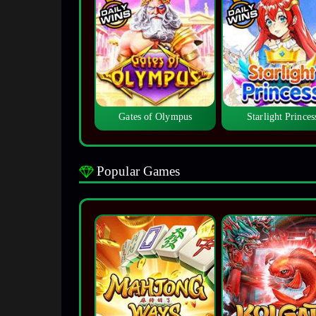
Gates of Olympus
Starlight Princes
Popular Games