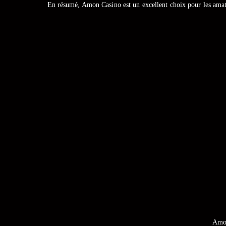
En résumé, Amon Casino est un excellent choix pour les amate
Amon