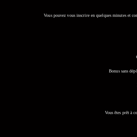
Vous pouvez vous inscrire en quelques minutes et c
Bonus sans dépô
Vous êtes prêt à 