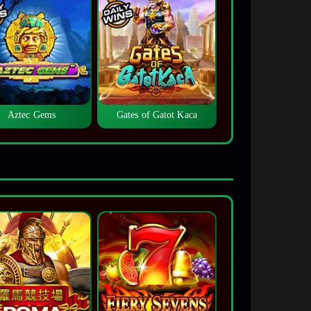
Aztec Gems
Gates of Gatot Kaca