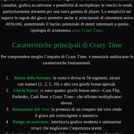
casualità, grafica accattivante e possibilità di moltiplicare le vincite lo rende
particolarmente attraente per una vasta gamma di player. La semplicità nel
seguire le regole del gioco permette anche ai principianti di cimentarsi senza
difficoltà, aumentando il bacino potenziale di utenti interessati a questa
tipologia di scommessa
score Crazy Time
.
Caratteristiche principali di Crazy Time
Per comprendere meglio l’impatto di Crazy Time, è essenziale analizzarne le
caratteristiche fondamentali:
Ruota della fortuna:
la ruota è divisa in 54 segmenti, alcuni
con numeri (1, 2, 5, 10) e altri con giochi bonus speciali.
Giochi bonus:
ci sono quattro giochi bonus unici—Coin Flip,
Pachinko, Cash Hunt e Crazy Time—che offrono moltiplicatori
elevati.
Interazione dal vivo:
la presenza di un croupier dal vivo rende
il gioco più coinvolgente e autentico.
Design accattivante:
interfaccia grafica moderna e animazioni
vivaci che migliorano l’esperienza utente.