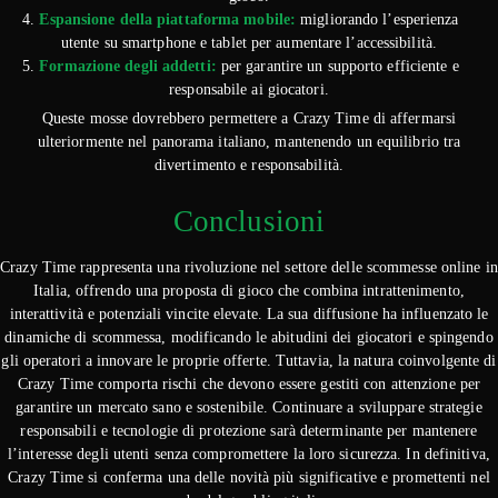
Espansione della piattaforma mobile:
migliorando l’esperienza
utente su smartphone e tablet per aumentare l’accessibilità.
Formazione degli addetti:
per garantire un supporto efficiente e
responsabile ai giocatori.
Queste mosse dovrebbero permettere a Crazy Time di affermarsi
ulteriormente nel panorama italiano, mantenendo un equilibrio tra
divertimento e responsabilità.
Conclusioni
Crazy Time rappresenta una rivoluzione nel settore delle scommesse online in
Italia, offrendo una proposta di gioco che combina intrattenimento,
interattività e potenziali vincite elevate. La sua diffusione ha influenzato le
dinamiche di scommessa, modificando le abitudini dei giocatori e spingendo
gli operatori a innovare le proprie offerte. Tuttavia, la natura coinvolgente di
Crazy Time comporta rischi che devono essere gestiti con attenzione per
garantire un mercato sano e sostenibile. Continuare a sviluppare strategie
responsabili e tecnologie di protezione sarà determinante per mantenere
l’interesse degli utenti senza compromettere la loro sicurezza. In definitiva,
Crazy Time si conferma una delle novità più significative e promettenti nel