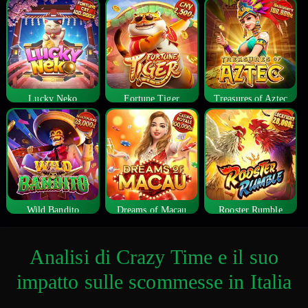
Lucky Neko
Fortune Tiger
Treasures of Aztec
Wild Bandito
Dreams of Macau
Rooster Rumble
Analisi di Crazy Time e il suo
impatto sulle scommesse in Italia