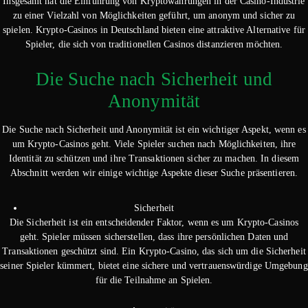
Insgesamt hat die Einführung von Kryptowährungen in der Casino-Industrie
zu einer Vielzahl von Möglichkeiten geführt, um anonym und sicher zu
spielen. Krypto-Casinos in Deutschland bieten eine attraktive Alternative für
Spieler, die sich von traditionellen Casinos distanzieren möchten.
Die Suche nach Sicherheit und
Anonymität
Die Suche nach Sicherheit und Anonymität ist ein wichtiger Aspekt, wenn es
um Krypto-Casinos geht. Viele Spieler suchen nach Möglichkeiten, ihre
Identität zu schützen und ihre Transaktionen sicher zu machen. In diesem
Abschnitt werden wir einige wichtige Aspekte dieser Suche präsentieren.
Sicherheit
Die Sicherheit ist ein entscheidender Faktor, wenn es um Krypto-Casinos
geht. Spieler müssen sicherstellen, dass ihre persönlichen Daten und
Transaktionen geschützt sind. Ein Krypto-Casino, das sich um die Sicherheit
seiner Spieler kümmert, bietet eine sichere und vertrauenswürdige Umgebung
für die Teilnahme an Spielen.