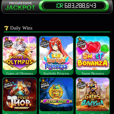
Daily Wins
Gates of Olympus
Starlight Princess
Sweet Bonanza