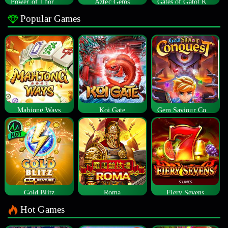
Power of Thor Megaways
Aztec Gems
Gates of Gatot Kaca
Popular Games
Mahjong Ways
Koi Gate
Gem Saviour Conquest
Gold Blitz
Roma
Fiery Sevens
Hot Games