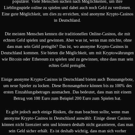
populärer. Viele Menschen suchen nach Möglichkeiten, um ihre
Lieblingsspiele online zu spielen und dabei auch noch Geld zu verdienen.
Eine gute Möglichkeit, um dies zu erreichen, sind anonyme Krypto-Casinos
in Deutschland.
Die meisten Menschen kennen die traditionellen Online-Casinos, die mit
echtem Geld spielen und gewinnen. Aber was ist, wenn man möchte, ohne
dass man sein Geld preisgibt? Das ist, wo anonyme Krypto-Casinos in
Deutschland kommen. Sie bieten die Möglichkeit, um mit Kryptowährungen
wie Bitcoin oder Ethereum zu spielen und zu gewinnen, ohne dass man sein
echtes Geld preisgibt.
Einige anonyme Krypto-Casinos in Deutschland bieten auch Bonusangebote,
um neue Spieler zu locken. Diese Bonusangebote können bis zu 100% des
ersten Einzahlungsbetrages ausmachen. Das bedeutet, dass man mit einem
Betrag von 100 Euro zum Beispiel 200 Euro zum Spielen hat.
Es gibt jedoch auch einige Risiken, die man beachten sollte, wenn man
anonyme Krypto-Casinos in Deutschland auswählt. Einige dieser Casinos
können nicht lizenziert sein und können deshalb nicht garantieren, dass man
sein Geld sicher erhält. Es ist deshalb wichtig, dass man sich vorher