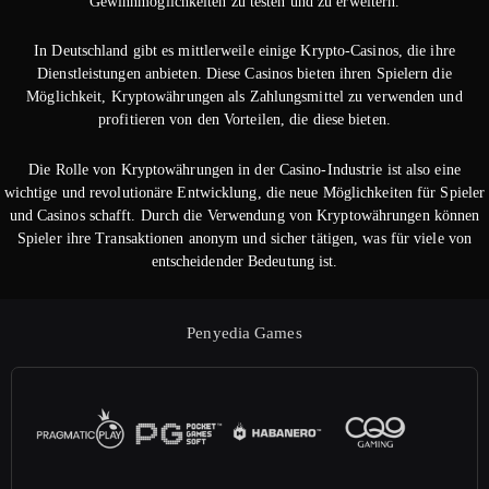
Gewinnmöglichkeiten zu testen und zu erweitern.
In Deutschland gibt es mittlerweile einige Krypto-Casinos, die ihre
Dienstleistungen anbieten. Diese Casinos bieten ihren Spielern die
Möglichkeit, Kryptowährungen als Zahlungsmittel zu verwenden und
profitieren von den Vorteilen, die diese bieten.
Die Rolle von Kryptowährungen in der Casino-Industrie ist also eine
wichtige und revolutionäre Entwicklung, die neue Möglichkeiten für Spieler
und Casinos schafft. Durch die Verwendung von Kryptowährungen können
Spieler ihre Transaktionen anonym und sicher tätigen, was für viele von
entscheidender Bedeutung ist.
Penyedia Games