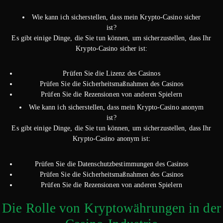
Wie kann ich sicherstellen, dass mein Krypto-Casino sicher
ist?
Es gibt einige Dinge, die Sie tun können, um sicherzustellen, dass Ihr
Krypto-Casino sicher ist:
Prüfen Sie die Lizenz des Casinos
Prüfen Sie die Sicherheitsmaßnahmen des Casinos
Prüfen Sie die Rezensionen von anderen Spielern
Wie kann ich sicherstellen, dass mein Krypto-Casino anonym
ist?
Es gibt einige Dinge, die Sie tun können, um sicherzustellen, dass Ihr
Krypto-Casino anonym ist:
Prüfen Sie die Datenschutzbestimmungen des Casinos
Prüfen Sie die Sicherheitsmaßnahmen des Casinos
Prüfen Sie die Rezensionen von anderen Spielern
Die Rolle von Kryptowährungen in der