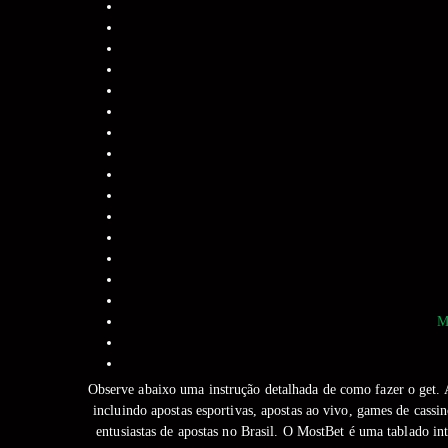
M
Observe abaixo uma instrução detalhada de como fazer o get. 
incluindo apostas esportivas, apostas ao vivo, games de cassi
entusiastas de apostas no Brasil. O MostBet é uma tablado in