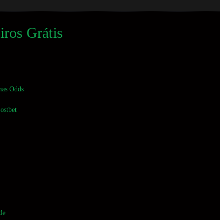
ros Grátis
mas Odds
ostbet
de