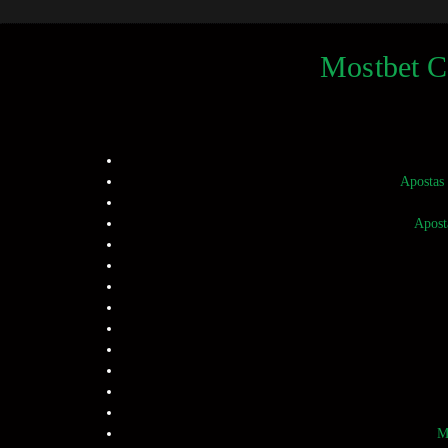
Mostbet C
Apostas
Apost
M