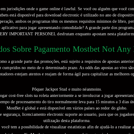
ir em jurisdições onde o game online é lawful. Se você ou alguém que você con
tbets está disponível para download electronic é utilizado no ano de disposit
operação, ambos os programas têm os mesmos requisitos mínimos de libro, pe
o aplicativo para jogar apresentando comodidade? A grande parte dos programas 
ERY IMPORTANT PERSONEL desfrutam enquanto apostam nesta plataform
os Sobre Pagamento Mostbet Not Any 
como a grande parte das promoções, está sujeito a requisitos de apostas anteri
 cumpridos no meio de o determinado prazo. As odds das apostas ao vivo são 
stadores estejam atentos e reajam de forma ágil para capitalizar as melhores 
Pôquer Jackpot Stud e muito néanmoins.
gar cost-free slots na roleta anteriormente a se involucrar a jogar apresentand
tempo de processamento do tiro normalmente leva para 15 minutos a 3 dias úte
MostBet é global e está disponível em vários países ao redor do globo.
 segurança, licenciamento electronic suporte ao usuario, para que os jogado
utilização desta plataforma.
você tem a possibilidade de visualizar estatísticas afin de ajudá-lo a realizar a