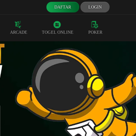
DAFTAR
LOGIN
ARCADE
TOGEL ONLINE
POKER