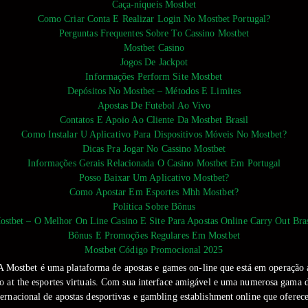
Caça-níqueis Mostbet
Como Criar Conta E Realizar Login No Mostbet Portugal?
Perguntas Frequentes Sobre To Cassino Mostbet
Mostbet Casino
Jogos De Jackpot
Informações Perform Site Mostbet
Depósitos No Mostbet – Métodos E Limites
Apostas De Futebol Ao Vivo
Contatos E Apoio Ao Cliente Da Mostbet Brasil
Como Instalar U Aplicativo Para Dispositivos Móveis No Mostbet?
Dicas Pra Jogar No Cassino Mostbet
Informações Gerais Relacionada O Casino Mostbet Em Portugal
Posso Baixar Um Aplicativo Mostbet?
Como Apostar Em Esportes Mhh Mostbet?
Política Sobre Bônus
ostbet – O Melhor On Line Casino E Site Para Apostas Online Carry Out Bras
Bônus E Promoções Regulares Em Mostbet
Mostbet Código Promocional 2025
A Mostbet é uma plataforma de apostas e games on-line que está em operação a
no at the esportes virtuais. Com sua interface amigável e uma numerosa gama 
ternacional de apostas desportivas e gambling establishment online que ofere