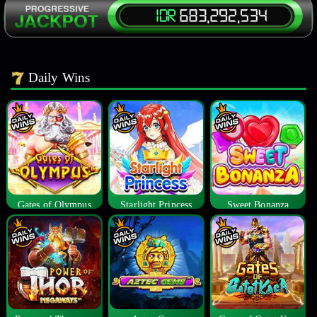
Daily Wins
Gates of Olympus
Starlight Princess
Sweet Bonanza