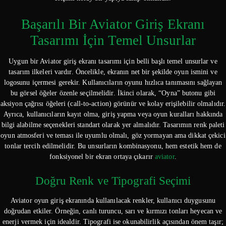
Başarılı Bir Aviator Giriş Ekranı
Tasarımı İçin Temel Unsurlar
Uygun bir Aviator giriş ekranı tasarımı için belli başlı temel unsurlar ve
tasarım ilkeleri vardır. Öncelikle, ekranın net bir şekilde oyun ismini ve
logosunu içermesi gerekir. Kullanıcıların oyunu hızlıca tanımasını sağlayan
bu görsel öğeler özenle seçilmelidir. İkinci olarak, “Oyna” butonu gibi
aksiyon çağrısı öğeleri (call-to-action) görünür ve kolay erişilebilir olmalıdır.
Ayrıca, kullanıcıların kayıt olma, giriş yapma veya oyun kuralları hakkında
bilgi alabilme seçenekleri standart olarak yer almalıdır. Tasarımın renk paleti
oyun atmosferi ve teması ile uyumlu olmalı, göz yormayan ama dikkat çekici
tonlar tercih edilmelidir. Bu unsurların kombinasyonu, hem estetik hem de
fonksiyonel bir ekran ortaya çıkarır
aviator
.
Doğru Renk ve Tipografi Seçimi
Aviator oyun giriş ekranında kullanılacak renkler, kullanıcı duygusunu
doğrudan etkiler. Örneğin, canlı turuncu, sarı ve kırmızı tonları heyecan ve
enerji vermek için idealdir. Tipografi ise okunabilirlik açısından önem taşır;