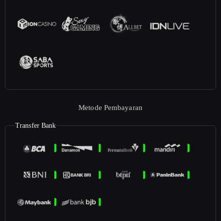
Metode Pembayaran
Transfer Bank