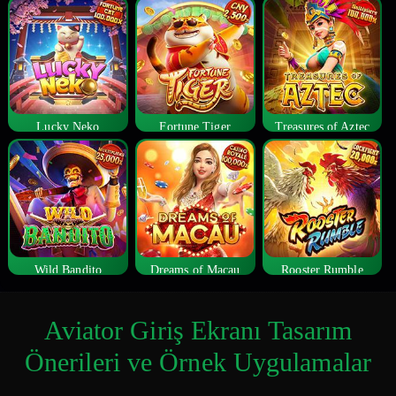
Lucky Neko
Fortune Tiger
Treasures of Aztec
Wild Bandito
Dreams of Macau
Rooster Rumble
Aviator Giriş Ekranı Tasarım
Önerileri ve Örnek Uygulamalar