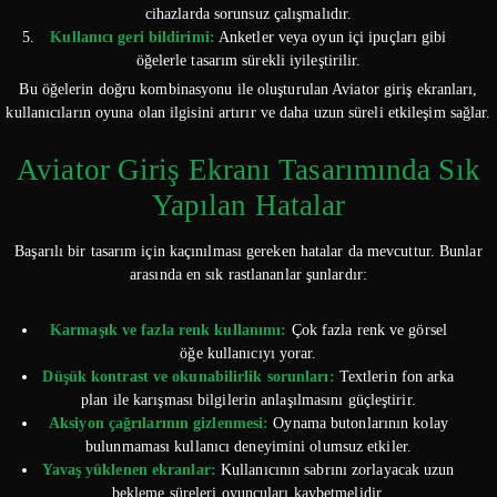
cihazlarda sorunsuz çalışmalıdır.
Kullanıcı geri bildirimi:
Anketler veya oyun içi ipuçları gibi
öğelerle tasarım sürekli iyileştirilir.
Bu öğelerin doğru kombinasyonu ile oluşturulan Aviator giriş ekranları,
kullanıcıların oyuna olan ilgisini artırır ve daha uzun süreli etkileşim sağlar.
Aviator Giriş Ekranı Tasarımında Sık
Yapılan Hatalar
Başarılı bir tasarım için kaçınılması gereken hatalar da mevcuttur. Bunlar
arasında en sık rastlananlar şunlardır:
Karmaşık ve fazla renk kullanımı:
Çok fazla renk ve görsel
öğe kullanıcıyı yorar.
Düşük kontrast ve okunabilirlik sorunları:
Textlerin fon arka
plan ile karışması bilgilerin anlaşılmasını güçleştirir.
Aksiyon çağrılarının gizlenmesi:
Oynama butonlarının kolay
bulunmaması kullanıcı deneyimini olumsuz etkiler.
Yavaş yüklenen ekranlar:
Kullanıcının sabrını zorlayacak uzun
bekleme süreleri oyuncuları kaybetmelidir.