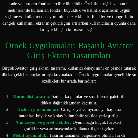
sade ve modern fontlar tercih edilmelidir. Özellikle başlık ve buton
metinlerinde kullanılan fontlar, büyüklük ve kalınlık açısından uygun
seçilmezse kullanıcı deneyimi olumsuz etkilenir. Renkler ve tipografinin
dengeli kullanımı, ekranın çekiciliğini artırırken kullanıcıların oyunla daha
kolay etkileşim kurmasını sağlar.
Örnek Uygulamalar: Başarılı Aviator
Giriş Ekranı Tasarımları
Birçok Aviator giriş ekranı tasarımı, kullanıcı deneyimini ön planda tutarak
dikkat çekici sonuçlar ortaya koymaktadır. Örnek uygulamalar genellikle şu
özellikleri bir arada barındırır:
Minimalist tasarım:
Sade arka planlar ve sınırlı renk paleti ile
dikkat dağınıklığından kaçınılır.
Hızlı erişim butonları:
Giriş, kayıt ve oynamaya başlama
butonları büyük ve kolay bulunabilir şekilde yerleştirilir.
Animasyon ve görsel efektler:
Oyuna özgü küçük hareketli
grafikler veya animasyonlar kullanıcı ilgisini çeker.
Mobil uyumluluk:
Tasarım tamamen responsive olmalı, farklı