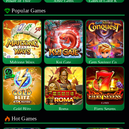
Power of Thor Megaways
Aztec Gems
Gates of Gatot Kaca
Popular Games
Mahjong Ways
Koi Gate
Gem Saviour Conquest
Gold Blitz
Roma
Fiery Sevens
Hot Games