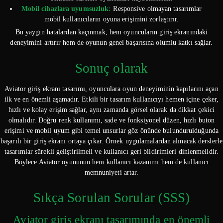
Mobil cihazlara uyumsuzluk:
Responsive olmayan tasarımlar
mobil kullanıcıların oyuna erişimini zorlaştırır.
Bu yaygın hatalardan kaçınmak, hem oyuncuların giriş ekranındaki
deneyimini artırır hem de oyunun genel başarısına olumlu katkı sağlar.
Sonuç olarak
Aviator giriş ekranı tasarımı, oyunculara oyun deneyiminin kapılarını açan
ilk ve en önemli aşamadır. Etkili bir tasarım kullanıcıyı hemen içine çeker,
hızlı ve kolay erişim sağlar, aynı zamanda görsel olarak da dikkat çekici
olmalıdır. Doğru renk kullanımı, sade ve fonksiyonel düzen, hızlı buton
erişimi ve mobil uyum gibi temel unsurlar göz önünde bulundurulduğunda
başarılı bir giriş ekranı ortaya çıkar. Örnek uygulamalardan alınacak derslerle
tasarımlar sürekli geliştirilmeli ve kullanıcı geri bildirimleri dinlenmelidir.
Böylece Aviator oyununun hem kullanıcı kazanımı hem de kullanıcı
memnuniyeti artar.
Sıkça Sorulan Sorular (SSS)
Aviator giriş ekranı tasarımında en önemli