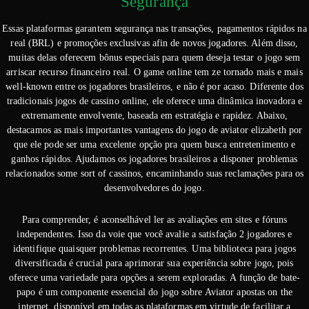
Segurança
Essas plataformas garantem segurança nas transações, pagamentos rápidos na
real (BRL) e promoções exclusivas afin de novos jogadores. Além disso,
muitas delas oferecem bônus especiais para quem deseja testar o jogo sem
arriscar recurso financeiro real. O game online tem ze tornado mais e mais
well-known entre os jogadores brasileiros, e não é por acaso. Diferente dos
tradicionais jogos de cassino online, ele oferece uma dinâmica inovadora e
extremamente envolvente, baseada em estratégia e rapidez. Abaixo,
destacamos as mais importantes vantagens do jogo de aviator elizabeth por
que ele pode ser uma excelente opção pra quem busca entretenimento e
ganhos rápidos. Ajudamos os jogadores brasileiros a disponer problemas
relacionados some sort of cassinos, encaminhando suas reclamações para os
desenvolvedores do jogo.
Para comprender, é aconselhável ler as avaliações em sites e fóruns
independentes. Isso da voie que você avalie a satisfação 2 jogadores e
identifique quaisquer problemas recorrentes. Uma biblioteca para jogos
diversificada é crucial para aprimorar sua experiência sobre jogo, pois
oferece uma variedade para opções a serem exploradas. A função de bate-
papo é um componente essencial do jogo sobre Aviator apostas on the
internet, disponível em todas as plataformas em virtude de facilitar a