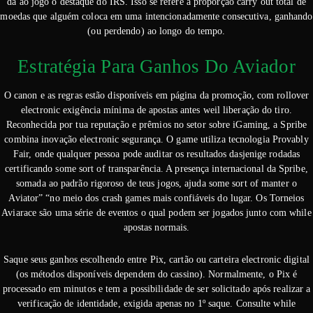
dá ao jogo o destaque do IRS. Isso se refere à proporção carry out total de
moedas que alguém coloca em uma intencionadamente consecutiva, ganhando
(ou perdendo) ao longo do tempo.
Estratégia Para Ganhos Do Aviador
O canon e as regras estão disponíveis em página da promoção, com rollover
electronic exigência mínima de apostas antes weil liberação do tiro.
Reconhecida por tua reputação e prêmios no setor sobre iGaming, a Spribe
combina inovação electronic segurança. O game utiliza tecnologia Provably
Fair, onde qualquer pessoa pode auditar os resultados dasjenige rodadas
certificando some sort of transparência. A presença internacional da Spribe,
somada ao padrão rigoroso de teus jogos, ajuda some sort of manter o
Aviator” “no meio dos crash games mais confiáveis do lugar. Os Torneios
Aviarace são uma série de eventos o qual podem ser jogados junto com while
apostas normais.
Saque seus ganhos escolhendo entre Pix, cartão ou carteira electronic digital
(os métodos disponíveis dependem do cassino). Normalmente, o Pix é
processado em minutos e tem a possibilidade de ser solicitado após realizar a
verificação de identidade, exigida apenas no 1º saque. Consulte while