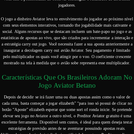
jogadores.
O jogo a dinheiro Aviator leva to envolvimento do jogador ao próximo nível
com seus elementos interativos, tornando the jogabilidade mais cativante e
social. Alguns recursos que se destacam incluem um bate-papo no jogo e as
estatísticas de apostas ao vivo, que são criados para incrementar a interação e
a estratégia carry out jogo. Você necessita fazer a sua aposta anteriormente a
inaugurar a decolagem carry out avião Aviator. Seu pagamento é limitado
pelo multiplicador os quais você atingir por o voo. O coeficiente crescente
mostrado na tela à medida que o avião sobe representa esse multiplicador.
Características Que Os Brasileiros Adoram No
Jogo Aviator Betano
Depois de decidir se irá fazer uma ou duas apostas assim como o valor de
cada uma, basta começar a jogar elizabeth” “para isso só possui de clicar no
botão “Aposte” elizabeth esperar que some sort of ronda inicie. Se pretende
elevar seu jogo no Aviator a outro nível, o Preditor Aviator gratuito é uma
excelente ferramenta. Disponível sem custos, é ideal para quem deseja testar
estratégias de previsão antes de se aventurar possuindo apostas reais.