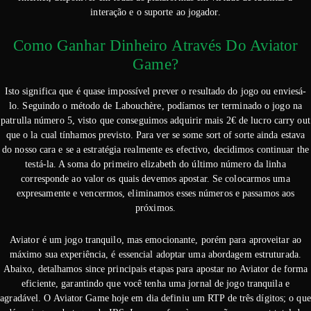
interação e o suporte ao jogador.
Como Ganhar Dinheiro Através Do Aviator
Game?
Isto significa que é quase impossível prever o resultado do jogo ou enviesá-
lo. Seguindo o método de Labouchère, podíamos ter terminado o jogo na
patrulla número 5, visto que conseguimos adquirir mais 2€ de lucro carry out
que o la cual tínhamos previsto. Para ver se some sort of sorte ainda estava
do nosso cara e se a estratégia realmente es efectivo, decidimos continuar the
testá-la. A soma do primeiro elizabeth do último número da linha
corresponde ao valor os quais devemos apostar. Se colocarmos uma
expresamente e vencermos, eliminamos esses números e passamos aos
próximos.
Aviator é um jogo tranquilo, mas emocionante, porém para aproveitar ao
máximo sua experiência, é essencial adoptar uma abordagem estruturada.
Abaixo, detalhamos since principais etapas para apostar no Aviator de forma
eficiente, garantindo que você tenha uma jornal de jogo tranquila e
agradável. O Aviator Game hoje em dia definiu um RTP de três dígitos; o que