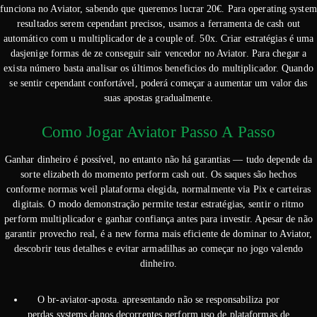
funciona no Aviator, sabendo que queremos lucrar 20€. Para operating system
resultados serem cependant precisos, usamos a ferramenta de cash out
automático com u multiplicador de a couple of. 50x. Criar estratégias é uma
dasjenige formas de ze conseguir sair vencedor no Aviator. Para chegar a
exista número basta analisar os últimos beneficios do multiplicador. Quando
se sentir cependant confortável, poderá começar a aumentar um valor das
suas apostas gradualmente.
Como Jogar Aviator Passo A Passo
Ganhar dinheiro é possível, no entanto não há garantias — tudo depende da
sorte elizabeth do momento perform cash out. Os saques são hechos
conforme normas weil plataforma elegida, normalmente via Pix e carteiras
digitais. O modo demonstração permite testar estratégias, sentir o ritmo
perform multiplicador e ganhar confiança antes para investir. Apesar de não
garantir provecho real, é a new forma mais eficiente de dominar to Aviator,
descobrir teus detalhes e evitar armadilhas ao começar no jogo valendo
dinheiro.
O br-aviator-aposta. apresentando não se responsabiliza por
perdas systems danos decorrentes perform uso de plataformas de