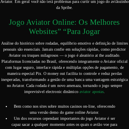
Aviator. Em geral você não terá problemas para curtir um jogo do aviãozinho
da Spribe.
Jogo Aviator Online: Os Melhores
Websites” “Para Jogar
Análise do histórico sobre rodadas, equilíbrio emotivo e definição de limites
pessoais são essenciais. Jamais confie em soluções rápidas, como predictor
Aviator ou truques milagrosos — o jogo é aleatório at the auditado.
Plataformas licenciadas no Brasil, oferecendo integramente o Aviator oficial
com lugar seguro, interface rápida e múltiplas opções de pagamento, de
maneira especial Pix. O money out facilita to controle e reduz perdas
inesperadas, transformando a gestão de uma banca uma vantagem estratégica
no Aviator. Cada rodada é um novo amenaza, tornando o jogo sempre
imprevisível electronic dinâmico
aviator apostas
.
Bem como nos sites sobre muitos casinos on-line, oferecendo
uma versão demo do game online Aviator.
Um dos recursos cependant importantes do jogo Aviator é ser
capaz sacar a qualquer momento antes os quais o avião voe para