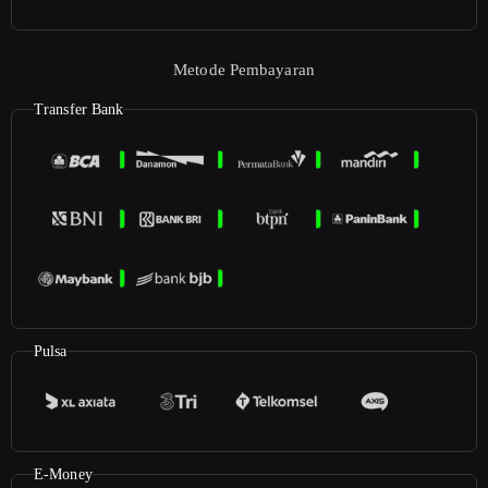
Metode Pembayaran
Transfer Bank
Pulsa
E-Money