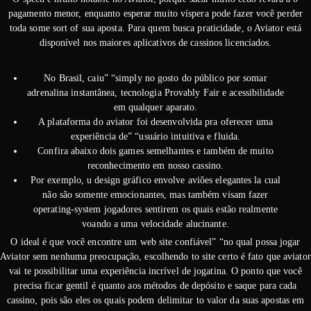
pagamento menor, enquanto esperar muito víspera pode fazer você perder
toda some sort of sua aposta. Para quem busca praticidade, o Aviator está
disponível nos maiores aplicativos de cassinos licenciados.
No Brasil, caiu” “simply no gosto do público por somar
adrenalina instantânea, tecnologia Provably Fair e acessibilidade
em qualquer aparato.
A plataforma do aviator foi desenvolvida pra oferecer uma
experiência de” “usuário intuitiva e fluida.
Confira abaixo dois games semelhantes e também de muito
reconhecimento em nosso cassino.
Por exemplo, u design gráfico envolve aviões elegantes la cual
não são somente emocionantes, mas também visam fazer
operating-system jogadores sentirem os quais estão realmente
voando a uma velocidade alucinante.
O ideal é que você encontre um web site confiável” “no qual possa jogar
Aviator sem nenhuma preocupação, escolhendo to site certo é fato que aviator
vai te possibilitar uma experiência incrível de jogatina. O ponto que você
precisa ficar gentil é quanto aos métodos de depósito e saque para cada
cassino, pois são eles os quais podem delimitar to valor da suas apostas em