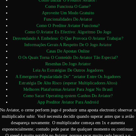
Como Baixar O Preditor Aviator?
Como Funciona O Game?
Aproveite Um Modo Gratuito
Funcionalidades Do Aviator
Como O Preditor Aviator Funciona?
Como O Aviator Es Efectivo: Algoritmo Do Jogo
Desvendando A Embeleso: O Que Provoca O Aviator Trabajar?
Informações Gerais A Respeito De O Jogo Aviator
Casas De Apostas Online
O Os Quais Torna O Conteúdo Do Aviator Tão Especial?
Resenhas Do Jogo Aviator
Leia As Estratégias De Outros Jogadores
A Emergente Popularidade Do” “aviator Entre Os Jogadores
Estratégia De Alto Risco (esperar Multiplicadores Altos)
Melhores Plataformas Aviator Para Jogar No Brasil
Como Sacar Operating-system Ganhos Do Aviator?
App Preditor Aviator Para Android
No Aviator, o cerne perform jogo é produzir uma aposta electronic observar o
multiplicador subir. Você necessita decidir quando superar antes que u avião
desapareça novamente. O multiplicador começa em 1x e aumenta
exponencialmente; contudo pode parar the qualquer momento ou continuar.
O speed é muito notable no Aviator, porque sacar muito cedo levará a o