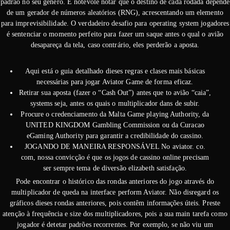
padrão no seu gênero. É notevole notar que o destino de cada rodada depende
de um gerador de números aleatórios (RNG), acrescentando um elemento
para imprevisibilidade. O verdadeiro desafio para operating system jogadores
é sentenciar o momento perfeito para fazer um saque antes o qual o avião
desapareça da tela, caso contrário, eles perderão a aposta.
Aqui está o guia detalhado dieses regras e clases mais básicas
necessárias para jogar Aviator Game de forma eficaz.
Retirar sua aposta (fazer o “Cash Out”) antes que to avião “caia”,
systems seja, antes os quais o multiplicador dans de subir.
Procure o credenciamento da Malta Game playing Authority, da
UNITED KINGDOM Gambling Commission ou da Curacao
eGaming Authority para garantir a credibilidade do cassino.
JOGANDO DE MANEIRA RESPONSÁVEL No aviator. co.
com, nossa convicção é que os jogos de cassino online precisam
ser sempre tema de diversão elizabeth satisfação.
Pode encontrar o histórico das rondas anteriores do jogo através do
multiplicador de queda na interface perform Aviator. Não disregard os
gráficos dieses rondas anteriores, pois contêm informações úteis. Preste
atenção à frequência e size dos multiplicadores, pois a sua main tarefa como
jogador é detetar padrões recorrentes. Por exemplo, se não viu um