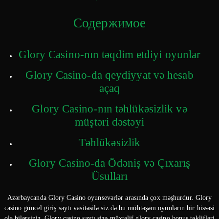
Содержимое
Glory Casino-nın təqdim etdiyi oyunlar
Glory Casino-da qeydiyyat və hesab
açaq
Glory Casino-nın təhlükəsizlik və
müştəri dəstəyi
Təhlükəsizlik
Glory Casino-da Ödəniş və Çıxarış
Üsulları
Azərbaycanda Glory Casino oyunsevərlər arasında çox məşhurdur. Glory
casino güncel giriş saytı vasitəsilə siz də bu möhtəşəm oyunların bir hissəsi
ola bilərsiniz. Glory casino saytı sizə müxtəlif glory casino bonus təklifləri