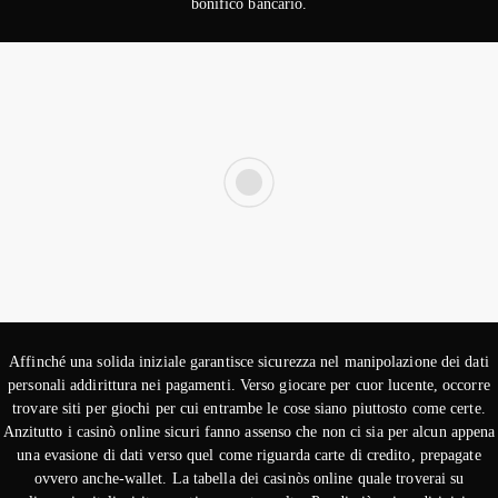
bonifico bancario.
Affinché una solida iniziale garantisce sicurezza nel manipolazione dei dati
personali addirittura nei pagamenti. Verso giocare per cuor lucente, occorre
trovare siti per giochi per cui entrambe le cose siano piuttosto come certe.
Anzitutto i casinò online sicuri fanno assenso che non ci sia per alcun appena
una evasione di dati verso quel come riguarda carte di credito, prepagate
ovvero anche-wallet. La tabella dei casinòs online quale troverai su