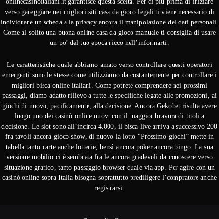
onlinecasinoitaliani.it garantisce questa scelta. Per di più prima di iniziare
verso gareggiare nei migliori siti casa da gioco legali ti viene necessario di
individuare un scheda a la privacy ancora il manipolazione dei dati personali.
Come al solito una buona online casa da gioco manuale ti consiglia di usare
un po’ del tuo epoca ricco nell’informarti.
Le caratteristiche quale abbiamo amato verso controllare questi operatori
emergenti sono le stesse come utilizziamo da costantemente per controllare i
migliori bisca online italiani. Come potrete comprendere nei prossimi
passaggi, diamo adatto rilievo a tutte le specifiche legate alle promozioni, ai
giochi di nuovo, pacificamente, alla decisione. Ancora Gekobet risulta avere
luogo uno dei casinò online nuovi con il maggior bravura di titoli a
decisione. Le slot sono all’incirca 4.000, il bisca live arriva a successivo 200
fra tavoli ancora gioco show, di nuovo la lotto “Prossimo giochi” mette in
tabella tanto carte anche lotterie, bensì ancora poker ancora bingo. La sua
versione mobilio ci è sembrata fra le ancora gradevoli da conoscere verso
situazione grafico, tanto passaggio browser quale via app. Per agire con un
casinò online sopra Italia bisogna soprattutto prediligere l’compratore anche
registrarsi.