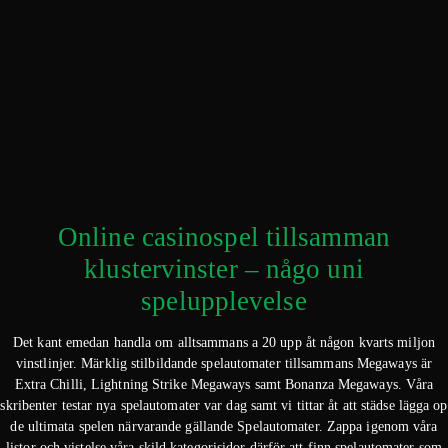
Online casinospel tillsamman
klustervinster – någo uni
spelupplevelse
Det kant emedan handla om alltsammans a 20 upp åt någon kvarts miljon
vinstlinjer. Märklig stilbildande spelautomater tillsammans Megaways är
Extra Chilli, Lightning Strike Megaways samt Bonanza Megaways. Våra
skribenter testar nya spelautomater var dag samt vi tittar åt att städse lägga op
de ultimata spelen närvarande gällande Spelautomater. Zappa igenom våra
listor och vistelse våra skild kategorisidor därför att finn spelautomater som