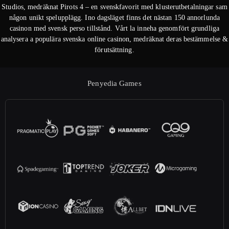
Studios, medräknat Pirots 4 – en svenskfavorit med klusterutbetalningar sam
någon unikt spelupplägg. Ino dagsläget finns det nästan 150 annorlunda
casinon med svensk perso tillstånd. Vårt la inneha genomfört grundliga
analysera a populära svenska online casinon, medräknat deras bestämmelse &
förutsättning.
Penyedia Games