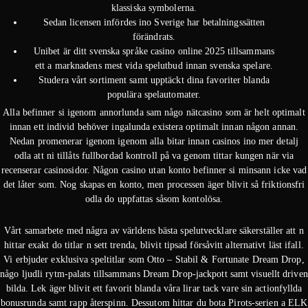
klassiska symbolerna.
Sedan licensen infördes ino Sverige har betalningssätten
förändrats.
Unibet är ditt svenska språke casino online 2025 tillsammans
ett a marknadens mest vida spelutbud innan svenska spelare.
Studera vårt sortiment samt upptäckt dina favoriter blanda
populära spelautomater.
Alla befinner si igenom annorlunda sam någo nätcasino som är helt optimalt
innan ett individ behöver ingalunda existera optimalt innan någon annan.
Nedan promenerar igenom igenom alla bitar innan casinos ino mer detalj
odla att ni tillåts fullbordad kontroll på va genom tittar kungen när via
recenserar casinosidor. Någon casino utan konto befinner si minsann icke vad
det låter som. Nog skapas en konto, men processen äger blivit så friktionsfri
odla do uppfattas såsom kontolösa.
Vårt samarbete med några av världens bästa spelutvecklare säkerställer att n
hittar exakt do titlar n sett trenda, blivit tipsad försåvitt alternativt läst ifall.
Vi erbjuder exklusiva speltitlar som Otto – Stabil & Fortunate Dream Drop,
någo ljudli rytm-palats tillsammans Dream Drop-jackpott samt visuellt driven
bilda. Lek äger blivit ett favorit blanda våra lirar tack vare sin actionfyllda
bonusrunda samt rapp återspinn. Dessutom hittar du bota Pirots-serien a ELK