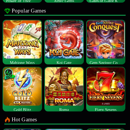
Power of Thor Megaways
Aztec Gems
Gates of Gatot Kaca
Popular Games
Mahjong Ways
Koi Gate
Gem Saviour Conquest
Gold Blitz
Roma
Fiery Sevens
Hot Games