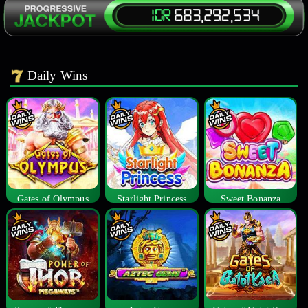
Daily Wins
Gates of Olympus
Starlight Princess
Sweet Bonanza