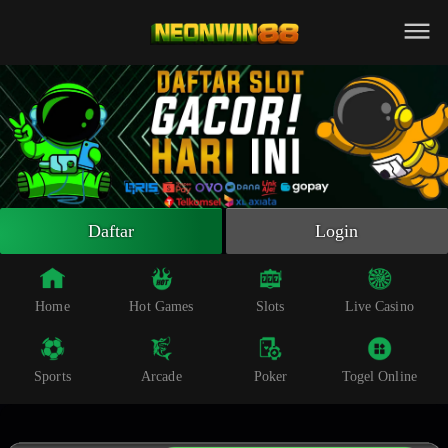
Beranda
Slot Online
Live Casino
Sportsbook
Arcade
Togel Online
Daftar
Login
Poker
Whatsapp
Home
Hot Games
Slots
Live Casino
Telegram
Sports
Arcade
Poker
Togel Online
Livechat