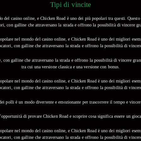
Tipi di vincite
 del casino online, e Chicken Road è uno dei più popolari tra questi. Questo g
ri, con galline che attraversano la strada e offrono la possibilità di vincere 
opolare nel mondo del casino online, e Chicken Road è uno dei migliori esempi 
catori, con galline che attraversano la strada e offrono la possibilità di vinc
e, con galline che attraversano la strada e offrono la possibilità di vincere gr
tra cui una versione classica e una versione con bonus.
opolare nel mondo del casino online, e Chicken Road è uno dei migliori esempi 
catori, con galline che attraversano la strada e offrono la possibilità di vinc
dei polli è un modo divertente e emozionante per trascorrere il tempo e vince
’opportunità di provare Chicken Road e scoprire cosa significa essere un gioca
opolare nel mondo del casino online, e Chicken Road è uno dei migliori esempi 
catori, con galline che attraversano la strada e offrono la possibilità di vinc