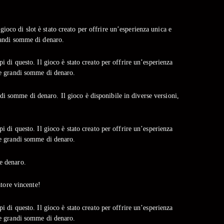
ioco di slot è stato creato per offrire un’esperienza unica e
grandi somme di denaro.
di questo. Il gioco è stato creato per offrire un’esperienza
ere grandi somme di denaro.
andi somme di denaro. Il gioco è disponibile in diverse versioni,
di questo. Il gioco è stato creato per offrire un’esperienza
ere grandi somme di denaro.
re denaro.
tore vincente!
di questo. Il gioco è stato creato per offrire un’esperienza
ere grandi somme di denaro.