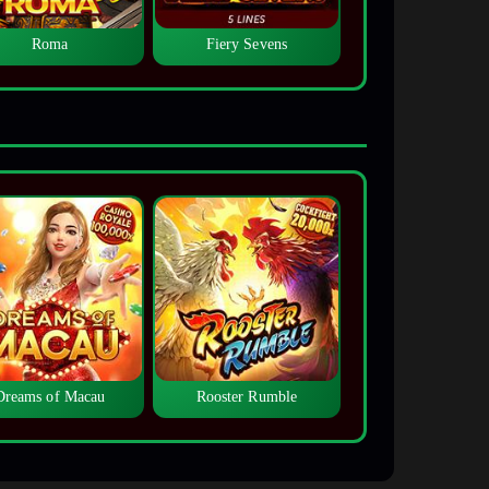
Roma
Fiery Sevens
Dreams of Macau
Rooster Rumble