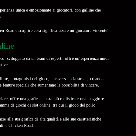
esperienza unica e emozionante ai giocatori, con galline che
o.
en Road e scoprire cosa significa essere un giocatore vincente!
nline
co, sviluppato da un team di esperti, offre un’esperienza unica
ative.
alline, protagonisti del gioco, attraversano la strada, creando
 feature speciali che aumentano la possibilità di vincere.
colare, offre una grafica ancora più realistica e una maggiore
amma di giochi di slot online, tra cui il gioco del pollo.
 alla sua grafica di alta qualità e alle sue caratteristiche
 online Chicken Road.