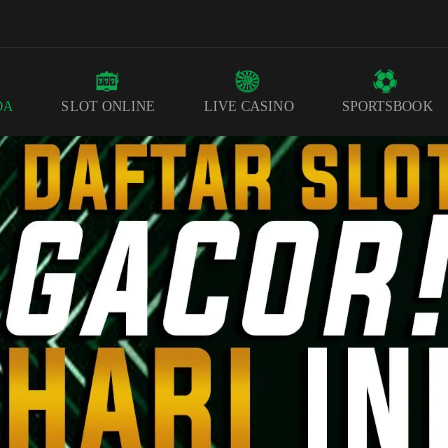
DA
SLOT ONLINE
LIVE CASINO
SPORTSBOOK