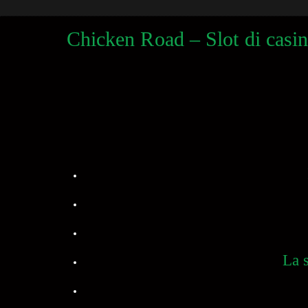
Chicken Road – Slot di casinò
La s