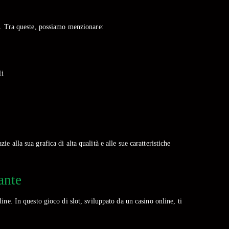
e. Tra queste, possiamo menzionare:
li
 alla sua grafica di alta qualità e alle sue caratteristiche
ante
ne. In questo gioco di slot, sviluppato da un casino online, ti