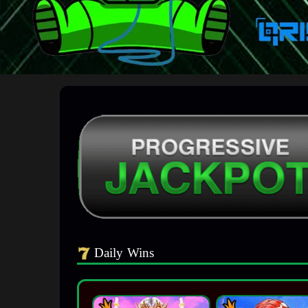
Daily Wins