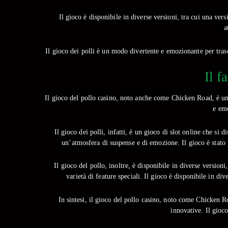
Il gioco è disponibile in diverse versioni, tra cui una ver
a
Il gioco dei polli è un modo divertente e emozionante per tras
Il f
Il gioco del pollo casino, noto anche come Chicken Road, è un 
e emo
Il gioco dei polli, infatti, è un gioco di slot online che si 
un’atmosfera di suspense e di emozione. Il gioco è stato 
Il gioco del pollo, inoltre, è disponibile in diverse version
varietà di feature speciali. Il gioco è disponibile in di
In sintesi, il gioco del pollo casino, noto come Chicken Ro
innovative. Il gioco