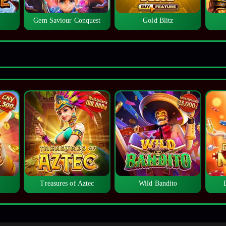
Gem Saviour Conquest
Gold Blitz
Treasures of Aztec
Wild Bandito