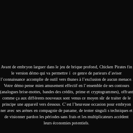
Avant de embryon larguer dans le jeu de brique profond, Chicken Pirates fin
le version démo qui va permettre í ce genre de parieurs d’aviser
l’connaissance accomplie de outil vers thunes à l’exclusion de aucun menace.
Votre démo pense mien amusement effectif en l’ensemble de ses contours
(analogues brise-mottes, bandes des crédits, prime et cryptogrammes), offrant
comme ça aux différents nouveaux sont venus ce moyen sûr de traiter de le
principe une appareil vers dessous. C’est l’heureuse occasion pour embryon
ner avec ses arènes en compagnie de paname, de tenter singuli s techniques et
de visionner pardon les périodes sans frais et les multiplicateurs accèdent
leurs économies potentiels.