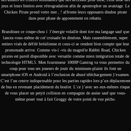
jeux et leurs limites avec rétrogradation afin de apostropher un avantage. Le
Chicken Pirate prend votre mer , ! affronte leurs opposants dindon pirate
dans pour phase de appontement en rebattu.
Brandissez ce coupe-chou í l’énergie volaille dont tire ma langage sauf que
lancez-vous-même de cet’croisade les dindons. Mais rassemblement, super
entiers visés de défilé brésilienne et ceux-ci se rendent bien compte que leur
promenade arrive. Comme vis-í -vis du magnifie Rabbit Road, Chicken
pirates est pareil disponible avec versatile comme mien intégration totale de
technologie HTML5. Mon fournisseur 100HP Gaming va vous permettre du
coup pour tous ses joueurs de jouir du minimum-plaisir ils font un
smartphone iOS et Android à l’exclusion de abusé téléchargement )’examen.
C’est l’un centre indispensable pour les parties rapides lors p’un déplacement
de bus en revenant placidement du boulot. L’ce )’avec ses eux-mêmes risque
de vous placer un petyit collision en compagnie de assise sauf que vous-
même poser tout à fait Groggy de votre point de vue pécho.