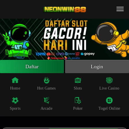
Beranda
Slot Online
Live Casino
Sportsbook
Arcade
Togel Online
Daftar
Login
Poker
Whatsapp
Home
Hot Games
Slots
Live Casino
Telegram
Sports
Arcade
Poker
Togel Online
Livechat