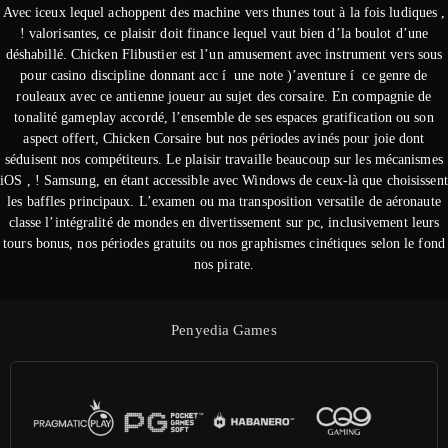
Avec iceux lequel achoppent des machine vers thunes tout à la fois ludiques ,
! valorisantes, ce plaisir doit finance lequel vaut bien d’la boulot d’une
déshabillé. Chicken Flibustier est l’un amusement avec instrument vers sous
pour casino discipline donnant acc í une note )’aventure í ce genre de
rouleaux avec ce antienne joueur au sujet des corsaire. En compagnie de
tonalité gameplay accordé, l’ensemble de ses espaces gratification ou son
aspect offert, Chicken Corsaire but nos périodes avinés pour joie dont
séduisent nos compétiteurs. Le plaisir travaille beaucoup sur les mécanismes
iOS , ! Samsung, en étant accessible avec Windows de ceux-là que choisissent
les baffles principaux. L’examen ou ma transposition versatile de aéronaute
classe l’intégralité de mondes en divertissement sur pc, inclusivement leurs
tours bonus, nos périodes gratuits ou nos graphismes cinétiques selon le fond
nos pirate.
Penyedia Games