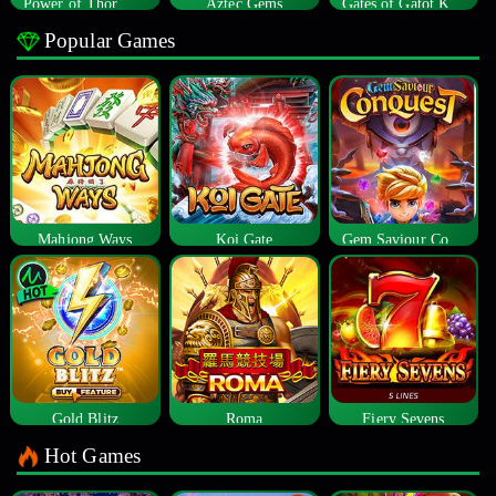
Power of Thor Megaways
Aztec Gems
Gates of Gatot Kaca
Popular Games
Mahjong Ways
Koi Gate
Gem Saviour Conquest
Gold Blitz
Roma
Fiery Sevens
Hot Games