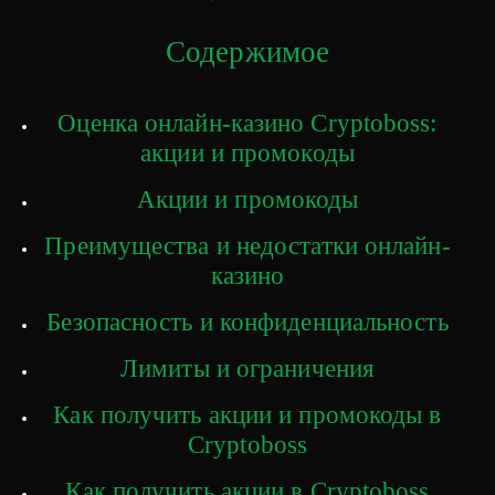
Содержимое
Оценка онлайн-казино Cryptoboss:
акции и промокоды
Акции и промокоды
Преимущества и недостатки онлайн-
казино
Безопасность и конфиденциальность
Лимиты и ограничения
Как получить акции и промокоды в
Cryptoboss
Как получить акции в Cryptoboss