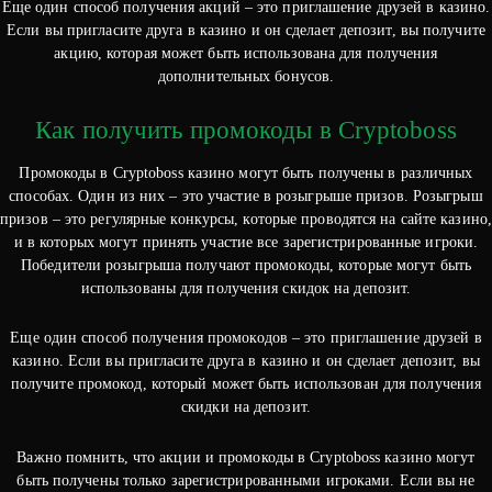
Еще один способ получения акций – это приглашение друзей в казино.
Если вы пригласите друга в казино и он сделает депозит, вы получите
акцию, которая может быть использована для получения
дополнительных бонусов.
Как получить промокоды в Cryptoboss
Промокоды в Cryptoboss казино могут быть получены в различных
способах. Один из них – это участие в розыгрыше призов. Розыгрыш
призов – это регулярные конкурсы, которые проводятся на сайте казино,
и в которых могут принять участие все зарегистрированные игроки.
Победители розыгрыша получают промокоды, которые могут быть
использованы для получения скидок на депозит.
Еще один способ получения промокодов – это приглашение друзей в
казино. Если вы пригласите друга в казино и он сделает депозит, вы
получите промокод, который может быть использован для получения
скидки на депозит.
Важно помнить, что акции и промокоды в Cryptoboss казино могут
быть получены только зарегистрированными игроками. Если вы не