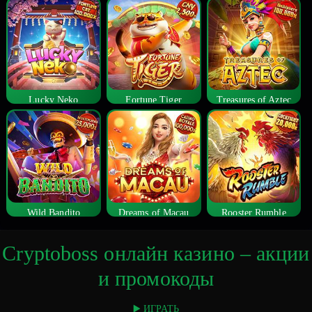
Lucky Neko
Fortune Tiger
Treasures of Aztec
Wild Bandito
Dreams of Macau
Rooster Rumble
Cryptoboss онлайн казино – акции
и промокоды
▶️ ИГРАТЬ