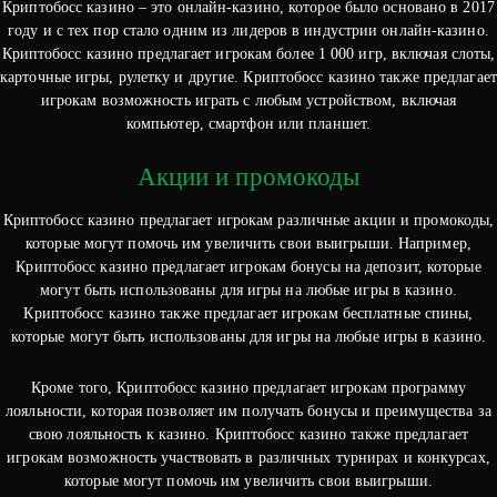
Криптобосс казино – это онлайн-казино, которое было основано в 2017
году и с тех пор стало одним из лидеров в индустрии онлайн-казино.
Криптобосс казино предлагает игрокам более 1 000 игр, включая слоты,
карточные игры, рулетку и другие. Криптобосс казино также предлагает
игрокам возможность играть с любым устройством, включая
компьютер, смартфон или планшет.
Акции и промокоды
Криптобосс казино предлагает игрокам различные акции и промокоды,
которые могут помочь им увеличить свои выигрыши. Например,
Криптобосс казино предлагает игрокам бонусы на депозит, которые
могут быть использованы для игры на любые игры в казино.
Криптобосс казино также предлагает игрокам бесплатные спины,
которые могут быть использованы для игры на любые игры в казино.
Кроме того, Криптобосс казино предлагает игрокам программу
лояльности, которая позволяет им получать бонусы и преимущества за
свою лояльность к казино. Криптобосс казино также предлагает
игрокам возможность участвовать в различных турнирах и конкурсах,
которые могут помочь им увеличить свои выигрыши.