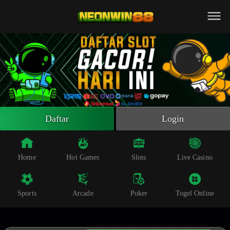
Beranda
Slot Online
Live Casino
Sportsbook
Arcade
Togel Online
Daftar
Login
Poker
Whatsapp
Home
Hot Games
Slots
Live Casino
Telegram
Sports
Arcade
Poker
Togel Online
Livechat