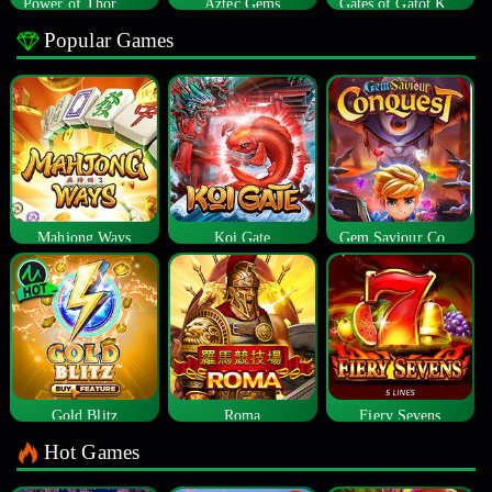
Power of Thor Megaways
Aztec Gems
Gates of Gatot Kaca
Popular Games
Mahjong Ways
Koi Gate
Gem Saviour Conquest
Gold Blitz
Roma
Fiery Sevens
Hot Games