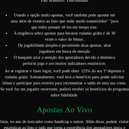
País brasileiro. Funcionando
Usando a opção multi-apostas, você também pode apostar em
uma série de eventos ao listo que estão sendo transmitidos” “para
que todos possam vê-los em tempo true.
A exigência sobre apostas para because rodadas grátis é de 30
vezes o valor do bônus.
De jogabilidade simples e permitindo duas apostas, atrai
jogadores em busca de emoção
O basquete atrai a atenção dos apostadores devido à dinâmica
perform jogo e aos muitos indicadores estatísticos.
Ao se registrar e fazer login, você pode obter 125% do seu 1º depósito e
rodadas grátis. Semanalmente, você terá o benefício para poder solicitar
bônus e participar para eventos para incrementar o saldo de uma sua conta.
Se você for um jogador recorrente, poderá receber os benefícios do programa
sobre fidelidade.
Apostas Ao Vivo
lutas, no ano de mercados como handicap e outros. Além disso, podem visitar
estatísticas ao listo e tudo que torna a experiência dos apostadores única e