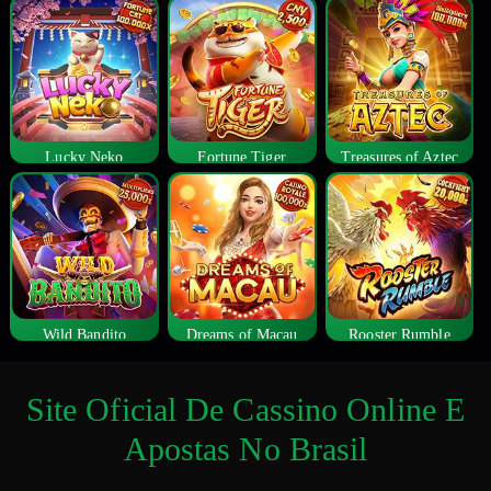
Lucky Neko
Fortune Tiger
Treasures of Aztec
Wild Bandito
Dreams of Macau
Rooster Rumble
Site Oficial De Cassino Online E
Apostas No Brasil