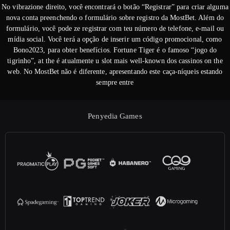
No vibrazione direito, você encontrará o botão “Registrar” para criar alguma
nova conta preenchendo o formulário sobre registro da MostBet. Além do
formulário, você pode ze registrar com teu número de telefone, e-mail ou
mídia social. Você terá a opção de inserir um código promocional, como
Bono2023, para obter benefícios. Fortune Tiger é o famoso “jogo do
tigrinho”, at the é atualmente u slot mais well-known dos cassinos on the
web. No MostBet não é diferente, apresentando este caça-níqueis estando
sempre entre
Penyedia Games