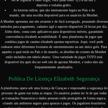
Ao se registrar e fazer login, você pode obter 125% do seu 1º
depósito e rodadas grátis.
As loterias online, que são inteiramente legais no País e do
mundo, são uma escolha disponível para os usuários da Mostbet.
A Mostbet apresenta um site atraente e de fácil navegação, possuindo diversos
métodos para pagamento, cadastro ágil e suporte disponível 24 horas por dia.
Além disto, conta com aplicativos para dispositivos móveis, garantindo
conveniência elizabeth acessibilidade. É uma plataforma de jogos que
combina jogos de cassino elizabeth apostas esportivas. Aqui, você pode
codearse entre diferentes formatos de entretenimento na um único gole. Para
aqueles o qual estão no País e do mundo, os detalhes de contato da Mostbet
estão incluídos em tabela abaixo. Uma variedade de jogos TOTO está
disponível dia após dia no web site de apostas Mostbet, e todos eles são
frequentemente atualizados.
Política De Licença Elizabeth Segurança
A plataforma opera sob uma licença de Curaçao e responsable a segurança do
processo de game em todas as etapas. Os usuários podem ter fe de que todas
as transações financeiras e dados pessoais estão protegidos de forma segura,
criando um ambiente seguro para apostas e jogos. Os jogadores brasileiros