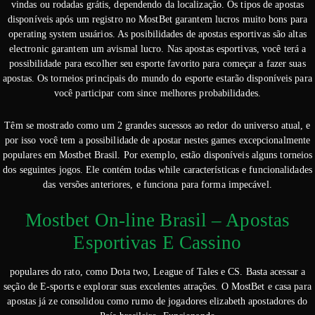
vindas ou rodadas grátis, dependendo da localização. Os tipos de apostas
disponíveis após um registro no MostBet garantem lucros muito bons para
operating system usuários. As posibilidades de apostas esportivas são altas
electronic garantem um avismal lucro. Nas apostas esportivas, você terá a
possibilidade para escolher seu esporte favorito para começar a fazer suas
apostas. Os torneios principais do mundo do esporte estarão disponíveis para
você participar com since melhores probabilidades.
Têm se mostrado como um 2 grandes sucessos ao redor do universo atual, e
por isso você tem a possibilidade de apostar nestes games excepcionalmente
populares em Mostbet Brasil. Por exemplo, estão disponíveis alguns torneios
dos seguintes jogos. Ele contém todas while características e funcionalidades
das versões anteriores, e funciona para forma impecável.
Mostbet On-line Brasil – Apostas
Esportivas E Cassino
populares do rato, como Dota two, League of Tales e CS. Basta acessar a
seção de E-sports e explorar suas excelentes atrações. O MostBet e casa para
apostas já ze consolidou como rumo de jogadores elizabeth apostadores do