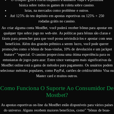
básica sobre todos os games de roleta sobre cassino.
lutas, na mercados como problème e outros.
Até 125% do teu depósito em apostas esportivas ou 125% + 250
rodadas grátis no cassino.
Ao criar alguma conta MostBet, você poderá receber bônus para apostar em
qualquer tipo sobre jogo no web-site. As políticas para bônus são claras e
fáceis para preencher para que você possa reivindicá-los e apostar com seus
benefícios. Além dos grandes prêmios a serem lucro, você pode querer
promoções como o bônus de boas-vindas, 10% de devolución e um jackpot
feature” “especial. O cassino proporciona uma ótima experiência para os
entusiastas de jogos para azar. Entre since vantagens mais significativas da
MostBet online está a gama de métodos para pagamento. Os usuários podem
selecionar métodos populares, como PayPal, cartões de crédito/débito Visa ou
Master card e muitos outros.
Como Funciona O Suporte Ao Consumidor De
Mostbet?
As apostas esportivas on-line da MostBet estão disponíveis para vários países
do universo. Alguns recebem maiores benefícios, como” “bônus de boas-