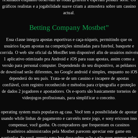
gráficos realistas e a jogabilidade suave criam a atmosfera sobre um cassino
actual.
Betting Company Mostbet”
Essa classe integra apostas esportivas e caça-níqueis, permitindo que os
usuários façam apostas na competições simuladas para futebol, basquete e
corrida. O web site oficial da MostBet tem disponível afin de usuários móveis
1 aplicativo otimizado pra Android e iOS para suas apostas, assim como a
versão para personal computer. Dependendo do seu dispositivo, as peldanos
de download serão diferentes, no Google android é simples, enquanto no iOS
dependerá do seu país. Trata-se de um cassino e incapere de apostas
confiável, com registro reconhecido e métodos para criptografia e proteção
de dados 2 jogadores e apostadores. Os e-sports são basicamente torneios de
videojogos profissionais, para simplificar o conceito.
operating system mais populares ag casa. Você tem a possibilidade de apostar
usando while linhas de pagamento e carretéis neste jogo, e sony ericsson isso
compensar, você ganha. Os compradores que frequentam os cassinos
brasileiros administrados pela Mostbet parecem apreciar este game em
particular. Se você aprecia uma boa dose sobre ação e não quer esperar pelos