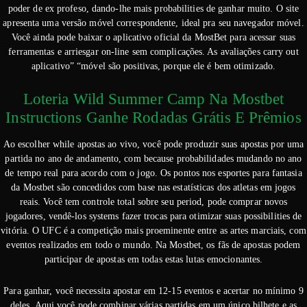
poder de ex profeso, dando-lhe mais probabilities de ganhar muito. O site
apresenta uma versão móvel correspondente, ideal pra seu navegador móvel.
Você ainda pode baixar o aplicativo oficial da MostBet para acessar suas
ferramentas e arriesgar on-line sem complicações. As avaliações carry out
aplicativo” “móvel são positivas, porque ele é bem otimizado.
Loteria Wild Summer Camp Na Mostbet
Instructions Ganhe Rodadas Grátis E Prêmios
Ao escolher while apostas ao vivo, você pode produzir suas apostas por uma
partida no ano de andamento, com because probabilidades mudando no ano
de tempo real para acordo com o jogo. Os pontos nos esportes para fantasia
da Mostbet são concedidos com base nas estatísticas dos atletas em jogos
reais. Você tem controle total sobre seu period, pode comprar novos
jogadores, vendê-los systems fazer trocas para otimizar suas possibilities de
vitória. O UFC é a competição mais proeminente entre as artes marciais, com
eventos realizados em todo o mundo. Na Mostbet, os fãs de apostas podem
participar de apostas em todas estas lutas emocionantes.
Para ganhar, você necessita apostar em 12-15 eventos e acertar no mínimo 9
deles. Aqui você pode combinar várias partidas em um único bilhete e as