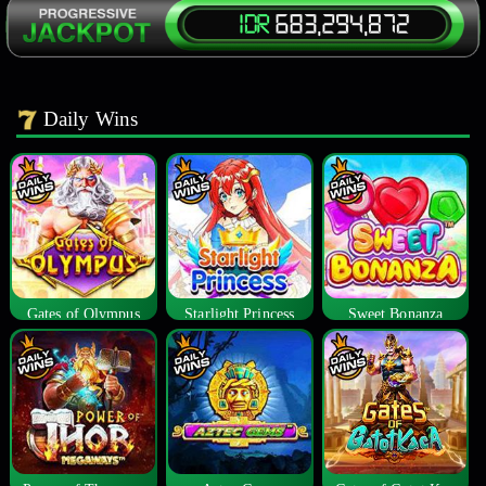
Daily Wins
Gates of Olympus
Starlight Princess
Sweet Bonanza