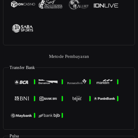
Metode Pembayaran
Transfer Bank
Pulsa