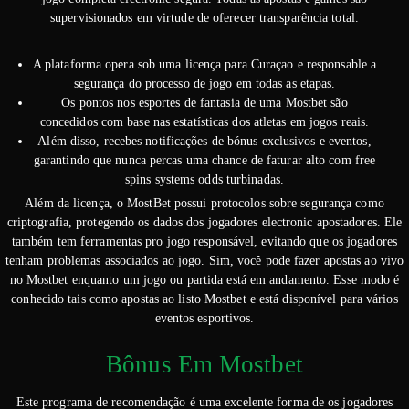
supervisionados em virtude de oferecer transparência total.
A plataforma opera sob uma licença para Curaçao e responsable a
segurança do processo de jogo em todas as etapas.
Os pontos nos esportes de fantasia de uma Mostbet são
concedidos com base nas estatísticas dos atletas em jogos reais.
Além disso, recebes notificações de bónus exclusivos e eventos,
garantindo que nunca percas uma chance de faturar alto com free
spins systems odds turbinadas.
Além da licença, o MostBet possui protocolos sobre segurança como
criptografia, protegendo os dados dos jogadores electronic apostadores. Ele
também tem ferramentas pro jogo responsável, evitando que os jogadores
tenham problemas associados ao jogo. Sim, você pode fazer apostas ao vivo
no Mostbet enquanto um jogo ou partida está em andamento. Esse modo é
conhecido tais como apostas ao listo Mostbet e está disponível para vários
eventos esportivos.
Bônus Em Mostbet
Este programa de recomendação é uma excelente forma de os jogadores