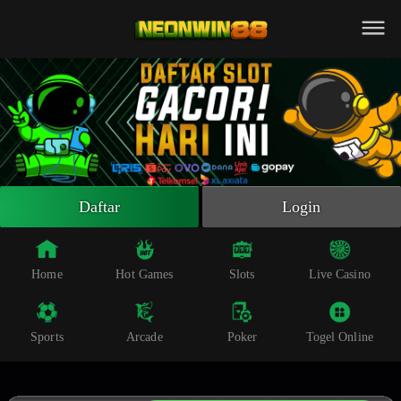
Beranda
Slot Online
Live Casino
Sportsbook
Arcade
Togel Online
Daftar
Login
Poker
Whatsapp
Home
Hot Games
Slots
Live Casino
Telegram
Sports
Arcade
Poker
Togel Online
Livechat