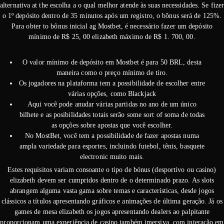
alternativa at the escolha a o qual melhor atende às suas necessidades. Se fize
o 1º depósito dentro de 35 minutos após um registro, o bônus será de 125%.
Para obter to bônus inicial ag Mostbet, é necessário fazer um depósito
mínimo de R$ 25, 00 elizabeth máximo de R$ 1. 700, 00.
O valor mínimo de depósito em Mostbet é para 50 BRL, desta
maneira como o preço mínimo de tiro.
Os jogadores na plataforma tem a possibilidade de escolher entre
várias opções, como Blackjack
Aqui você pode anudar várias partidas no ano de um único
bilhete e as posibilidades totais serão some sort of soma de todas
as opções sobre apostas que você escolher.
No MostBet, você tem a possibilidade de fazer apostas numa
ampla variedade para esportes, incluindo futebol, tênis, basquete
electronic muito mais.
Estes requisitos variam consoante o tipo de bónus (desportivo ou casino)
elizabeth devem ser cumpridos dentro de o determinado prazo. As slots
abrangem alguma vasta gama sobre temas e características, desde jogos
clássicos a títulos apresentando gráficos e animações de última geração. Já os
games de mesa elizabeth os jogos apresentando dealers ao palpitante
proporcionam uma experiência de casino também imersiva, com interação em