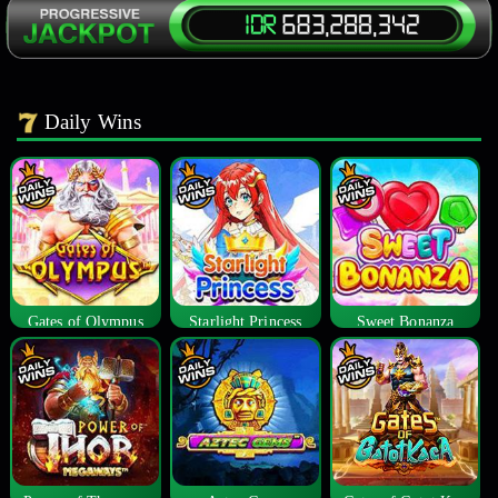
Daily Wins
Gates of Olympus
Starlight Princess
Sweet Bonanza