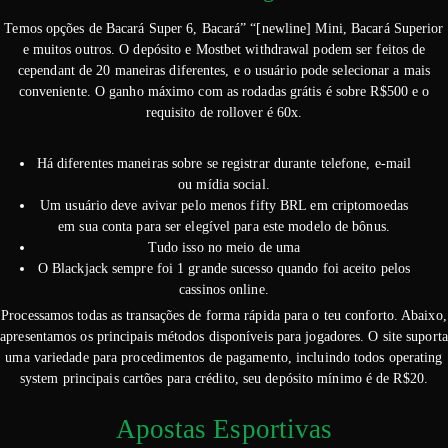
Temos opções de Bacará Super 6, Bacará” “[newline] Mini, Bacará Superior
e muitos outros. O depósito e Mostbet withdrawal podem ser feitos de
cependant de 20 maneiras diferentes, e o usuário pode selecionar a mais
conveniente. O ganho máximo com as rodadas grátis é sobre R$500 e o
requisito de rollover é 60x.
Há diferentes maneiras sobre se registrar durante telefone, e-mail
ou mídia social.
Um usuário deve avivar pelo menos fifty BRL em criptomoedas
em sua conta para ser elegível para este modelo de bônus.
Tudo isso no meio de uma
O Blackjack sempre foi 1 grande sucesso quando foi aceito pelos
cassinos online.
Processamos todas as transações de forma rápida para o teu conforto. Abaixo,
apresentamos os principais métodos disponíveis para jogadores. O site suporta
uma variedade para procedimentos de pagamento, incluindo todos operating
system principais cartões para crédito, seu depósito mínimo é de R$20.
Apostas Esportivas