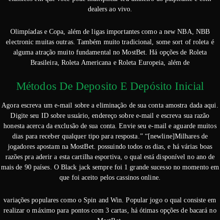
dealers ao vivo.
Olimpíadas e Copa, além de ligas importantes como a new NBA, NBB
electronic muitas outras. Também muito tradicional, some sort of roleta é
alguma atração muito fundamental no MostBet. Há opções de Roleta
Brasileira, Roleta Americana e Roleta Europeia, além de
Métodos De Deposito E Depósito Inicial
Agora escreva um e-mail sobre a eliminação de sua conta amostra dada aqui.
Digite seu ID sobre usuário, endereço sobre e-mail e escreva sua razão
honesta acerca da exclusão de sua conta. Envie seu e-mail e aguarde muitos
dias para receber qualquer tipo para resposta.” “[newline]Milhares de
jogadores apostam na MostBet. possuindo todos os dias, e há várias boas
razões pra aderir a esta cartilha esportiva, o qual está disponível no ano de
mais de 90 países. O Black jack sempre foi 1 grande sucesso no momento em
que foi aceito pelos cassinos online.
variações populares como o Spin and Win. Popular jogo o qual consiste em
realizar o máximo para pontos com 3 cartas, há ótimas opções de bacará no