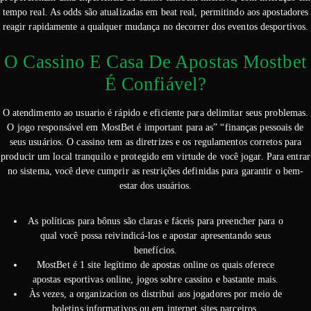
tempo real. As odds são atualizadas em beat real, permitindo aos apostadores
reagir rapidamente a qualquer mudança no decorrer dos eventos desportivos.
O Cassino E Casa De Apostas Mostbet
É Confiável?
O atendimento ao usuario é rápido e eficiente para delimitar seus problemas.
O jogo responsável em MostBet é important para as” “finanças pessoais de
seus usuários. O cassino tem as diretrizes e os regulamentos corretos para
producir um local tranquilo e protegido em virtude de você jogar. Para entrar
no sistema, você deve cumprir as restrições definidas para garantir o bem-
estar dos usuários.
As políticas para bônus são claras e fáceis para preencher para o
qual você possa reivindicá-los e apostar apresentando seus
benefícios.
MostBet é 1 site legítimo de apostas online os quais oferece
apostas esportivas online, jogos sobre cassino e bastante mais.
Às vezes, a organizacion os distribui aos jogadores por meio de
boletins informativos ou em internet sites parceiros.