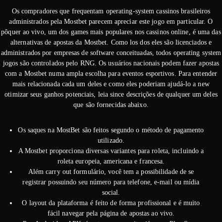
Os compradores que frequentam operating-system cassinos brasileiros
administrados pela Mostbet parecem apreciar este jogo em particular. O
pôquer ao vivo, um dos games mais populares nos cassinos online, é uma das
alternativas de apostas da Mostbet. Como los dos eles são licenciados e
administrados por empresas de software conceituadas, todos operating system
jogos são controlados pelo RNG. Os usuários nacionais podem fazer apostas
com a Mostbet numa ampla escolha para eventos esportivos. Para entender
mais relacionada cada um deles e como eles poderiam ajudá-lo a new
otimizar seus ganhos potenciais, leia since descrições de qualquer um deles
que são fornecidas abaixo.
Os saques na MostBet são feitos segundo o método de pagamento
utilizado.
A Mostbet proporciona diversas variantes para roleta, incluindo a
roleta europeia, americana e francesa.
Além carry out formulário, você tem a possibilidade de se
registrar possuindo seu número para telefone, e-mail ou mídia
social.
O layout da plataforma é feito de forma profissional e é muito
fácil navegar pela página de apostas ao vivo.