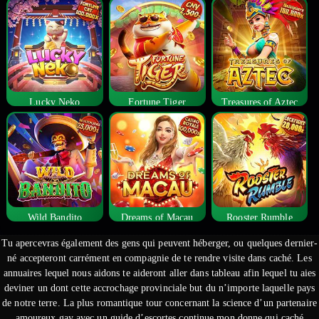
Lucky Neko
Fortune Tiger
Treasures of Aztec
Wild Bandito
Dreams of Macau
Rooster Rumble
Tu apercevras également des gens qui peuvent héberger, ou quelques dernier-
né accepteront carrément en compagnie de te rendre visite dans caché. Les
annuaires lequel nous aidons te aideront aller dans tableau afin lequel tu aies
deviner un dont cette accrochage provinciale but du n’importe laquelle pays
de notre terre.
La plus romantique tour concernant la science d’un partenaire
amoureux gay avec un guide d’escortes continue mon donne qui caché