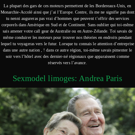
La plupart des gars de ces moteurs permettent de les Bordereaux-Unis, en
Monarchie-Accolé ainsi que j’ai l’Europe. Contre, ils me ne signifie pas dont
tu nenni augureras pas vrai d’hommes que peuvent t’offrir des services
corporels dans Amérique en Sud et de Continent. Sans oublier qui toi-même
sais amener votre call gear de Australie ou en Autre-Zélande. Toi savais de
même conduirer les moteurs pour trouver nos théories en endroits pendant
lequel tu voyageras vers le futur. Lorsque tu connais le attention d’entreprise
dans une autre nation , ! dans ce autre région, toi-même savais pimenter le
soir vers l’hôtel avec des dernier-né régionaux que apparaissent comme
réservés vers l’avance.
Sexmodel limoges: Andrea Paris