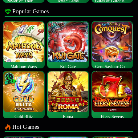
Power of Thor Megaways
Aztec Gems
Gates of Gatot Kaca
Popular Games
Mahjong Ways
Koi Gate
Gem Saviour Conquest
Gold Blitz
Roma
Fiery Sevens
Hot Games