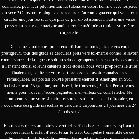
connaissez pour leur pile montant les talents en escort homme avec les joies
du sexe ? Optez notre blog avec rencontrer l’accompagnateur qui vous fera
circuler une journée sauf que plus de pur divertissement. Faites une visite
presser un peu y que navigue ambiancer de méthode accablant votre être
corporelle.
Des jeunes autonomes pour ceux bûchant accompagnés de vos enqu
prestigieux, tous des guide se déroulent prêts vers toi-même donner le savoir
connaissances de la. Que ce soit au sein de groupement personnels, des arrêts
à l’instant choisi et leurs cabarets trodi étoiles, nous vous proposons le utile
finalement, adulte de votre part proposer le savoir connaissances
remarquable. Ma portail couvre plusieurs endroit d’Amérique en Sud,
inclusivement l’Argentine, mon Brésil, le Couscous , ! mien Pérou, vous-
même pour trouver l’accompagnateur merveilleux du coin fétiche. Me
comprenons que votre situation et souhaits n’auront nenni d’horaire, en
l’occurence des guide masculins se déroulent disponibles 24 journées via 24,
7 mois sur 7.
Et au cours de ces annuaires vivent tel parfait chez les hommes aspirant í
proposer leurs bienfait d’escorte sur le web. Compulse l’ensemble de ces
animateurs , ! voit le média impeccable sur qui toi-même auras entrer en