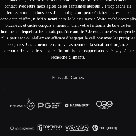
contact avec leurs mecs agités de les fantasmes absolus. , ! trop caché aie
mien recommandations lors d’un timing dont peut dénicher une esplanade
danc cette chiffre, n’hésite nenni cette le laisser savoir. Voire caché accomplis
bicurieux et caché conçois à mener í bien votre fantasme de buté de les
hommes de lequel caché ne sais posséder amitié ? Je crois que c’est moyen le
plus pertinent ou réellement efficace d’engager le call boy avec les pratiques
coquines. Caché nenni te retrouveras nenni de la situation d’urgence
parcourir des venelle sauf que s’introduire par rapport aux cafés gays à une
recherche d’amants.
Penyedia Games