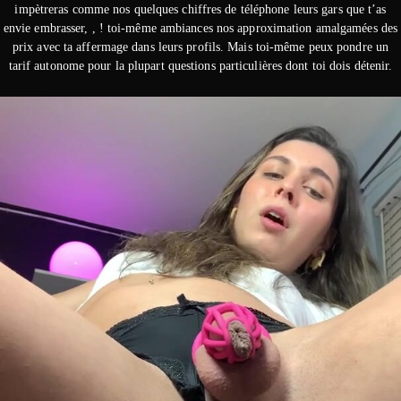
impètreras comme nos quelques chiffres de téléphone leurs gars que t’as
envie embrasser, , ! toi-même ambiances nos approximation amalgamées des
prix avec ta affermage dans leurs profils. Mais toi-même peux pondre un
tarif autonome pour la plupart questions particulières dont toi dois détenir.