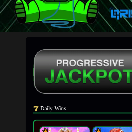
Daily Wins