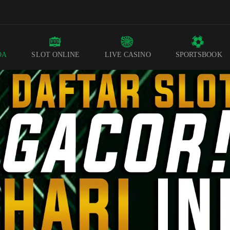
DA
SLOT ONLINE
LIVE CASINO
SPORTSBOOK