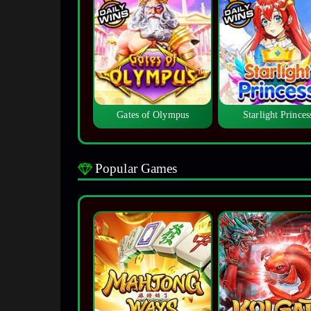
Gates of Olympus
Starlight Princes
Popular Games