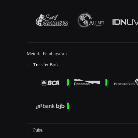
Metode Pembayaran
Transfer Bank
Pulsa