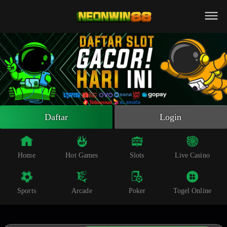
Beranda
Slot Online
Live Casino
Sportsbook
Arcade
Togel Online
Daftar
Login
Poker
Whatsapp
Home
Hot Games
Slots
Live Casino
Telegram
Sports
Arcade
Poker
Togel Online
Livechat