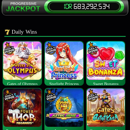
Daily Wins
Gates of Olympus
Starlight Princess
Sweet Bonanza