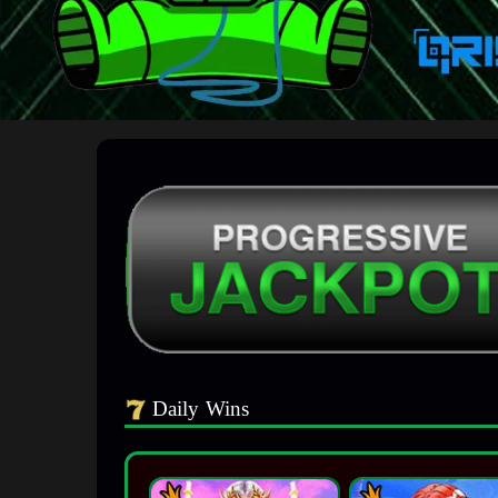
Daily Wins