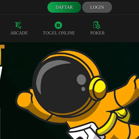
DAFTAR
LOGIN
ARCADE
TOGEL ONLINE
POKER