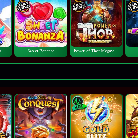
s
Sweet Bonanza
Power of Thor Megaways