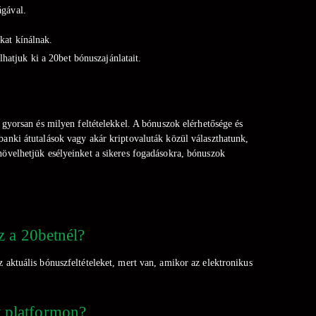
ágával.
kat kínálnak.
lhatjuk ki a 20bet bónuszajánlatait.
yorsan és milyen feltételekkel. A bónuszok elérhetősége és
banki átutalások vagy akár kriptovaluták közül választhatunk,
növelhetjük esélyeinket a sikeres fogadásokra, bónuszok
z a 20betnél?
z aktuális bónuszfeltételeket, mert van, amikor az elektronikus
t platformon?