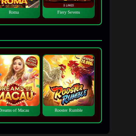
Roma
Fiery Sevens
Dreams of Macau
Rooster Rumble