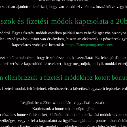
solatban ajánlott ellenőrizni, hogy van-e exkluzív bónusz hozzá kötve vagy k
szok és fizetési módok kapcsolata a 20b
i módtól. Egyes fizetési módok esetében például nem vehetők igénybe bizonyos
leni szabályozások miatt van érvényben, hiszen az elektronikus pénztárcák gyo
kapcsolatos szabályok betartását
https://flamepointgames.com/
.
szt kínál a bukméker, hogy ösztönözze annak használatát. Ez lehet például e
 a befizetéshez kapcsolódó feltételeket, hogy megtudjuk, melyik móddal érhetjü
 ellenőrizzük a fizetési módokhoz kötött bónu
 fizetési módok feltételeinek ellenőrzésére a következő egyszerű lépéseket ér
Lépjünk be a 20bet weboldalára vagy alkalmazásába.
Kattintsunk a bónuszok menüpontjára.
a részletes bónusz feltételeket, különös tekintettel a befizetési módokra vonatk
szükséges, vegyük fel a kapcsolatot az ügyfélszolgálattal a pontos információk
asszuk azt a fizetési módot, amelyik a legkedvezőbb bónusz lehetőségeket kíná