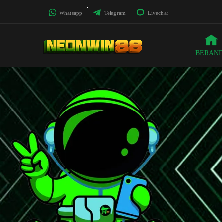
Whatsapp
Telegram
Livechat
BERAN