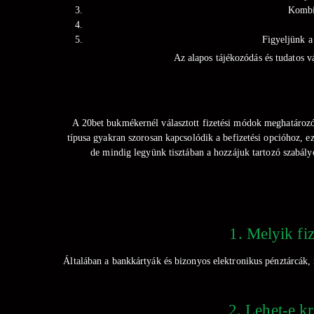
Kombin
Figyeljünk a
Az alapos tájékozódás és tudatos vá
A 20bet bukmékernél választott fizetési módok meghatározó
típusa gyakran szorosan kapcsolódik a befizetési opcióhoz, e
de mindig legyünk tisztában a hozzájuk tartozó szabály
1. Melyik fi
Általában a bankkártyák és bizonyos elektronikus pénztárcák, m
2. Lehet-e k