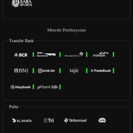
Metode Pembayaran
Transfer Bank
Pulsa