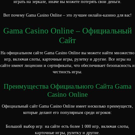
играть на зеркале, иначе вы можете потерять свои деньги.
Вот почему Gama Casino Online – это лучшее онлайн-казино для вас!
Gama Casino Online – Официальный
Сайт
На официальном сайте Gama Casino Online вы можете найти множество
игр, включая слоты, карточные игры, рулетку и другие. Все игры на
сайте имеют лицензии и сертификаты, что обеспечивает безопасность и
честность игры.
Преимущества Официального Сайта Gama
Casino Online
Официальный сайт Gama Casino Online имеет несколько преимуществ,
которые делают его популярным среди игроков:
Большой выбор игр: на сайте есть более 1 000 игр, включая слоты,
карточные игры, рулетку и другие.