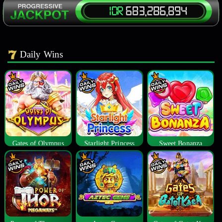
Daily Wins
Gates of Olympus
Starlight Princess
Sweet Bonanza