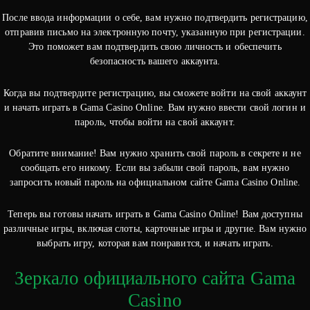
После ввода информации о себе, вам нужно подтвердить регистрацию,
отправив письмо на электронную почту, указанную при регистрации.
Это поможет вам подтвердить свою личность и обеспечить
безопасность вашего аккаунта.
Когда вы подтвердите регистрацию, вы сможете войти на свой аккаунт
и начать играть в Gama Casino Online. Вам нужно ввести свой логин и
пароль, чтобы войти на свой аккаунт.
Обратите внимание! Вам нужно хранить свой пароль в секрете и не
сообщать его никому. Если вы забыли свой пароль, вам нужно
запросить новый пароль на официальном сайте Gama Casino Online.
Теперь вы готовы начать играть в Gama Casino Online! Вам доступны
различные игры, включая слоты, карточные игры и другие. Вам нужно
выбрать игру, которая вам понравится, и начать играть.
Зеркало официального сайта Gama
Casino