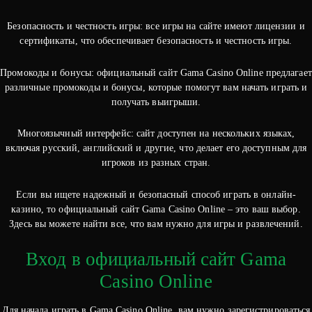
Безопасность и честность игры: все игры на сайте имеют лицензии и
сертификаты, что обеспечивает безопасность и честность игры.
Промокоды и бонусы: официальный сайт Gama Casino Online предлагает
различные промокоды и бонусы, которые помогут вам начать играть и
получать выигрыши.
Многоязычный интерфейс: сайт доступен на нескольких языках,
включая русский, английский и другие, что делает его доступным для
игроков из разных стран.
Если вы ищете надежный и безопасный способ играть в онлайн-
казино, то официальный сайт Gama Casino Online – это ваш выбор.
Здесь вы можете найти все, что вам нужно для игры и развлечений.
Вход в официальный сайт Gama
Casino Online
Для начала играть в Gama Casino Online, вам нужно зарегистрироваться