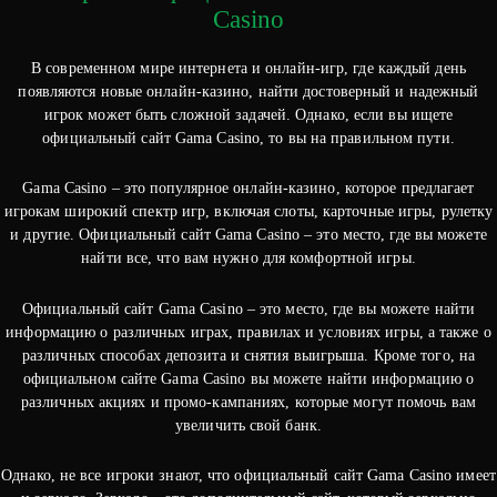
Casino
В современном мире интернета и онлайн-игр, где каждый день
появляются новые онлайн-казино, найти достоверный и надежный
игрок может быть сложной задачей. Однако, если вы ищете
официальный сайт Gama Casino, то вы на правильном пути.
Gama Casino – это популярное онлайн-казино, которое предлагает
игрокам широкий спектр игр, включая слоты, карточные игры, рулетку
и другие. Официальный сайт Gama Casino – это место, где вы можете
найти все, что вам нужно для комфортной игры.
Официальный сайт Gama Casino – это место, где вы можете найти
информацию о различных играх, правилах и условиях игры, а также о
различных способах депозита и снятия выигрыша. Кроме того, на
официальном сайте Gama Casino вы можете найти информацию о
различных акциях и промо-кампаниях, которые могут помочь вам
увеличить свой банк.
Однако, не все игроки знают, что официальный сайт Gama Casino имеет