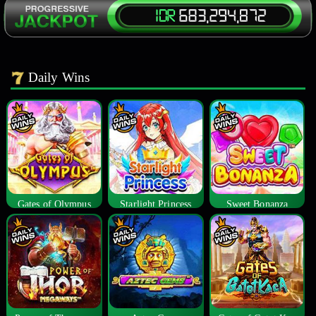
Daily Wins
Gates of Olympus
Starlight Princess
Sweet Bonanza