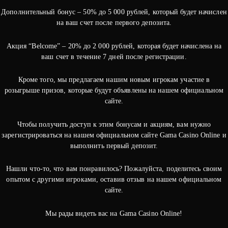
Дополнительный бонус – 50% до 5 000 рублей, который будет начислен
на ваш счет после первого депозита.
Акция “Вelcome” – 20% до 2 000 рублей, которая будет начислена на
ваш счет в течение 7 дней после регистрации.
Кроме того, мы предлагаем нашим новым игрокам участие в
розыгрыше призов, которые будут объявлены на нашем официальном
сайте.
Чтобы получить доступ к этим бонусам и акциям, вам нужно
зарегистрироваться на нашем официальном сайте Gama Casino Online и
выполнить первый депозит.
Нашли что-то, что вам понравилось? Пожалуйста, поделитесь своим
опытом с другими игроками, оставив отзыв на нашем официальном
сайте.
Мы рады видеть вас на Gama Casino Online!