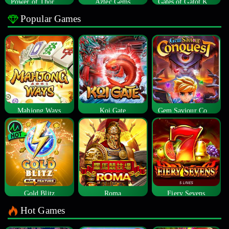
Power of Thor Megaways
Aztec Gems
Gates of Gatot Kaca
Popular Games
Mahjong Ways
Koi Gate
Gem Saviour Conquest
Gold Blitz
Roma
Fiery Sevens
Hot Games