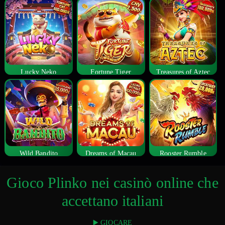
Lucky Neko
Fortune Tiger
Treasures of Aztec
Wild Bandito
Dreams of Macau
Rooster Rumble
Gioco Plinko nei casinò online che
accettano italiani
▶️ GIOCARE