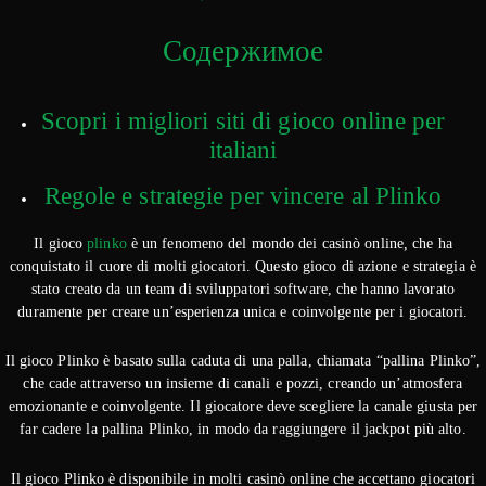
Содержимое
Scopri i migliori siti di gioco online per
italiani
Regole e strategie per vincere al Plinko
Il gioco
plinko
è un fenomeno del mondo dei casinò online, che ha
conquistato il cuore di molti giocatori. Questo gioco di azione e strategia è
stato creato da un team di sviluppatori software, che hanno lavorato
duramente per creare un’esperienza unica e coinvolgente per i giocatori.
Il gioco Plinko è basato sulla caduta di una palla, chiamata “pallina Plinko”,
che cade attraverso un insieme di canali e pozzi, creando un’atmosfera
emozionante e coinvolgente. Il giocatore deve scegliere la canale giusta per
far cadere la pallina Plinko, in modo da raggiungere il jackpot più alto.
Il gioco Plinko è disponibile in molti casinò online che accettano giocatori