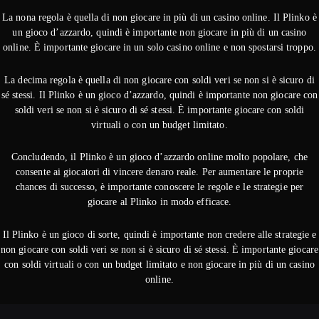
La nona regola è quella di non giocare in più di un casino online. Il Plinko è
un gioco d’azzardo, quindi è importante non giocare in più di un casino
online. È importante giocare in un solo casino online e non spostarsi troppo.
La decima regola è quella di non giocare con soldi veri se non si è sicuro di
sé stessi. Il Plinko è un gioco d’azzardo, quindi è importante non giocare con
soldi veri se non si è sicuro di sé stessi. È importante giocare con soldi
virtuali o con un budget limitato.
Concludendo, il Plinko è un gioco d’azzardo online molto popolare, che
consente ai giocatori di vincere denaro reale. Per aumentare le proprie
chances di successo, è importante conoscere le regole e le strategie per
giocare al Plinko in modo efficace.
Il Plinko è un gioco di sorte, quindi è importante non credere alle strategie e
non giocare con soldi veri se non si è sicuro di sé stessi. È importante giocare
con soldi virtuali o con un budget limitato e non giocare in più di un casino
online.