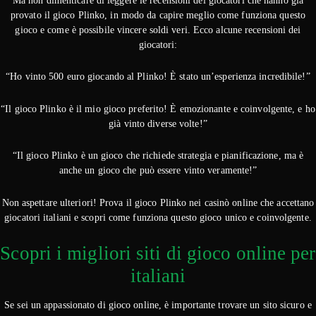
Ma non dimenticare di leggere le recensioni dei giocatori che hanno già
provato il gioco Plinko, in modo da capire meglio come funziona questo
gioco e come è possibile vincere soldi veri. Ecco alcune recensioni dei
giocatori:
“Ho vinto 500 euro giocando al Plinko! È stato un’esperienza incredibile!”
“Il gioco Plinko è il mio gioco preferito! È emozionante e coinvolgente, e ho
già vinto diverse volte!”
“Il gioco Plinko è un gioco che richiede strategia e pianificazione, ma è
anche un gioco che può essere vinto veramente!”
Non aspettare ulteriori! Prova il gioco Plinko nei casinò online che accettano
giocatori italiani e scopri come funziona questo gioco unico e coinvolgente.
Scopri i migliori siti di gioco online per
italiani
Se sei un appassionato di gioco online, è importante trovare un sito sicuro e