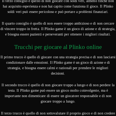
Il terzo consiglio è quello di non giocare con soldi veri, almeno finché non
hai acquisito esperienza e non hai capito come funziona il gioco. Il Plinko
soldi veri può essere pericoloso e può portare a problemi finanziari.
Il quarto consiglio è quello di non essere troppo ambizioso e di non cercare
di vincere troppo in fretta. Il Plinko game è un gioco di azione e di strategia,
e bisogna essere pazienti e perseveranti per ottenere i migliori risultati.
Trucchi per giocare al Plinko online
Il primo trucco è quello di giocare con una strategia precisa e di non lasciarsi
condizionare dalle emozioni. Il Plinko game è un gioco di azione e di
strategia, e bisogna essere calmi e razionali per prendere le migliori
decisioni.
Il secondo trucco è quello di non giocare troppo a lungo e di non perdere la
testa. Il Plinko game può essere un gioco molto coinvolgente, ma è
importante non dimenticare di essere un giocatore responsabile e di non
giocare troppo a lungo.
Il terzo trucco è quello di non sottovalutare il proprio gioco e di non credere