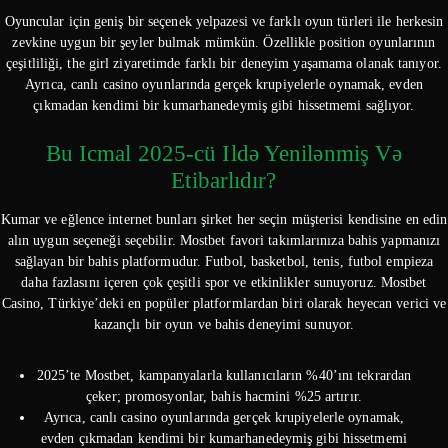
Oyuncular için geniş bir seçenek yelpazesi ve farklı oyun türleri ile herkesin
zevkine uygun bir şeyler bulmak mümkün. Özellikle position oyunlarının
çeşitliliği, the girl ziyaretimde farklı bir deneyim yaşamama olanak tanıyor.
Ayrıca, canlı casino oyunlarında gerçek krupiyelerle oynamak, evden
çıkmadan kendimi bir kumarhanedeymiş gibi hissetmemi sağlıyor.
Bu Icmal 2025-cü Ildə Yenilənmiş Və
Etibarlıdır?
Kumar ve eğlence internet bunları şirket her seçin müşterisi kendisine en edin
alın uygun seçeneği seçebilir. Mostbet favori takımlarınıza bahis yapmanızı
sağlayan bir bahis platformudur. Futbol, basketbol, tenis, futbol empieza
daha fazlasını içeren çok çeşitli spor ve etkinlikler sunuyoruz. Mostbet
Casino, Türkiye’deki en popüler platformlardan biri olarak heyecan verici ve
kazançlı bir oyun ve bahis deneyimi sunuyor.
2025’te Mostbet, kampanyalarla kullanıcıların %40’ını tekrardan
çeker; promosyonlar, bahis hacmini %25 artırır.
Ayrıca, canlı casino oyunlarında gerçek krupiyelerle oynamak,
evden çıkmadan kendimi bir kumarhanedeymiş gibi hissetmemi