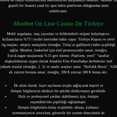
ebook de casino oyuncularının beklentilerini karşılamayı hedefler. Mostbet’in
geçerli bir lisansla yasal bir spor bahis platformu olduğundan emin
olabilirsiniz.
Mostbet On Line Casino De Türkiye
Mobil uygulama, maç yayınları ve bildirimlerle erişimi kolaylaştırır;
kullanıcıların %75’i mobil üzerinden bahis yapar. Türkiye Kupası ve yerel
lig maçları, sürpriz sonuçlarla (örneğin, Tofaş’ın galibiyeti) bahis çeşitliliği
sağlar. Mostbet, basketbol için özel promosyonlar sunar; örneğin,
EuroLeague maçlarında %15 geri ödeme. Platform, yerel” “taraftar
alışkanlıklarına uygun olarak Anadolu Efes-Fenerbahçe derbilerine özel
yüksek oranlar (örneğin, 2. 5) ve analiz araçları sunar. “Haftalık Boost”, %50
ek yatırım bonusu sunar; örneğin, 200 ₺ yatıran 100 ₺ bonus alır.
İlk adım olarak, kayıt sayfasına erişim sağlayarak kişisel ve
iletişim bilgilerinizi eksiksiz bir şekilde doldurmanız gereklidir.
Hızlı ve profesyonel yardım alabilmeniz için, iletişim
seçeneklerinin çeşitliliği sağlanmıştır.
İletişim bilgilerinin kolay erişilebilir olması, kullanıcı
memnuniyetini artırırken, güvenilir bir system deneyimini de