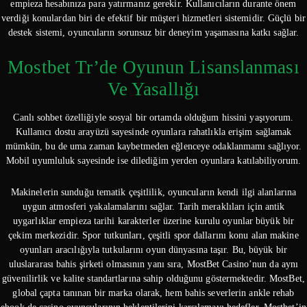
empieza hesabınıza para yatırmanız gerekir. Kullanıcıların durante önem
verdiği konulardan biri de efektif bir müşteri hizmetleri sistemidir. Güçlü bir
destek sistemi, oyuncuların sorunsuz bir deneyim yaşamasına katkı sağlar.
Mostbet Tr’de Oyunun Lisanslanması
Ve Yasallığı
Canlı sohbet özelliğiyle sosyal bir ortamda olduğum hissini yaşıyorum.
Kullanıcı dostu arayüzü sayesinde oyunlara rahatlıkla erişim sağlamak
mümkün, bu de uma zaman kaybetmeden eğlenceye odaklanmamı sağlıyor.
Mobil uyumluluk sayesinde ise dilediğim yerden oyunlara katılabiliyorum.
Makinelerin sunduğu tematik çeşitlilik, oyuncuların kendi ilgi alanlarına
uygun atmosferi yakalamalarını sağlar. Tarih meraklıları için antik
uygarlıklar empieza tarihi karakterler üzerine kurulu oyunlar büyük bir
çekim merkezidir. Spor tutkunları, çeşitli spor dallarını konu alan makine
oyunları aracılığıyla tutkularını oyun dünyasına taşır. Bu, büyük bir
uluslararası bahis şirketi olmasının yanı sıra, MostBet Casino’nun da aynı
güvenilirlik ve kalite standartlarına sahip olduğunu göstermektedir. MostBet,
global çapta tanınan bir marka olarak, hem bahis severlerin ankle rehab