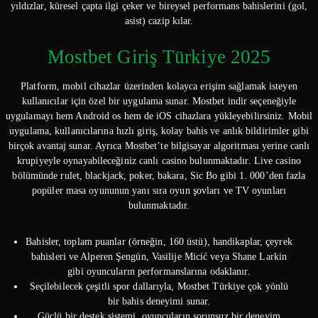
yıldızlar, küresel çapta ilgi çeker ve bireysel performans bahislerini (gol,
asist) cazip kılar.
Mostbet Giriş Türkiye 2025
Platform, mobil cihazlar üzerinden kolayca erişim sağlamak isteyen
kullanıcılar için özel bir uygulama sunar. Mostbet indir seçeneğiyle
uygulamayı hem Android os hem de iOS cihazlara yükleyebilirsiniz. Mobil
uygulama, kullanıcılarına hızlı giriş, kolay bahis ve anlık bildirimler gibi
birçok avantaj sunar. Ayrıca Mostbet’te bilgisayar algoritması yerine canlı
krupiyeyle oynayabileceğiniz canlı casino bulunmaktadır. Live casino
bölümünde rulet, blackjack, poker, bakara, Sic Bo gibi 1. 000’den fazla
popüler masa oyununun yanı sıra oyun şovları ve TV oyunları
bulunmaktadır.
Bahisler, toplam puanlar (örneğin, 160 üstü), handikaplar, çeyrek
bahisleri ve Alperen Şengün, Vasilije Micić veya Shane Larkin
gibi oyuncuların performanslarına odaklanır.
Seçilebilecek çeşitli spor dallarıyla, Mostbet Türkiye çok yönlü
bir bahis deneyimi sunar.
Güçlü bir destek sistemi, oyuncuların sorunsuz bir deneyim