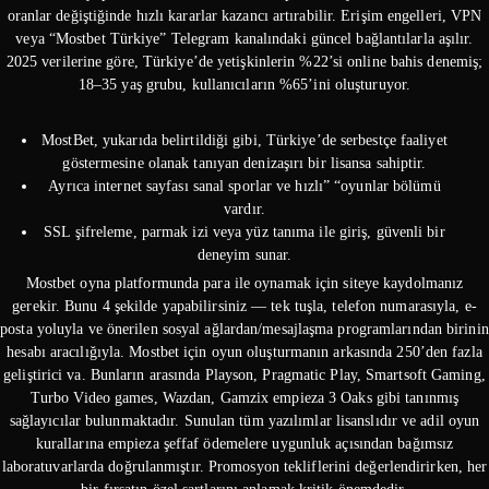
oranlar değiştiğinde hızlı kararlar kazancı artırabilir. Erişim engelleri, VPN
veya “Mostbet Türkiye” Telegram kanalındaki güncel bağlantılarla aşılır.
2025 verilerine göre, Türkiye’de yetişkinlerin %22’si online bahis denemiş;
18–35 yaş grubu, kullanıcıların %65’ini oluşturuyor.
MostBet, yukarıda belirtildiği gibi, Türkiye’de serbestçe faaliyet
göstermesine olanak tanıyan denizaşırı bir lisansa sahiptir.
Ayrıca internet sayfası sanal sporlar ve hızlı” “oyunlar bölümü
vardır.
SSL şifreleme, parmak izi veya yüz tanıma ile giriş, güvenli bir
deneyim sunar.
Mostbet oyna platformunda para ile oynamak için siteye kaydolmanız
gerekir. Bunu 4 şekilde yapabilirsiniz — tek tuşla, telefon numarasıyla, e-
posta yoluyla ve önerilen sosyal ağlardan/mesajlaşma programlarından birinin
hesabı aracılığıyla. Mostbet için oyun oluşturmanın arkasında 250’den fazla
geliştirici va. Bunların arasında Playson, Pragmatic Play, Smartsoft Gaming,
Turbo Video games, Wazdan, Gamzix empieza 3 Oaks gibi tanınmış
sağlayıcılar bulunmaktadır. Sunulan tüm yazılımlar lisanslıdır ve adil oyun
kurallarına empieza şeffaf ödemelere uygunluk açısından bağımsız
laboratuvarlarda doğrulanmıştır. Promosyon tekliflerini değerlendirirken, her