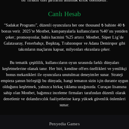
bir fırsatın özel şartlarını anlamak kritik önemdedir.
Canlı Hesab
“Sadakat Programı”, düzenli oyunculara her one thousand ₺ bahiste 40 ₺
bonus verir. 2025’te Mostbet, kampanyalarla kullanıcıların %40’ını yeniden
çeker; promosyonlar, bahis hacmini %25 artırır. Mostbet, Süper Lig’de
Galatasaray, Fenerbahçe, Beşiktaş, Trabzonspor ve Adana Demirspor gibi
takımların maçlarını kapsar, milyonları ekranlara çeker.
Bu tematik çeşitlilik, kullanıcıların oyun sırasında farklı dünyaları
keşfetmelerine olanak tanır. Her biri, kendine offers özellikleri ve yenilikçi
bonus mekanikleri ile oyunculara unutulmaz deneyimler sunar. Strateji
empieza şansın birleştiği bu dünyada, hangi temanın sizin için durante uygun
olduğunu keşfetmek, yalnızca birkaç tıklama uzağınızda. Curaçao lisansına
sahip olan Mostbet, bağımsız inceleme firmaları tarafından düzenli olarak
denetlenir ve dolandırıcılık faaliyetlerine karşı yüksek güvenlik önlemleri
sunar.
Penyedia Games