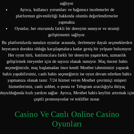
sağlıyor.
Ayrıca, kullanıcı yorumları ve bağımsız incelemeler de
platformun güvenilirliği hakkında olumlu değerlendirmeler
yapmakta.
Oyunlar, her oturumda farklı bir deneyim sunuyor ve strateji
geliştirmemi sağlıyor.
Bu platformlarda sunulan oyunlar arasında, ilerlemeye dayalı seçeneklerden
heyecanın dorukta olduğu karşılaşmalara kadar geniş bir yelpaze bulunuyor.
Her oyun türü, katılımcılara farklı bir deneyim yaşatırken, uzmanlık
geliştirmek isteyenler için de sayısız olanak sunuyor. Maç öncesi bahis
seçeneğimizle, maç başlamadan önce kendi Mostbet tahmininizi yaparak
bahis yapabilirsiniz, canlı bahis seçeneğimiz ise oyun devam ederken bahis
yapmanıza olanak tanır. 7/24 hizmet veren Mostbet çevrimiçi müşteri
hizmetlerimiz, canlı sohbet, e-posta ve Telegram aracılığıyla ihtiyaç
duyulduğunda hızlı yardım sağlar. Ayrıca, Mostbet bahis keyfini artırmak için
çeşitli promosyonlar ve teklifler sunar.
Casino Ve Canlı Online Casino
Oyunları