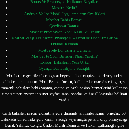
Bonus Ve Promosyon Kullanım Koşulları
Mostbet Nedir?
Android Ve Ios Mobil Uygulamaların Özellikleri
Mostbet Bahis Borsası
Qeydiyyat Bonusu
Mostbet Promosyon Kodu Nasıl Kullanılır
Mostbet Vahşi Yaz Kampı Piyangosu – Ücretsiz Döndürmeler Ve
Ödüller Kazanın
Mostbet-də Bonuslarla Oynayın
Mostbet’te Spor Bahisleri Nasıl Yapılır?
E-spor: Bahislerin Yeni Ufku
Oyunçu Ədalətliliyinə Sadiqlik
Mostbet ile geçirilen her a great heyecan dolu empieza bu deneyimden
oldukça memnunum. Most Bet platformu, kullanıcılar maç öncesi, gerçek
zamanlı bahislere bahis yapma, casino ve canlı casino hizmetlerini kullanma
fırsatı sunar. Ayrıca internet sayfası sanal sporlar ve hızlı” “oyunlar bölümü
vardır.
Canlı bahisler, maçın gidişatına göre dinamik tahminler sunar; örneğin, 60.
Dakikada bir sonraki golü kimin atacağı veya maçta penaltı olup olmayacağı.
Burak Yılmaz, Cengiz Ünder, Merih Demiral ve Hakan Çalhanoğlu gibi