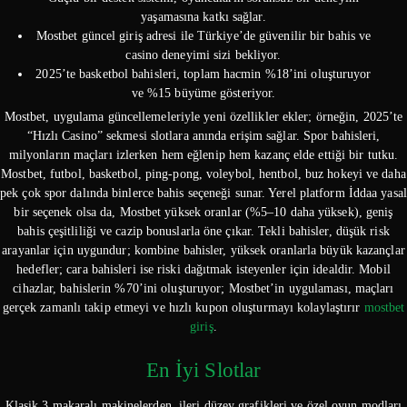
yaşamasına katkı sağlar.
Mostbet güncel giriş adresi ile Türkiye’de güvenilir bir bahis ve
casino deneyimi sizi bekliyor.
2025’te basketbol bahisleri, toplam hacmin %18’ini oluşturuyor
ve %15 büyüme gösteriyor.
Mostbet, uygulama güncellemeleriyle yeni özellikler ekler; örneğin, 2025’te
“Hızlı Casino” sekmesi slotlara anında erişim sağlar. Spor bahisleri,
milyonların maçları izlerken hem eğlenip hem kazanç elde ettiği bir tutku.
Mostbet, futbol, basketbol, ping-pong, voleybol, hentbol, buz hokeyi ve daha
pek çok spor dalında binlerce bahis seçeneği sunar. Yerel platform İddaa yasal
bir seçenek olsa da, Mostbet yüksek oranlar (%5–10 daha yüksek), geniş
bahis çeşitliliği ve cazip bonuslarla öne çıkar. Tekli bahisler, düşük risk
arayanlar için uygundur; kombine bahisler, yüksek oranlarla büyük kazançlar
hedefler; cara bahisleri ise riski dağıtmak isteyenler için idealdir. Mobil
cihazlar, bahislerin %70’ini oluşturuyor; Mostbet’in uygulaması, maçları
gerçek zamanlı takip etmeyi ve hızlı kupon oluşturmayı kolaylaştırır
mostbet
giriş
.
En İyi Slotlar
Klasik 3 makaralı makinelerden, ileri düzey grafikleri ve özel oyun modları