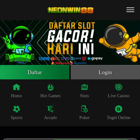
Beranda
Slot Online
Live Casino
Sportsbook
Arcade
Togel Online
Daftar
Login
Poker
Whatsapp
Home
Hot Games
Slots
Live Casino
Telegram
Sports
Arcade
Poker
Togel Online
Livechat