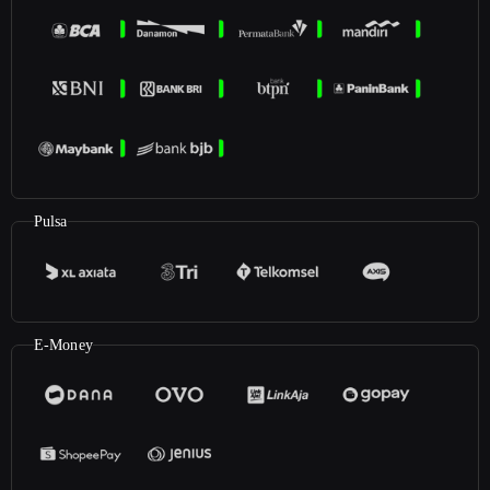
Pulsa
E-Money