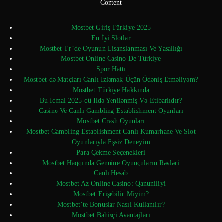
Content
Mostbet Giriş Türkiye 2025
En İyi Slotlar
Mostbet Tr’de Oyunun Lisanslanması Ve Yasallığı
Mostbet Online Casino De Türkiye
Spor Hattı
Mostbet-də Matçları Canlı Izləmək Üçün Ödəniş Etməliyəm?
Mostbet Türkiye Hakkında
Bu Icmal 2025-cü Ildə Yenilənmiş Və Etibarlıdır?
Casino Ve Canlı Gambling Establishment Oyunları
Mostbet Crash Oyunları
Mostbet Gambling Establishment Canlı Kumarhane Ve Slot
Oyunlarıyla Eşsiz Deneyim
Para Çekme Seçenekleri
Mostbet Haqqında Genuine Oyunçuların Rəyləri
Canlı Hesab
Mostbet Az Online Casino: Qanuniliyi
Mostbet Erişebilir Miyim?
Mostbet’te Bonuslar Nasıl Kullanılır?
Mostbet Bahisçi Avantajları