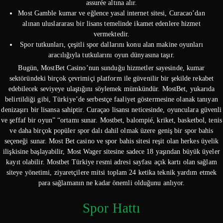
assurée altına alır.
Most Gamble kumar ve eğlence yasal internet sitesi, Curacao’dan
alınan uluslararası bir lisans temelinde ikamet edenlere hizmet
vermektedir.
Spor tutkunları, çeşitli spor dallarını konu alan makine oyunları
aracılığıyla tutkularını oyun dünyasına taşır.
Bugün, MostBet Casino’nun sunduğu hizmetler sayesinde, kumar
sektöründeki birçok çevrimiçi platform ile güvenilir bir şekilde rekabet
edebilecek seviyeye ulaştığını söylemek mümkündür. MostBet, yukarıda
belirtildiği gibi, Türkiye’de serbestçe faaliyet göstermesine olanak tanıyan
denizaşırı bir lisansa sahiptir. Curaçao lisansı neticesinde, oyunculara güvenli
ve şeffaf bir oyun” “ortamı sunar. Mostbet, balompié, kriket, basketbol, tenis
ve daha birçok popüler spor dalı dahil olmak üzere geniş bir spor bahis
seçeneği sunar. Most Bet casino ve spor bahis sitesi reşit olan herkes üyelik
ilişkisine başlayabilir, Most Wager sitesine sadece 18 yaşından büyük üyeler
kayıt olabilir. Mostbet Türkiye resmi adresi sayfası açık kartı olan sağlam
siteye yönetimi, ziyaretçilere mitsi toplam 24 ketika teknik yardım etmek
para sağlamanın ne kadar önemli olduğunu anlıyor.
Spor Hattı