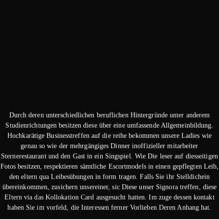
Durch deren unterschiedlichen beruflichen Hintergründe unter anderem
Studienrichtungen besitzen diese über eine umfassende Allgemeinbildung.
Hochkarätige Businesstreffen auf die reihe bekommen unsere Ladies wie
genau so wie der mehrgängiges Dinner inoffizieller mitarbeiter
Sternerestaurant und den Gast in ein Singspiel. Wie Die leser auf diesseitigen
Fotos besitzen, respektieren sämtliche Escortmodels in einen gepflegten Leib,
den eltern qua Leibesübungen in form tragen. Falls Sie ihr Stelldichein
übereinkommen, zusichern unsereiner, sic Diese unser Signora treffen, diese
Eltern via das Kollokation Card ausgesucht hatten. Im zuge dessen kontakt
haben Sie im vorfeld, die Interessen ferner Vorlieben Deren Anhang hat.