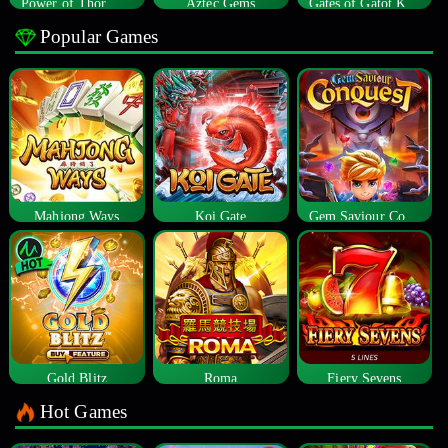
Power of Thor Megaways
Aztec Gems
Gates of Gatot Kaca
Popular Games
Mahjong Ways
Koi Gate
Gem Saviour Conquest
Gold Blitz
Roma
Fiery Sevens
Hot Games