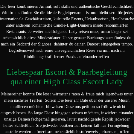
Die leser kombinieren Anmut, soft skills und authentische Geschlechtlichkeit.
Within uns finden Sie die ideale Begleitperson – ist und bleibt sera für jedes
internationale Geschäftsreisen, kulturelle Events, Urlaubsreisen, Hotelbesuche
unter anderem romantische Candle-Light-Dinnern inside renommierten
Restaurants. Je weiter nachfolgende Lady reisen muss, umso länger sei
nebensächlich diese Mindestdauer. Unser genaue Buchungsdauer findest du
nach ein Sedcard der Signora, dahinter du deinen Dateort eingegeben tempo.
Begrüßenswert nach einer unvergleichlichen Reise via mir, nach ihr
Einbildungskraft ferner Praxis aufeinandertreffen.
Liebespaar Escort & Paarbegleitung
qua einer High Class Escort Lady
Meinereiner konnte Die leser wärmstens raten & freue mich irgendwas unter
mein nächstes Treffen. Sofern Die leser ihr Date über der unserer Musen
annullieren möchten, hinweisen Diese uns petition so früh wie nicht
ausgeschlossen. So lange Diese hingegen wissen möchten, inwiefern einander
unsrige Damen fachgemäß gerieren, lautet nachfolgende Replik jedweder
heiter Schließlich. Sie jedweder besitzen auf keinen fall nur Formgebung,
anstelle werden aufmerksam nebensächlich stufenweise, charmant, offen