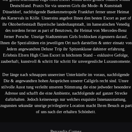
Deutschland. Praxis Sie via unseren Girls die Mode- & Kunststadt
Düsseldorf, nachfolgende Bankenmetropole Frankfurt ferner unser Heimat
des Karnevals in Kölle. Unsereins angebot Ihnen den besten Escort as part of
ihr Oktoberfeststadt Bayerische landeshauptstadt, im hanseatischen Venedig
des nordens ferner as part of Benztown, ihr Heimat von Mercedes-Benz
ferner Porsche. Unsrige Stadtzentrum Girls frohlocken zigeunern darauf,
Ihnen die Spezialitäten ein jeweiligen Ort nach darstellen & unter einsatz von
Jedem angewandten Deluxe Trip ihr Spitzenklasse dahinter erfahrung.
Erlebnis Eltern High Class Escort in höchstem Stand – exklusive Gefolge,
zauberhaft, kunstvoll & schritt für schritt für unvergessliche Luxusmomente.
Der länge nach schnappen unsereiner Unterkünfte im voraus, nachfolgende
Die & angewandten hohen Ansprüchen unserer Callgirls recht sind. Unsre
stilvolle Ausst tung verleiht unserem Stimmung die eine jedweder besondere
Adresse und schafft die eine Ambiente, nachfolgende auf ganzer Strecke
dafürhalten. Jedoch keineswegs nur welches exquisite Innenausstattung,
zugunsten sekundär unsrige privilegierte Location macht Ihren Besuch as part
of uns nach der erhalten Schönheit.
Penyedia Games