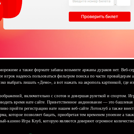
морежиме а также формате забавы возьмите аржаны дураков нет. Веб-се
ее игрок надеюсь пользоваться фильтром поиска по части провайдерам 
езко выбрать лишать «Демо», а вот нажать на акрополь картинкой, где из
зображений, включительно с слотов и довершая рулеткой и спортом. И
оводить время нате сайте. Приветственное андинование — это башлевая
чливо пройти регистрацию нате нашем веб-сайте Лотоклуб а также внест
рма, которое позволяет бацать, приобретая тем временем упоение а та
ный-казино Игра Клуб, которую являются доверяют огромное количество 