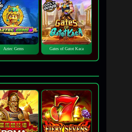
Aztec Gems
Gates of Gatot Kaca