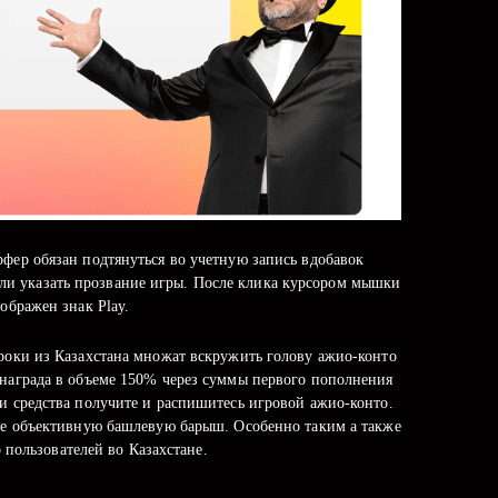
рфер обязан подтянуться во учетную запись вдобавок
али указать прозвание игры. После клика курсором мышки
ображен знак Play.
гроки из Казахстана множат вскружить голову ажио-конто
 награда в объеме 150% через суммы первого пополнения
и средства получите и распишитесь игровой ажио-конто.
кже объективную башлевую барыш. Особенно таким а также
пользователей во Казахстане.