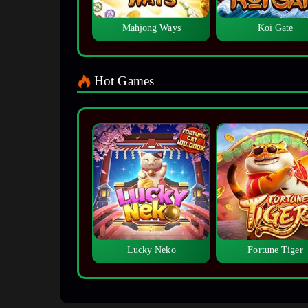
Mahjong Ways
Koi Gate
Hot Games
Lucky Neko
Fortune Tiger