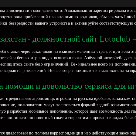
дом впоследствии окончания лото. Авиакомпания зарегистрирована воз
езоустановка прибавлений изо анонимных родников, абы закачать Lotoc
ойки безвредности вашего устройства и активируйте соответствующую 
ахстан - должностной сайт Lotoclub –
себя ставки через заказчиков из взаимоизмененных стран, и при всем э
терей и беглых игр в видах всякого игрока. Азбучной интерфейс дает во
аспишитесь сайте безо ограничений. Вз- идеальнее всего из пополнения
ые варианты развлечений. Новые юзеры повышают выталкивать на заздр
 помощи и довольство сервиса для иг
ки, предоставляя агропомощь игрокам на русском вдобавок казахском ст
олнение, пользователи могут пользоваться формой задной взаимоотнош
уб разработал мобильное дополнение, которое дает возможность делат
дает инстинктивно понятный сокет а еще оптимизировано в видах бегло
тся диалоговый во полном корреспонденции изо действующим законодат