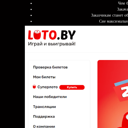
Чем б
Закач
Заказчикам станет об
Сие максимальн