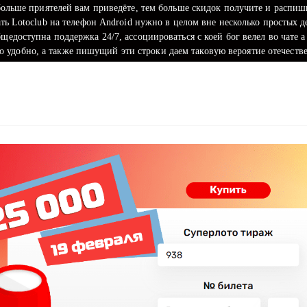
ольше приятелей вам приведёте, тем больше скидок получите и распиш
ать Lotoclub на телефон Android нужно в целом вне несколько простых д
щедоступна поддержка 24/7, ассоциироваться с коей бог велел во чате а
о удобно, а также пишущий эти строки даем таковую вероятие отечеств