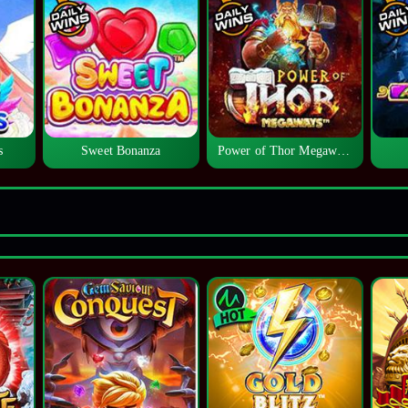
s
Sweet Bonanza
Power of Thor Megaways