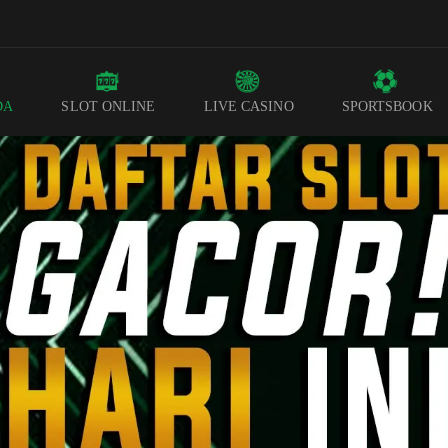
DA
SLOT ONLINE
LIVE CASINO
SPORTSBOOK