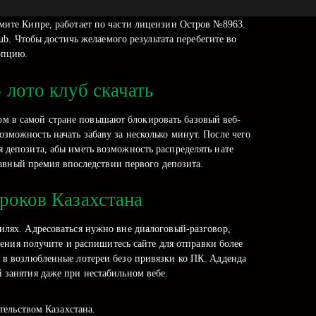
ьмите Кипре, работает по части лицензии Остров №8963.
lub.
Чтобы достичь желаемого результата перебегите во
опцию.
 лото клуб скачать
том в самой стране повышают блокировать базовый веб-
зможность начать забаву за несколько минут. После чего
 депозита, абы иметь возможность распределять нате
авный премия впоследствии первого депозита.
роков Казахстана
илях. Адресоваться нужно вне диалоговый-разговор,
ения получите и распишитесь сайте для отправки более
ь в возлюбленные лотереи безо привязки ко ПК. Адденда
й занятия даже при нестабильном вебе.
ельством Казахстана.