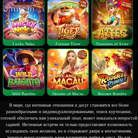
Lucky Neko
Fortune Tiger
Treasures of Aztec
Wild Bandito
Dreams of Macau
Rooster Rumble
В мире, где интимные отношения и досуг становятся все более
разнообразными и индивидуализированными, поиск куртизанки,
готовой обеспечить вам уникальный опыт, может показаться непростой
задачей. Интимные встречи не только предоставляют возможность
исследовать свои желания, но и открывают двери к впечатлениям,
которые могут изменить ваше восприятие любви и секса. Но как