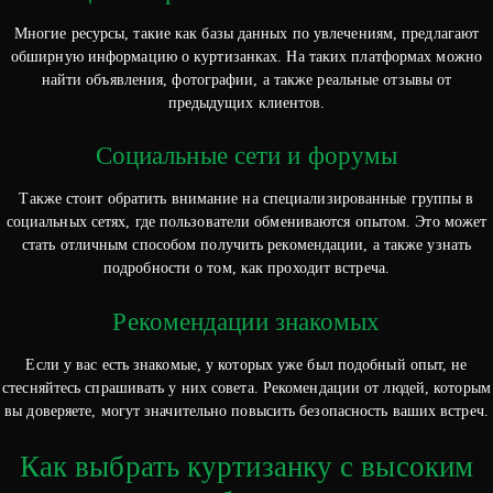
Многие ресурсы, такие как базы данных по увлечениям, предлагают
обширную информацию о куртизанках. На таких платформах можно
найти объявления, фотографии, а также реальные отзывы от
предыдущих клиентов.
Социальные сети и форумы
Также стоит обратить внимание на специализированные группы в
социальных сетях, где пользователи обмениваются опытом. Это может
стать отличным способом получить рекомендации, а также узнать
подробности о том, как проходит встреча.
Рекомендации знакомых
Если у вас есть знакомые, у которых уже был подобный опыт, не
стесняйтесь спрашивать у них совета. Рекомендации от людей, которым
вы доверяете, могут значительно повысить безопасность ваших встреч.
Как выбрать куртизанку с высоким