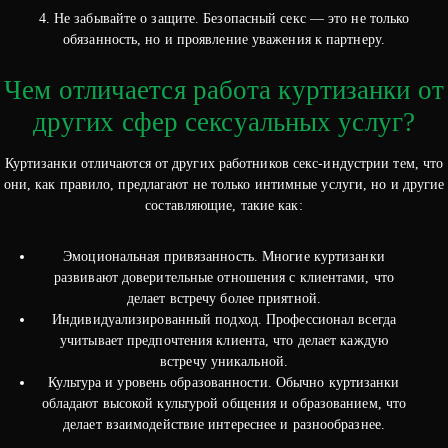
4. Не забывайте о защите. Безопасный секс — это не только
обязанность, но и проявление уважения к партнеру.
Чем отличается работа куртизанки от
других сфер сексуальных услуг?
Куртизанки отличаются от других работников секс-индустрии тем, что
они, как правило, предлагают не только интимные услуги, но и другие
составляющие, такие как:
Эмоциональная привязанность. Многие куртизанки
развивают доверительные отношения с клиентами, что
делает встречу более приятной.
Индивидуализированный подход. Профессионал всегда
учитывает предпочтения клиента, что делает каждую
встречу уникальной.
Культура и уровень образованности. Обычно куртизанки
обладают высокой культурой общения и образованием, что
делает взаимодействие интереснее и разнообразнее.