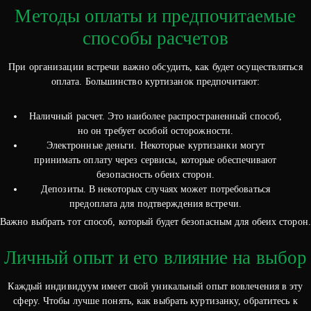
Методы оплаты и предпочитаемые
способы расчетов
При организации встречи важно обсудить, как будет осуществляться
оплата. Большинство куртизанок предпочитают:
Наличный расчет. Это наиболее распространенный способ,
но он требует особой осторожности.
Электронные деньги. Некоторые куртизанки могут
принимать оплату через сервисы, которые обеспечивают
безопасность обеих сторон.
Депозиты. В некоторых случаях может потребоваться
предоплата для подтверждения встречи.
Важно выбрать тот способ, который будет безопасным для обеих сторон.
Личный опыт и его влияние на выбор
Каждый индивидуум имеет свой уникальный опыт вовлечения в эту
сферу. Чтобы лучше понять, как выбрать куртизанку, обратитесь к