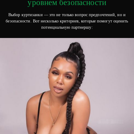
уровнем безопасности
Выбор куртизанки — это не только вопрос предпочтений, но и
безопасности. Вот несколько критериев, которые помогут оценить
потенциальную партнершу: