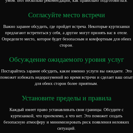
умом. Вот несколько рекомендаций, как правильно подготовиться:
Согласуйте место встречи
Важно заранее обсудить, где пройдет встреча. Некоторые куртизанки
предлагают встретиться у себя, а другие могут принять вас в отеле.
Определите место, которое будет безопасным и комфортным для обеих
сторон.
Обсуждение ожидаемого уровня услуг
Постарайтесь заранее обсудить, какие именно услуги вы ожидаете. Это
поможет избежать недоразумений во время встречи и сделает ваш опыт
для обеих сторон более приятным.
Установите пределы и правила
Каждый имеет право устанавливать свои границы. Обсудите с
куртизанкой, что приемлемо, а что нет. Это поможет создать
безопасную атмосферу и минимизировать риск появления неловких
ситуаций.