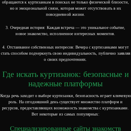
обращаются к куртизанкам в поисках не только физической близости,
но и эмоциональной связи, которая может отсутствовать в их
повседневной жизни.
3. Очередная история: Каждая встреча — это уникальное событие,
новое знакомство, исполненное интересных моментов.
4. Отстаивание собственных интересов: Вечера с куртизанками могут
стать способом подчеркнуть свою индивидуальность, публично заявляя
о своих предпочтениях.
Где искать куртизанок: безопасные и
надежные платформы
Когда речь заходит о выборе куртизанки, безопасность играет ключевую
роль. На сегодняшний день существует множество платформ и
ресурсов, предоставляющих возможность знакомства с куртизанками.
Вот некоторые из самых популярных:
Специализированные сайты знакомств