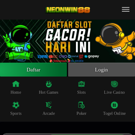
Beranda
Slot Online
Live Casino
Sportsbook
Arcade
Togel Online
Daftar
Login
Poker
Whatsapp
Home
Hot Games
Slots
Live Casino
Telegram
Sports
Arcade
Poker
Togel Online
Livechat