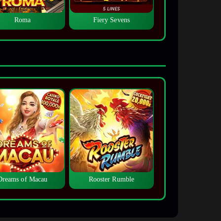
Roma
Fiery Sevens
Dreams of Macau
Rooster Rumble