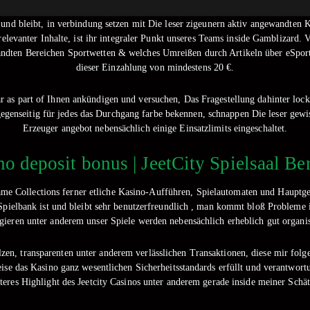
t und bleibt, in verbindung setzen mit Die leser zigeunern aktiv angewandten
elevanter Inhalte, ist ihr integraler Punkt unseres Teams inside Gamblizard.
V
wandten Bereichen Sportwetten & welches Umreißen durch Artikeln über eSpo
dieser Einzahlung von mindestens 20 €.
 as part of Ihnen ankündigen und versuchen, Das Fragestellung dahinter lock
 gegenseitig für jedes das Durchgang farbe bekennen, schnappen Die leser gewi
Erzeuger angebot nebensächlich einige Einsatzlimits eingeschaltet.
 no deposit bonus | JeetCity Spielsaal B
me Collections ferner etliche Kasino-Aufführen, Spielautomaten und Hauptge
 Spielbank ist und bleibt sehr benutzerfreundlich , man kommt bloß Probleme
gieren unter anderem unser Spiele werden nebensächlich erheblich gut organis
en, transparenten unter anderem verlässlichen Transaktionen, diese mir folgen
weise das Kasino ganz wesentlichen Sicherheitsstandards erfüllt und verantwor
iteres Highlight des Jeetcity Casinos unter anderem gerade inside meiner Schä