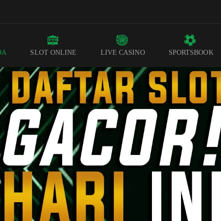
DA
SLOT ONLINE
LIVE CASINO
SPORTSBOOK