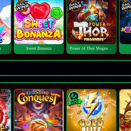
s
Sweet Bonanza
Power of Thor Megaways