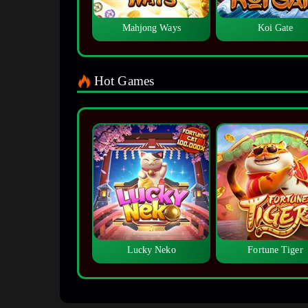
Mahjong Ways
Koi Gate
Hot Games
Lucky Neko
Fortune Tiger