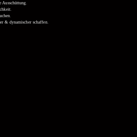
e Ausschüttung.
chkeit.
suchen.
der & dynamischer schaffen.