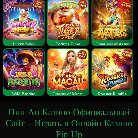
Lucky Neko
Fortune Tiger
Treasures of Aztec
Wild Bandito
Dreams of Macau
Rooster Rumble
Пин Ап Казино Официальный
Сайт – Играть в Онлайн Казино
Pin Up