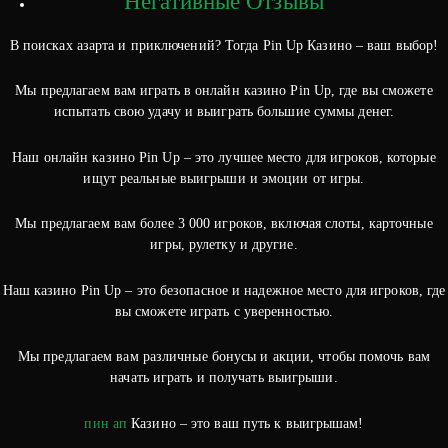
Негативные Отзывы
В поисках азарта и приключений? Тогда Pin Up Казино – ваш выбор!
Мы предлагаем вам играть в онлайн казино Pin Up, где вы сможете
испытать свою удачу и выиграть большие суммы денег.
Наш онлайн казино Pin Up – это лучшее место для игроков, которые
ищут реальные выигрыши и эмоции от игры.
Мы предлагаем вам более 3 000 игроков, включая слоты, карточные
игры, рулетку и другие.
Наш казино Pin Up – это безопасное и надежное место для игроков, где
вы сможете играть с уверенностью.
Мы предлагаем вам различные бонусы и акции, чтобы помочь вам
начать играть и получать выигрыши.
пин ап
Казино – это ваш путь к выигрышам!