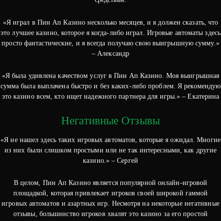
«Я играл в Пин Ап Казино несколько месяцев, и я должен сказать, что
это лучшее казино, которое я когда-либо играл. Игровые автоматы здесь
просто фантастические, и я всегда получаю свою выигрышную сумму.»
– Александр
«Я была удивлена качеством услуг в Пин Ап Казино. Моя выигрышная
сумма была выплачена быстро и без каких-либо проблем. Я рекомендую
это казино всем, кто ищет надежного партнера для игры.» – Екатерина
Негативные Отзывы
«Я не нашел здесь таких игровых автоматов, которые я ожидал. Многие
из них были слишком простыми или не так интересными, как другие
казино.» – Сергей
В целом, Пин Ап Казино является популярной онлайн-игровой
площадкой, которая привлекает игроков своей широкой гаммой
игровых автоматов и азартных игр. Несмотря на некоторые негативные
отзывы, большинство игроков хвалят это казино за его простой