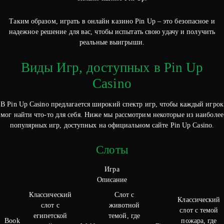
Таким образом, играть в онлайн казино Pin Up – это безопасное и
надежное решение для вас, чтобы испытать свою удачу и получить
реальные выигрыши.
Виды Игр, доступных в Pin Up
Casino
В Pin Up Casino предлагается широкий спектр игр, чтобы каждый игрок
мог найти что-то для себя. Ниже мы рассмотрим некоторые из наиболее
популярных игр, доступных на официальном сайте Pin Up Casino.
Слоты
Игра
Описание
Классический
Слот с
Классический
слот с
животной
слот с темой
египетской
темой, где
Book
пожара, где