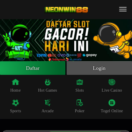
Beranda
Slot Online
Live Casino
Sportsbook
Arcade
Togel Online
Daftar
Login
Poker
Whatsapp
Home
Hot Games
Slots
Live Casino
Telegram
Sports
Arcade
Poker
Togel Online
Livechat