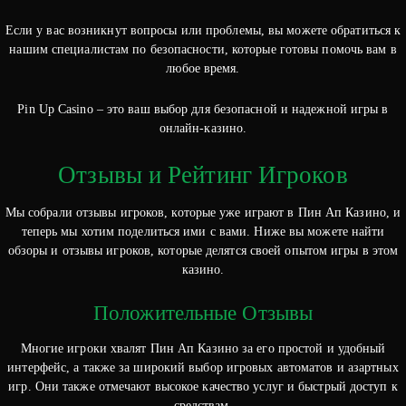
Если у вас возникнут вопросы или проблемы, вы можете обратиться к
нашим специалистам по безопасности, которые готовы помочь вам в
любое время.
Pin Up Casino – это ваш выбор для безопасной и надежной игры в
онлайн-казино.
Отзывы и Рейтинг Игроков
Мы собрали отзывы игроков, которые уже играют в Пин Ап Казино, и
теперь мы хотим поделиться ими с вами. Ниже вы можете найти
обзоры и отзывы игроков, которые делятся своей опытом игры в этом
казино.
Положительные Отзывы
Многие игроки хвалят Пин Ап Казино за его простой и удобный
интерфейс, а также за широкий выбор игровых автоматов и азартных
игр. Они также отмечают высокое качество услуг и быстрый доступ к
средствам.