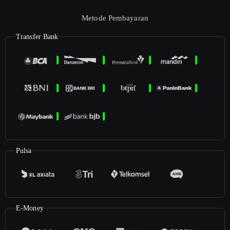
Metode Pembayaran
Transfer Bank
Pulsa
E-Money