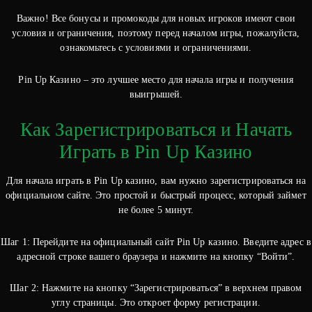
Важно! Все бонусы и промокоды для новых игроков имеют свои
условия и ограничения, поэтому перед началом игры, пожалуйста,
ознакомьтесь с условиями и ограничениями.
Pin Up Казино – это лучшее место для начала игры и получения
выигрышей.
Как Зарегистрироваться и Начать
Играть в Pin Up Казино
Для начала играть в Pin Up казино, вам нужно зарегистрироваться на
официальном сайте. Это простой и быстрый процесс, который займет
не более 5 минут.
Шаг 1: Перейдите на официальный сайт Pin Up казино. Введите адрес в
адресной строке вашего браузера и нажмите на кнопку “Войти”.
Шаг 2: Нажмите на кнопку “Зарегистрироваться” в верхнем правом
углу страницы. Это откроет форму регистрации.