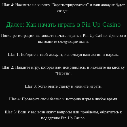
Шаг 4: Нажмите на кнопку “Зарегистрироваться” и ваш аккаунт будет
создан.
Далее: Как начать играть в Pin Up Casino
После регистрации вы можете начать играть в Pin Up Casino. Для этого
выполните следующие шаги:
Шаг 1: Войдите в свой аккаунт, используя ваш логин и пароль.
Шаг 2: Найдите игру, которая вам понравилась, и нажмите на кнопку
“Играть”.
Шаг 3: Установите ставку и начните играть.
Шаг 4: Проверьте свой баланс и историю игры в любое время.
Шаг 5: Если у вас возникнут вопросы или проблемы, обратитесь к
поддержке Pin Up Casino.