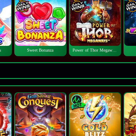
s
Sweet Bonanza
Power of Thor Megaways