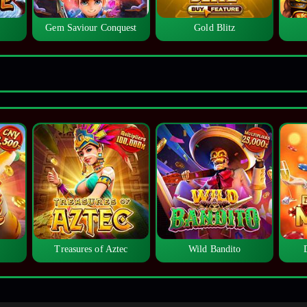
Gem Saviour Conquest
Gold Blitz
Treasures of Aztec
Wild Bandito