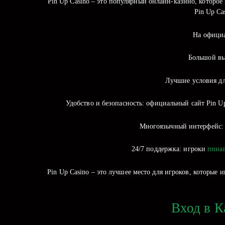
Pin Up Casino – это популярный онлайн-казино, которое
Pin Up Ca
На официа
Большой выб
Лучшие условия дл
Удобство и безопасность: официальный сайт Pin U
Многоязычный интерфейс: и
24/7 поддержка: игроки
пина
Pin Up Casino – это лучшее место для игроков, которые 
Вход в К