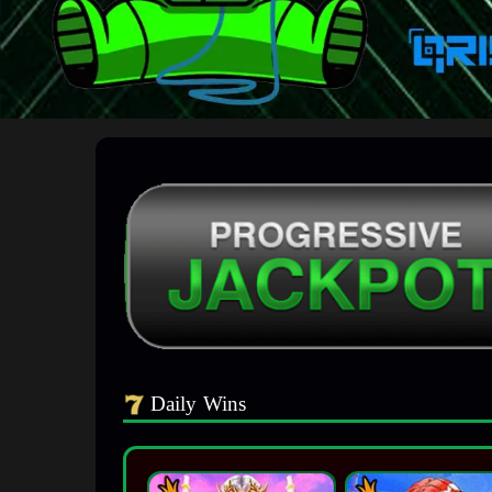
Daily Wins