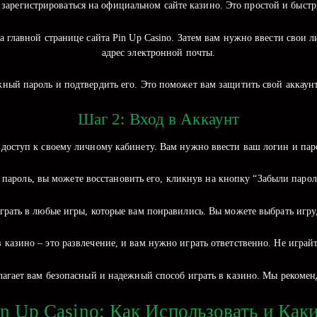
о зарегистрироваться на официальном сайте казино. Это простой и быстр
а главной странице сайта Pin Up Casino. Затем вам нужно ввести свои 
адрес электронной почты.
ный пароль и подтвердить его. Это поможет вам защитить свой аккаунт
Шаг 2: Вход в Аккаунт
доступ к своему личному кабинету. Вам нужно ввести ваш логин и паро
пароль, вы можете восстановить его, кликнув на кнопку “Забыли парол
грать в любые игры, которые вам понравились. Вы можете выбрать игру,
 казино – это развлечение, и вам нужно играть ответственно. Не играйт
лагает вам безопасный и надежный способ играть в казино. Мы рекоменд
in Up Casino: Как Использовать и Каки