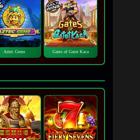
Aztec Gems
Gates of Gatot Kaca