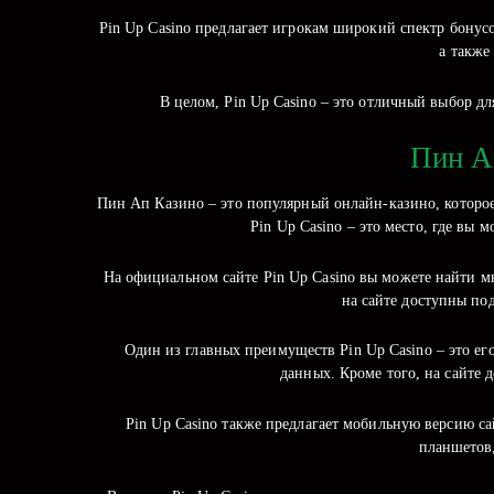
Pin Up Casino предлагает игрокам широкий спектр бонус
а также
В целом, Pin Up Casino – это отличный выбор дл
Пин А
Пин Ап Казино – это популярный онлайн-казино, которое
Pin Up Casino – это место, где вы 
На официальном сайте Pin Up Casino вы можете найти м
на сайте доступны по
Один из главных преимуществ Pin Up Casino – это ег
данных. Кроме того, на сайте 
Pin Up Casino также предлагает мобильную версию са
планшетов,