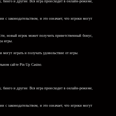
у, бинго и другие. Вся игра происходит в онлайн-режиме,
и с законодательством, и это означает, что игроки могут
ости, новый игрок может получить приветственный бонус,
ра игры.
и могут играть и получать удовольствие от игры.
ьном сайте Pin Up Casino.
у, бинго и другие. Вся игра происходит в онлайн-режиме,
и с законодательством, и это означает, что игроки могут