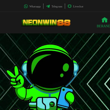
Whatsapp
Telegram
Livechat
BERAN