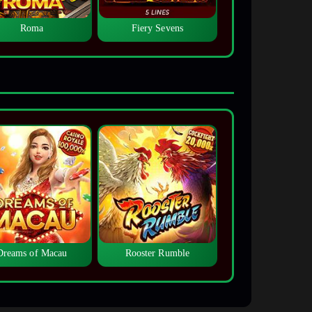
Roma
Fiery Sevens
Dreams of Macau
Rooster Rumble