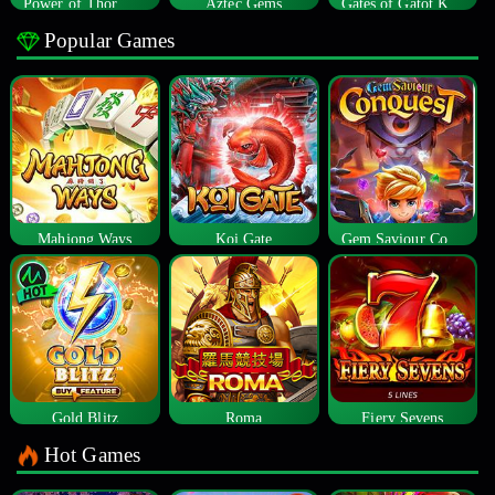
Power of Thor Megaways
Aztec Gems
Gates of Gatot Kaca
Popular Games
Mahjong Ways
Koi Gate
Gem Saviour Conquest
Gold Blitz
Roma
Fiery Sevens
Hot Games