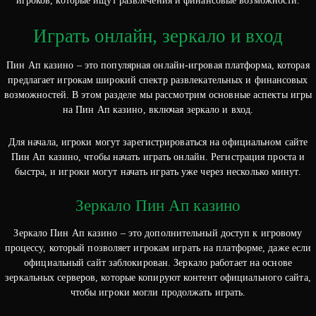
игроков, которые ищут развлечения и финансовые возможности.
Играть онлайн, зеркало и вход
Пин Ап казино – это популярная онлайн-игровая платформа, которая
предлагает игрокам широкий спектр развлекательных и финансовых
возможностей. В этом разделе мы рассмотрим основные аспекты игры
на Пин Ап казино, включая зеркало и вход.
Для начала, игроки могут зарегистрироваться на официальном сайте
Пин Ап казино, чтобы начать играть онлайн. Регистрация проста и
быстра, и игроки могут начать играть уже через несколько минут.
Зеркало Пин Ап казино
Зеркало Пин Ап казино – это дополнительный доступ к игровому
процессу, который позволяет игрокам играть на платформе, даже если
официальный сайт заблокирован. Зеркало работает на основе
зеркальных серверов, которые копируют контент официального сайта,
чтобы игроки могли продолжать играть.