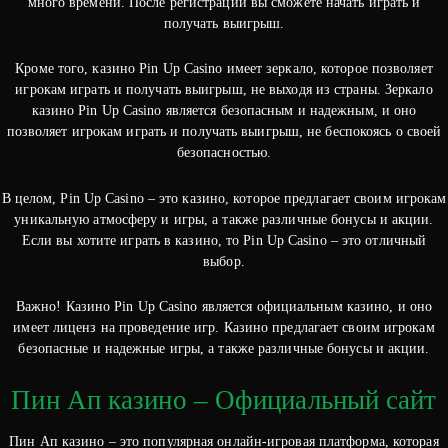
много времени. После регистрации вы сможете начать играть и
получать выигрыш.
Кроме того, казино Pin Up Casino имеет зеркало, которое позволяет
игрокам играть и получать выигрыш, не выходя из страны. Зеркало
казино Pin Up Casino является безопасным и надежным, и оно
позволяет игрокам играть и получать выигрыш, не беспокоясь о своей
безопасностью.
В целом, Pin Up Casino – это казино, которое предлагает своим игрокам
уникальную атмосферу и игры, а также различные бонусы и акции.
Если вы хотите играть в казино, то Pin Up Casino – это отличный
выбор.
Важно! Казино Pin Up Casino является официальным казино, и оно
имеет лиценз на проведение игр. Казино предлагает своим игрокам
безопасные и надежные игры, а также различные бонусы и акции.
Пин Ап казино – Официальный сайт
Пин Ап казино – это популярная онлайн-игровая платформа, которая