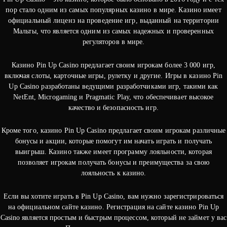
пор стало одним из самых популярных казино в мире. Казино имеет
официальный лиценз на проведение игр, выданный на территории
Мальты, что является одним из самых надежных и проверенных
регуляторов в мире.
Казино Pin Up Casino предлагает своим игрокам более 3 000 игр,
включая слоты, карточные игры, рулетку и другие. Игры в казино Pin
Up Casino разработаны ведущими разработчиками игр, такими как
NetEnt, Microgaming и Pragmatic Play, что обеспечивает высокое
качество и безопасность игр.
Кроме того, казино Pin Up Casino предлагает своим игрокам различные
бонусы и акции, которые помогут им начать играть и получать
выигрыш. Казино также имеет программу лояльности, которая
позволяет игрокам получать бонусы и преимущества за свою
лояльность к казино.
Если вы хотите играть в Pin Up Casino, вам нужно зарегистрироваться
на официальном сайте казино. Регистрация на сайте казино Pin Up
Casino является простым и быстрым процессом, который не займет у вас