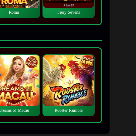
Roma
Fiery Sevens
Dreams of Macau
Rooster Rumble