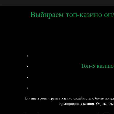
Выбираем топ-казино он
Топ-5 казин
В наше время играть в казино онлайн стало более попул
традиционных казино. Однако, выб