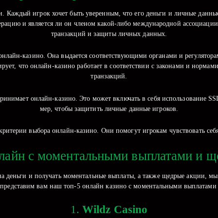
ги. Каждый игрок хочет быть уверенным, что его деньги и личные дан
перацию и является ли он членом какой-либо международной ассоциации
транзакций и защиты личных данных.
нлайн-казино. Она выдается соответствующими органами и регуляторам
ует, что онлайн-казино работает в соответствии с законами и нормами,
транзакций.
 принимает онлайн-казино. Это может включать в себя использование 
мер, чтобы защитить личные данные игроков.
критерии выбора онлайн-казино. Они помогут игрокам чувствовать себя
нлайн с моментальными выплатами и 
на деньги и получать моментальные выплаты, а также щедрые акции, м
 представим вам наш топ-5 онлайн казино с моментальными выплатами
1.
Wildz Casino