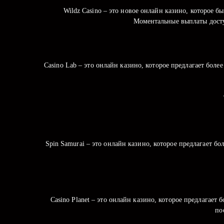
Wildz Casino – это новое онлайн казино, которое б
Моментальные выплаты досту
Casino Lab – это онлайн казино, которое предлагает бол
Spin Samurai – это онлайн казино, которое предлагает б
Casino Planet – это онлайн казино, которое предлагает
по