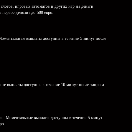
 слотов, игровых автоматов и других игр на деньги.
первое депозит до 500 евро.
. Моментальные выплаты доступны в течение 5 минут после
:
ьные выплаты доступны в течение 10 минут после запроса.
 игры. Моментальные выплаты доступны в течение 5 минут
ро.