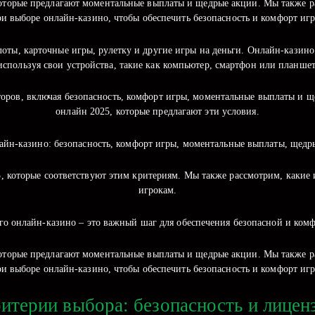
которые предлагают моментальные выплаты и щедрые акции. Мы также 
и выборе онлайн-казино, чтобы обеспечить безопасность и комфорт иг
слоты, карточные игры, рулетку и другие игры на деньги. Онлайн-казин
используя свои устройства, такие как компьютер, смартфон или планшет
оров, включая безопасность, комфорт игры, моментальные выплаты и щ
онлайн 2025, которые предлагают эти условия.
йн-казино: безопасность, комфорт игры, моментальные выплаты, щедр
, которые соответствуют этим критериям. Мы также рассмотрим, какие 
игрокам.
о онлайн-казино – это важный шаг для обеспечения безопасной и ком
которые предлагают моментальные выплаты и щедрые акции. Мы также 
и выборе онлайн-казино, чтобы обеспечить безопасность и комфорт иг
итерии выбора: безопасность и лицен