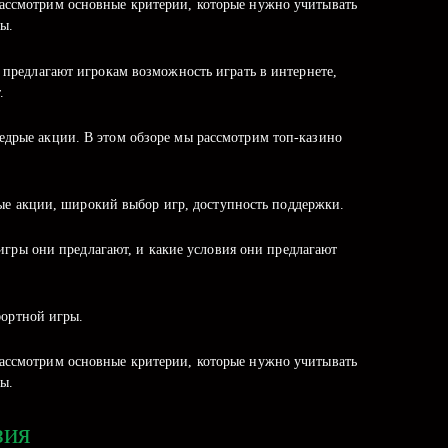
рассмотрим основные критерии, которые нужно учитывать
ры.
о предлагают игрокам возможность играть в интернете,
.
едрые акции. В этом обзоре мы рассмотрим топ-казино
ые акции, широкий выбор игр, доступность поддержки.
игры они предлагают, и какие условия они предлагают
фортной игры.
рассмотрим основные критерии, которые нужно учитывать
ры.
зия