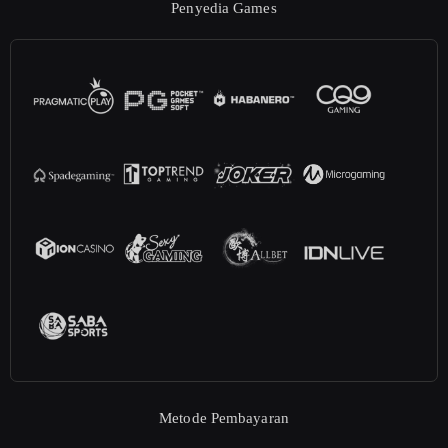
Penyedia Games
Metode Pembayaran