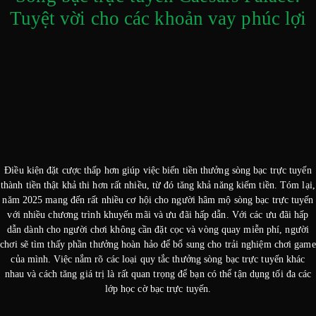
Tuyệt vời cho các khoản vay phúc lợi
Điều kiện đặt cược thấp hơn giúp việc biến tiền thưởng sòng bạc trực tuyến
thành tiền thật khả thi hơn rất nhiều, từ đó tăng khả năng kiếm tiền. Tóm lại,
năm 2025 mang đến rất nhiều cơ hội cho người hâm mộ sòng bạc trực tuyến
với nhiều chương trình khuyến mãi và ưu đãi hấp dẫn. Với các ưu đãi hấp
dẫn dành cho người chơi không cần đặt cọc và vòng quay miễn phí, người
chơi sẽ tìm thấy phần thưởng hoàn hảo để bổ sung cho trải nghiệm chơi game
của mình. Việc nắm rõ các loại quy tắc thưởng sòng bạc trực tuyến khác
nhau và cách tăng giá trị là rất quan trọng để bạn có thể tận dụng tối đa các
lớp học cờ bạc trực tuyến.