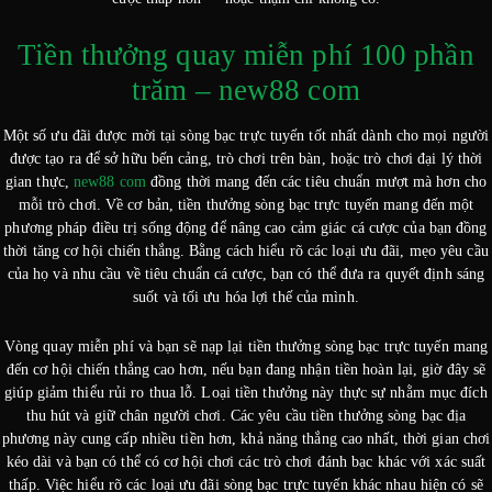
Tiền thưởng quay miễn phí 100 phần
trăm – new88 com
Một số ưu đãi được mời tại sòng bạc trực tuyến tốt nhất dành cho mọi người
được tạo ra để sở hữu bến cảng, trò chơi trên bàn, hoặc trò chơi đại lý thời
gian thực,
new88 com
đồng thời mang đến các tiêu chuẩn mượt mà hơn cho
mỗi trò chơi. Về cơ bản, tiền thưởng sòng bạc trực tuyến mang đến một
phương pháp điều trị sống động để nâng cao cảm giác cá cược của bạn đồng
thời tăng cơ hội chiến thắng. Bằng cách hiểu rõ các loại ưu đãi, mẹo yêu cầu
của họ và nhu cầu về tiêu chuẩn cá cược, bạn có thể đưa ra quyết định sáng
suốt và tối ưu hóa lợi thế của mình.
Vòng quay miễn phí và bạn sẽ nạp lại tiền thưởng sòng bạc trực tuyến mang
đến cơ hội chiến thắng cao hơn, nếu bạn đang nhận tiền hoàn lại, giờ đây sẽ
giúp giảm thiểu rủi ro thua lỗ. Loại tiền thưởng này thực sự nhằm mục đích
thu hút và giữ chân người chơi. Các yêu cầu tiền thưởng sòng bạc địa
phương này cung cấp nhiều tiền hơn, khả năng thắng cao nhất, thời gian chơi
kéo dài và bạn có thể có cơ hội chơi các trò chơi đánh bạc khác với xác suất
thấp. Việc hiểu rõ các loại ưu đãi sòng bạc trực tuyến khác nhau hiện có sẽ