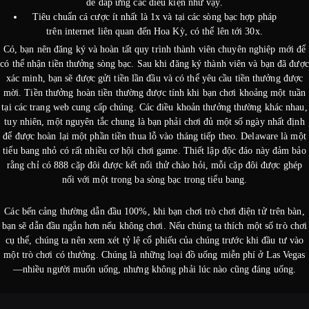
để đáp ứng các điều kiện như vậy.
Tiêu chuẩn cá cược ít nhất là 1x và tại các sòng bạc hợp pháp
trên internet liên quan đến Hoa Kỳ, có thể lên tới 30x.
Có, bạn nên đăng ký và hoàn tất quy trình thành viên chuyên nghiệp mới để
có thể nhận tiền thưởng sòng bạc. Sau khi đăng ký thành viên và bạn đã được
xác minh, bạn sẽ được gửi tiền lần đầu và có thể yêu cầu tiền thưởng được
mời. Tiền thưởng hoàn tiền thường được tính khi bạn chơi khoảng một tuần
tại các trang web cung cấp chúng. Các điều khoản thưởng thường khác nhau,
tuy nhiên, một nguyên tắc chung là bạn phải chơi đủ một số ngày nhất định
để được hoàn lại một phần tiền thua lỗ vào tháng tiếp theo. Delaware là một
tiểu bang nhỏ có rất nhiều cơ hội chơi game. Thiết lập độc đáo này đảm bảo
rằng chỉ có 888 cặp đôi được kết nối thử chào hỏi, mỗi cặp đôi được ghép
nối với một trong ba sòng bạc trong tiểu bang.
Các bến cảng thường dẫn đầu 100%, khi bạn chơi trò chơi điện tử trên bàn,
bạn sẽ dẫn đầu ngắn hơn nếu không chơi. Nếu chúng ta thích một số trò chơi
cụ thể, chúng ta nên xem xét tỷ lệ cổ phiếu của chúng trước khi đầu tư vào
một trò chơi có thưởng. Chúng là những loại đồ uống miễn phí ở Las Vegas
—nhiều người muốn uống, nhưng không phải lúc nào cũng đáng uống.