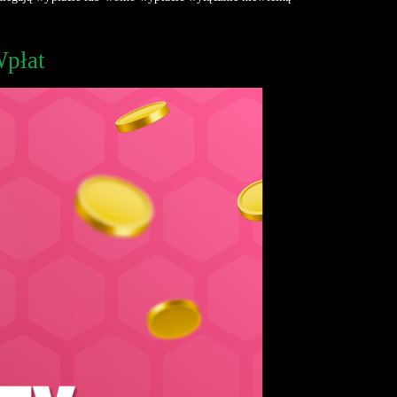
Wpłat