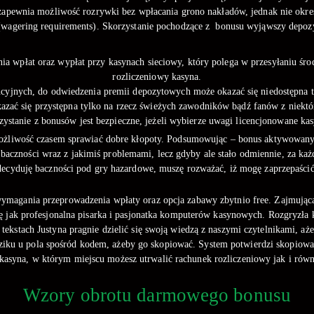
u zapewnia możliwość rozrywki bez wpłacania grono nakładów, jednak nie okre
 (wagering requirements). Skorzystanie pochodzące z bonusu wyjąwszy depozy
 wpłat oraz wypłat przy kasynach sieciowy, który polega w przesyłaniu śro
rozliczeniowy kasyna.
cyjnych, do odwiedzenia premii depozytowych może okazać się niedostępna 
azać się przystępna tylko na rzecz świeżych zawodników bądź fanów z niektó
zystanie z bonusów jest bezpieczne, jeżeli wybierze uwagi licencjonowane kas
żliwość czasem sprawiać dobre kłopoty. Podsumowując – bonus aktywowany w
 baczności wraz z jakimiś problemami, lecz gdyby ale stało odmiennie, za k
decyduję baczności pod gry hazardowe, muszę rozważać, iż mogę zaprzepaścić
r wymagania przeprowadzenia wpłaty oraz opcja zabawy zbytnio free. Zajmuj
gę jak profesjonalna pisarka i pasjonatka komputerów kasynowych. Rozgryzła 
ekstach Justyna pragnie dzielić się swoją wiedzą z naszymi czytelnikami, aż
iku u pola spośród kodem, ażeby go skopiować. System potwierdzi skopiowan
 kasyna, w którym miejscu możesz utrwalić rachunek rozliczeniowy jak i rów
Wzory obrotu darmowego bonusu