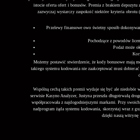
istocie oferta ofert i bonusów. Premia z brakiem depozyt
zazwyczaj wystarczy zaspokoić niektóre kryteria obrotu
Przelewy finansowe owo świetny sposób dokonywania
Pochodzące z powodów licen
Podaż może ok
Kor
Możemy postawić stwierdzenie, że kody bonusowe mają mo
takiego systemu kodowania nie zaakceptować musi dobierać
Wspólną cechą takich premii wydaje się być ale niedobó
serwisie Kasyno Analyzer, Justyna przeszła długotrwałą dro
współpracowała z najdogodniejszymi markami. Przy swoich t
nadprogram żąda systemu kodowania, skorzystaj wraz z guz
dzięki naszą witrynę