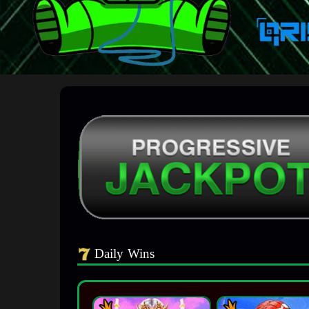
Daily Wins