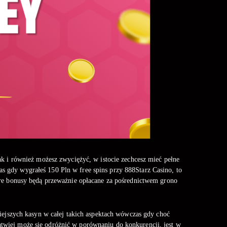
ak i również możesz zwyciężyć, w istocie zechcesz mieć pełne
gdy wygrałeś 150 Pln w free spins przy 888Starz Casino, to
óre bonusy będą przeważnie opłacane za pośrednictwem grono
niejszych kasyn w całej takich aspektach wówczas gdy choć
łatwiej może się odróżnić w porównaniu do konkurencji, jest w