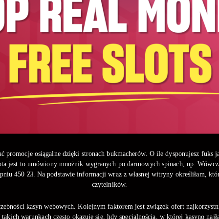
ać promocje osiągalne dzięki stronach bukmacherów. O ile dysponujesz fuks j
ta jest to umówiony mnożnik wygranych po darmowych spinach, np. Wówczas 
niu 450 Zł. Na podstawie informacji wraz z własnej witryny określiłam, kt
czytelników.
iczebności kasyn webowych. Kolejnym faktorem jest związek ofert najkorzyst
takich warunkach często okazuje się, hdy specjalnością, w której kasyno naj